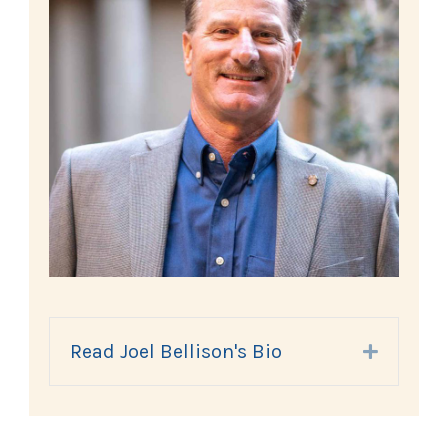
Read Joel Bellison's Bio
Expand