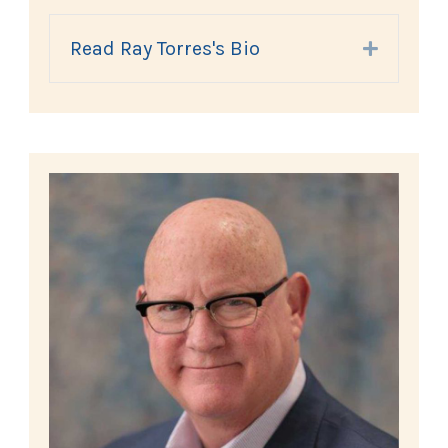
Read Ray Torres's Bio
Expand