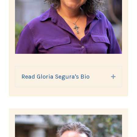
Read Gloria Segura's Bio
Expand