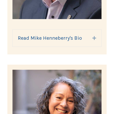
Read Mike Henneberry's Bio
Expand