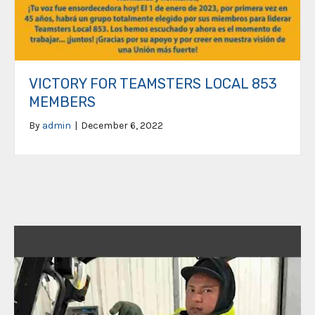
VICTORY FOR TEAMSTERS LOCAL 853
MEMBERS
By
admin
|
December 6, 2022
Video
Player