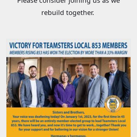
rebuild together.