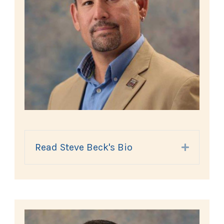
Read Steve Beck's Bio
Expand