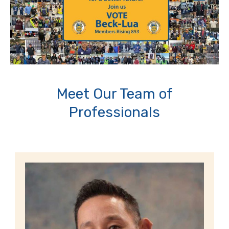
Meet Our Team of
Professionals