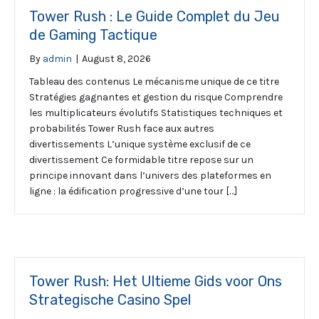
Tower Rush : Le Guide Complet du Jeu
de Gaming Tactique
By
admin
|
August 8, 2026
Tableau des contenus Le mécanisme unique de ce titre
Stratégies gagnantes et gestion du risque Comprendre
les multiplicateurs évolutifs Statistiques techniques et
probabilités Tower Rush face aux autres
divertissements L’unique système exclusif de ce
divertissement Ce formidable titre repose sur un
principe innovant dans l’univers des plateformes en
ligne : la édification progressive d’une tour […]
Tower Rush: Het Ultieme Gids voor Ons
Strategische Casino Spel