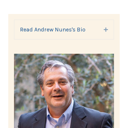
Read Andrew Nunes's Bio
Expand