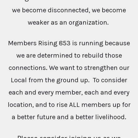
we become disconnected, we become
weaker as an organization.
Members Rising 853 is running because
we are determined to rebuild those
connections. We want to strengthen our
Local from the ground up. To consider
each and every member, each and every
location, and to rise ALL members up for
a better future and a better livelihood.
Please consider joining us as we