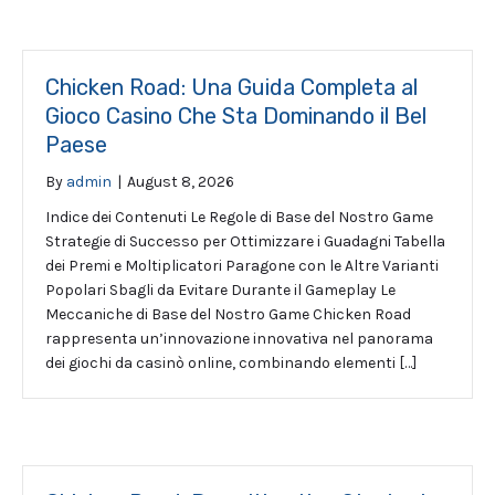
Chicken Road: Una Guida Completa al
Gioco Casino Che Sta Dominando il Bel
Paese
By
admin
|
August 8, 2026
Indice dei Contenuti Le Regole di Base del Nostro Game
Strategie di Successo per Ottimizzare i Guadagni Tabella
dei Premi e Moltiplicatori Paragone con le Altre Varianti
Popolari Sbagli da Evitare Durante il Gameplay Le
Meccaniche di Base del Nostro Game Chicken Road
rappresenta un’innovazione innovativa nel panorama
dei giochi da casinò online, combinando elementi […]