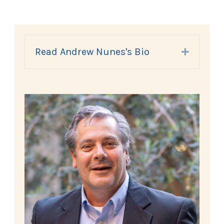
Read Andrew Nunes's Bio
Expand