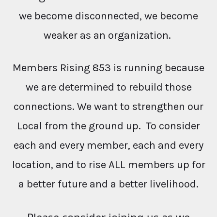
we become disconnected, we become
weaker as an organization.
Members Rising 853 is running because
we are determined to rebuild those
connections. We want to strengthen our
Local from the ground up. To consider
each and every member, each and every
location, and to rise ALL members up for
a better future and a better livelihood.
Please consider joining us as we