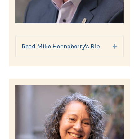
Read Mike Henneberry's Bio
Expand