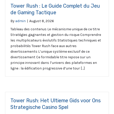
Tower Rush : Le Guide Complet du Jeu
de Gaming Tactique
By
admin
|
August 8, 2026
Tableau des contenus Le mécanisme unique de ce titre
Stratégies gagnantes et gestion du risque Comprendre
les multiplicateurs évolutifs Statistiques techniques et
probabilités Tower Rush face aux autres
divertissements L’unique système exclusif de ce
divertissement Ce formidable titre repose sur un
principe innovant dans l’univers des plateformes en
ligne : la édification progressive d’une tour […]
Tower Rush: Het Ultieme Gids voor Ons
Strategische Casino Spel