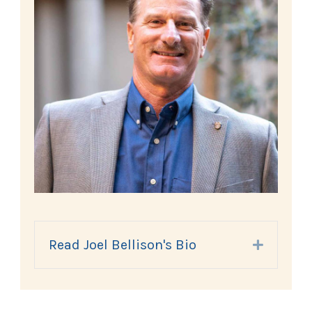
Read Joel Bellison's Bio
Expand