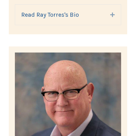
Read Ray Torres's Bio
Expand