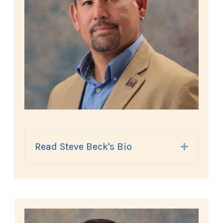
Read Steve Beck's Bio
Expand