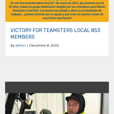
VICTORY FOR TEAMSTERS LOCAL 853
MEMBERS
By
admin
|
December 6, 2022
Video
Player