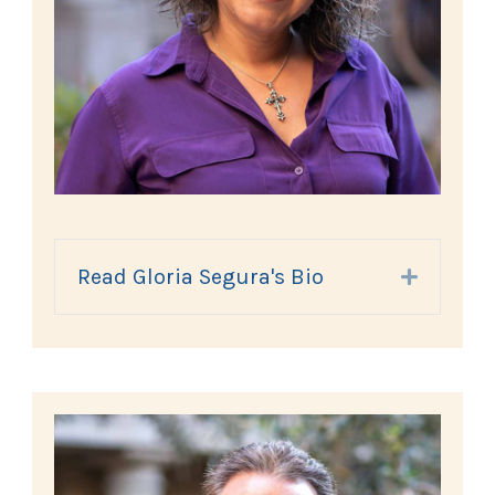
Read Gloria Segura's Bio
Expand