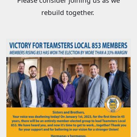
rebuild together.