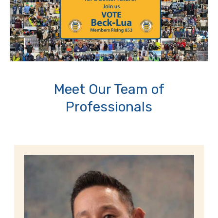
Meet Our Team of
Professionals