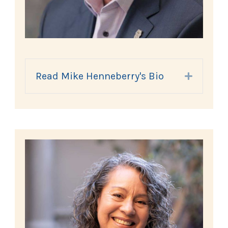
Read Mike Henneberry's Bio
Expand