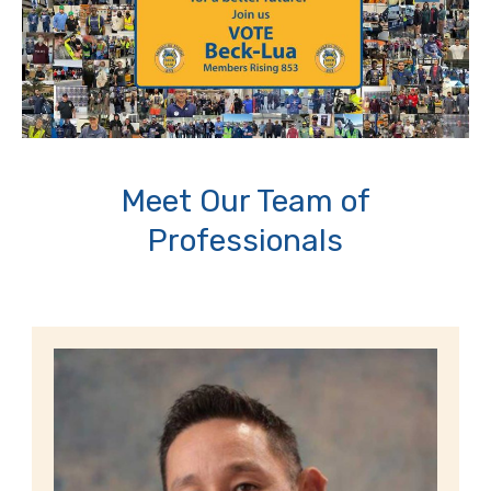
Meet Our Team of
Professionals