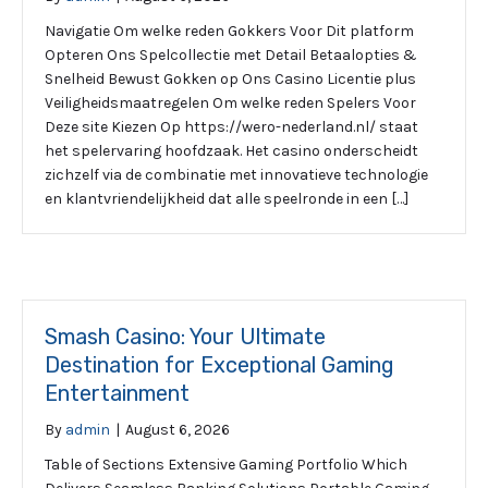
Navigatie Om welke reden Gokkers Voor Dit platform
Opteren Ons Spelcollectie met Detail Betaalopties &
Snelheid Bewust Gokken op Ons Casino Licentie plus
Veiligheidsmaatregelen Om welke reden Spelers Voor
Deze site Kiezen Op https://wero-nederland.nl/ staat
het spelervaring hoofdzaak. Het casino onderscheidt
zichzelf via de combinatie met innovatieve technologie
en klantvriendelijkheid dat alle speelronde in een […]
Smash Casino: Your Ultimate
Destination for Exceptional Gaming
Entertainment
By
admin
|
August 6, 2026
Table of Sections Extensive Gaming Portfolio Which