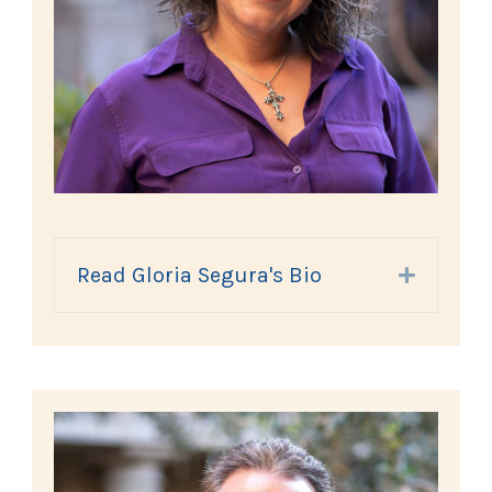
Read Gloria Segura's Bio
Expand