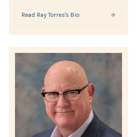
Read Ray Torres's Bio
Expand