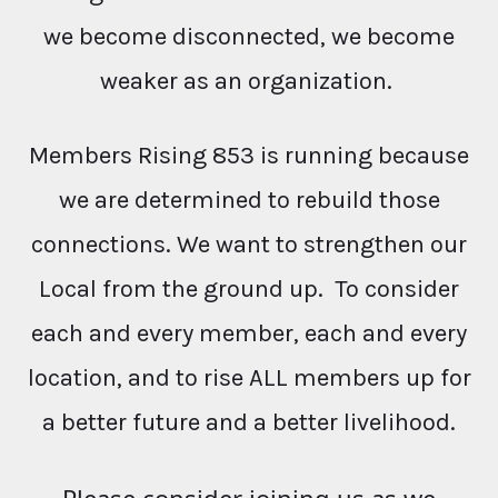
we become disconnected, we become
weaker as an organization.
Members Rising 853 is running because
we are determined to rebuild those
connections. We want to strengthen our
Local from the ground up. To consider
each and every member, each and every
location, and to rise ALL members up for
a better future and a better livelihood.
Please consider joining us as we