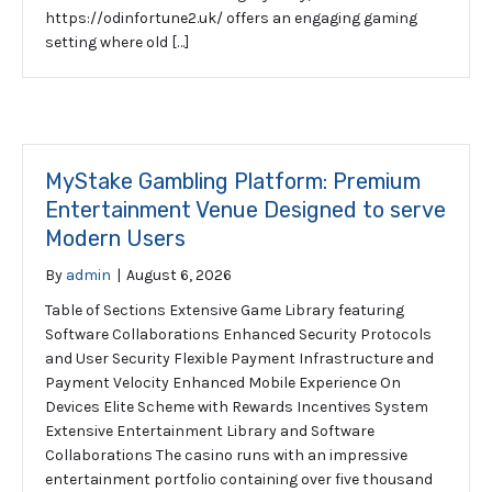
https://odinfortune2.uk/ offers an engaging gaming
setting where old […]
MyStake Gambling Platform: Premium
Entertainment Venue Designed to serve
Modern Users
By
admin
|
August 6, 2026
Table of Sections Extensive Game Library featuring
Software Collaborations Enhanced Security Protocols
and User Security Flexible Payment Infrastructure and
Payment Velocity Enhanced Mobile Experience On
Devices Elite Scheme with Rewards Incentives System
Extensive Entertainment Library and Software
Collaborations The casino runs with an impressive
entertainment portfolio containing over five thousand