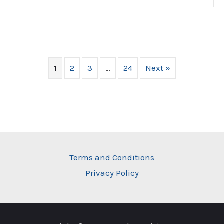
1
2
3
…
24
Next »
Terms and Conditions
Privacy Policy