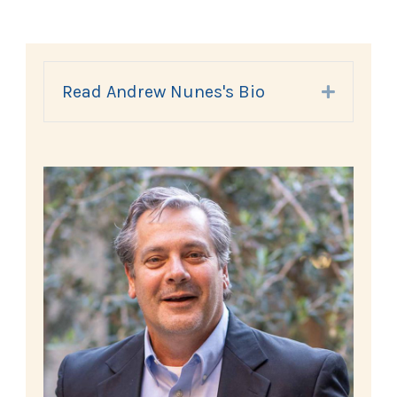
Read Andrew Nunes's Bio
Expand