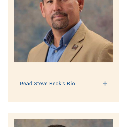
Read Steve Beck's Bio
Expand