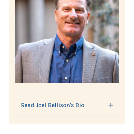
Read Joel Bellison's Bio
Expand