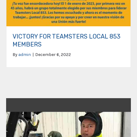
VICTORY FOR TEAMSTERS LOCAL 853
MEMBERS
By
admin
|
December 6, 2022
Video
Player