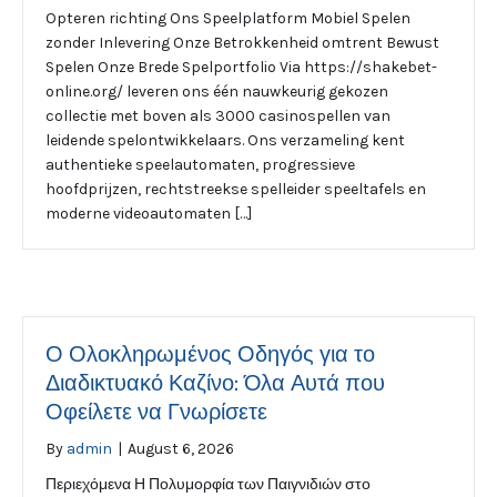
Opteren richting Ons Speelplatform Mobiel Spelen
zonder Inlevering Onze Betrokkenheid omtrent Bewust
Spelen Onze Brede Spelportfolio Via https://shakebet-
online.org/ leveren ons één nauwkeurig gekozen
collectie met boven als 3000 casinospellen van
leidende spelontwikkelaars. Ons verzameling kent
authentieke speelautomaten, progressieve
hoofdprijzen, rechtstreekse spelleider speeltafels en
moderne videoautomaten […]
Ο Ολοκληρωμένος Οδηγός για το
Διαδικτυακό Καζίνο: Όλα Αυτά που
Οφείλετε να Γνωρίσετε
By
admin
|
August 6, 2026
Περιεχόμενα Η Πολυμορφία των Παιγνιδιών στο