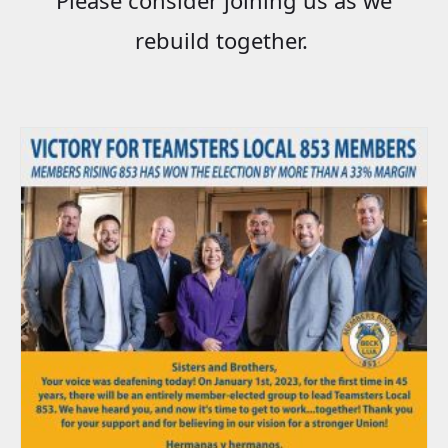
rebuild together.