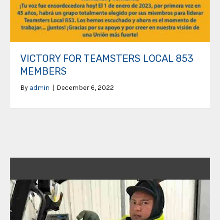
VICTORY FOR TEAMSTERS LOCAL 853
MEMBERS
By
admin
|
December 6, 2022
Video
Player