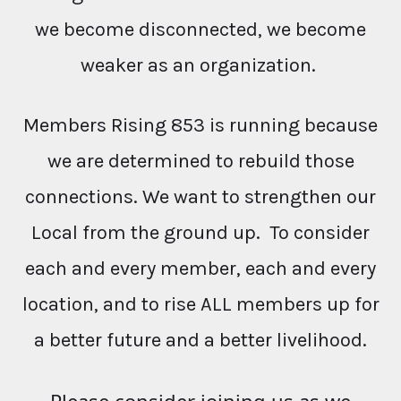
we become disconnected, we become
weaker as an organization.
Members Rising 853 is running because
we are determined to rebuild those
connections. We want to strengthen our
Local from the ground up. To consider
each and every member, each and every
location, and to rise ALL members up for
a better future and a better livelihood.
Please consider joining us as we