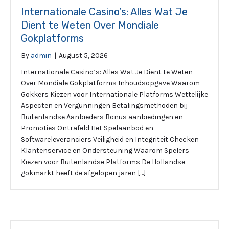
Internationale Casino’s: Alles Wat Je
Dient te Weten Over Mondiale
Gokplatforms
By
admin
|
August 5, 2026
Internationale Casino’s: Alles Wat Je Dient te Weten
Over Mondiale Gokplatforms Inhoudsopgave Waarom
Gokkers Kiezen voor Internationale Platforms Wettelijke
Aspecten en Vergunningen Betalingsmethoden bij
Buitenlandse Aanbieders Bonus aanbiedingen en
Promoties Ontrafeld Het Spelaanbod en
Softwareleveranciers Veiligheid en Integriteit Checken
Klantenservice en Ondersteuning Waarom Spelers
Kiezen voor Buitenlandse Platforms De Hollandse
gokmarkt heeft de afgelopen jaren […]