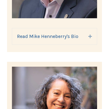
Read Mike Henneberry's Bio
Expand