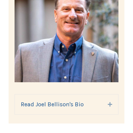
Read Joel Bellison's Bio
Expand