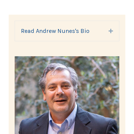
Read Andrew Nunes's Bio
Expand