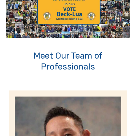
Meet Our Team of
Professionals