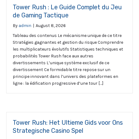
Tower Rush : Le Guide Complet du Jeu
de Gaming Tactique
By
admin
|
August 8, 2026
Tableau des contenus Le mécanisme unique de ce titre
Stratégies gagnantes et gestion du risque Comprendre
les multiplicateurs évolutifs Statistiques techniques et
probabilités Tower Rush face aux autres
divertissements L’unique système exclusif de ce
divertissement Ce formidable titre repose sur un
principe innovant dans l’univers des plateformes en
ligne : la édification progressive d’une tour […]
Tower Rush: Het Ultieme Gids voor Ons
Strategische Casino Spel