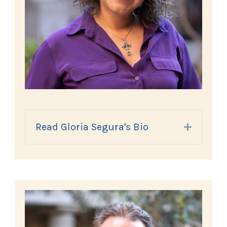
Read Gloria Segura's Bio
Expand