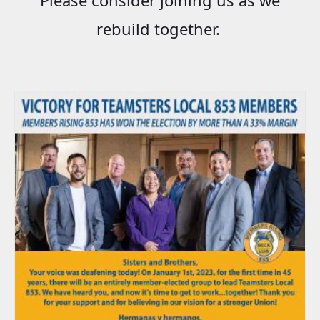
rebuild together.