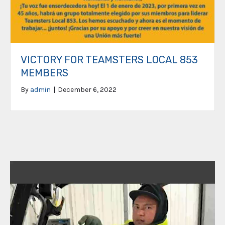
VICTORY FOR TEAMSTERS LOCAL 853
MEMBERS
By
admin
|
December 6, 2022
Video
Player