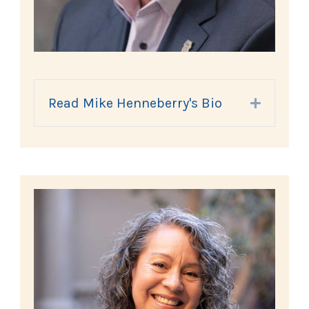
Read Mike Henneberry's Bio
Expand