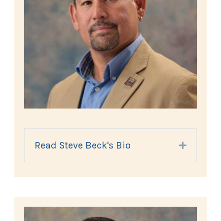
Read Steve Beck's Bio
Expand