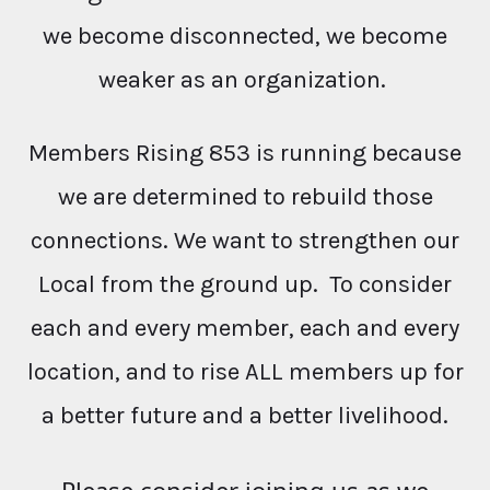
we become disconnected, we become
weaker as an organization.
Members Rising 853 is running because
we are determined to rebuild those
connections. We want to strengthen our
Local from the ground up. To consider
each and every member, each and every
location, and to rise ALL members up for
a better future and a better livelihood.
Please consider joining us as we