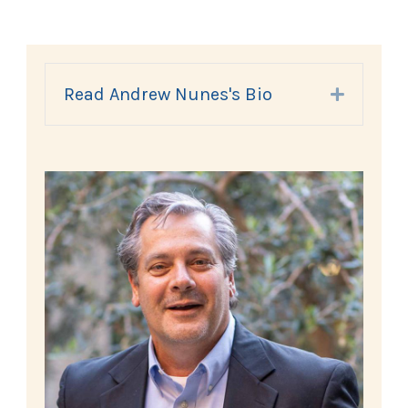
Read Andrew Nunes's Bio
Expand