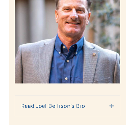
Read Joel Bellison's Bio
Expand