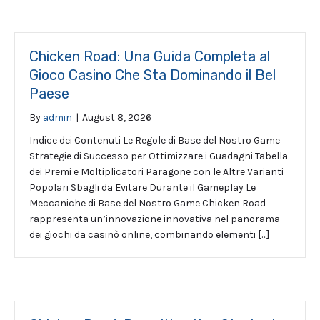
Chicken Road: Una Guida Completa al
Gioco Casino Che Sta Dominando il Bel
Paese
By
admin
|
August 8, 2026
Indice dei Contenuti Le Regole di Base del Nostro Game
Strategie di Successo per Ottimizzare i Guadagni Tabella
dei Premi e Moltiplicatori Paragone con le Altre Varianti
Popolari Sbagli da Evitare Durante il Gameplay Le
Meccaniche di Base del Nostro Game Chicken Road
rappresenta un’innovazione innovativa nel panorama
dei giochi da casinò online, combinando elementi […]