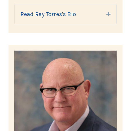
Read Ray Torres's Bio
Expand