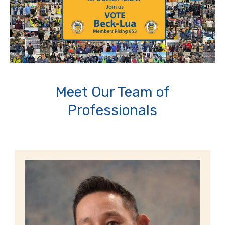
Meet Our Team of
Professionals