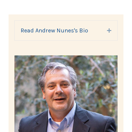
Read Andrew Nunes's Bio
Expand