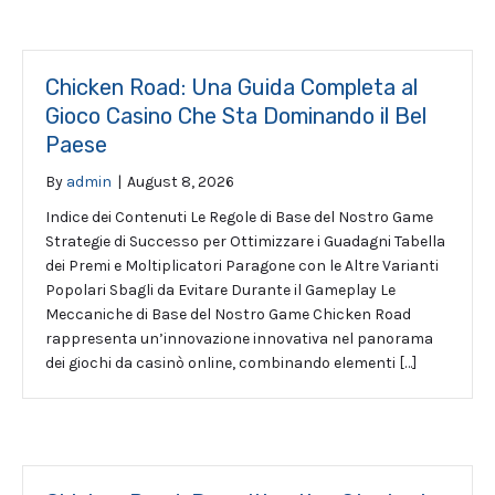
Chicken Road: Una Guida Completa al
Gioco Casino Che Sta Dominando il Bel
Paese
By
admin
|
August 8, 2026
Indice dei Contenuti Le Regole di Base del Nostro Game
Strategie di Successo per Ottimizzare i Guadagni Tabella
dei Premi e Moltiplicatori Paragone con le Altre Varianti
Popolari Sbagli da Evitare Durante il Gameplay Le
Meccaniche di Base del Nostro Game Chicken Road
rappresenta un’innovazione innovativa nel panorama
dei giochi da casinò online, combinando elementi […]