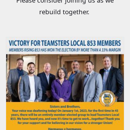
rebuild together.