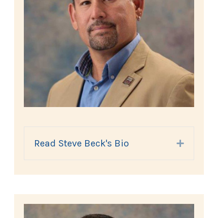
Read Steve Beck's Bio
Expand