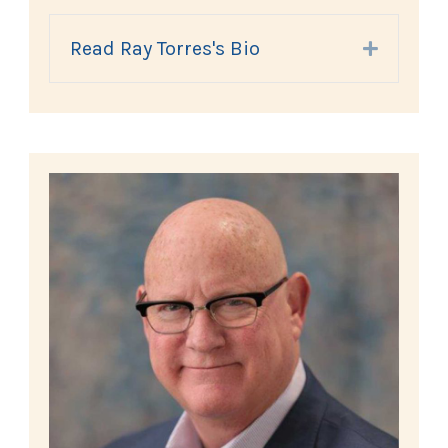
Read Ray Torres's Bio
Expand