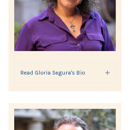
Read Gloria Segura's Bio
Expand