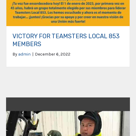
VICTORY FOR TEAMSTERS LOCAL 853
MEMBERS
By
admin
|
December 6, 2022
Video
Player