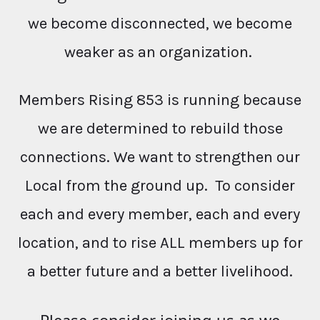
we become disconnected, we become
weaker as an organization.
Members Rising 853 is running because
we are determined to rebuild those
connections. We want to strengthen our
Local from the ground up. To consider
each and every member, each and every
location, and to rise ALL members up for
a better future and a better livelihood.
Please consider joining us as we