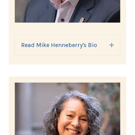
Read Mike Henneberry's Bio
Expand