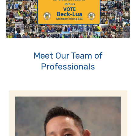
Meet Our Team of
Professionals