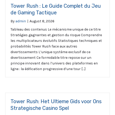
Tower Rush : Le Guide Complet du Jeu
de Gaming Tactique
By
admin
|
August 8, 2026
Tableau des contenus Le mécanisme unique de ce titre
Stratégies gagnantes et gestion du risque Comprendre
les multiplicateurs évolutifs Statistiques techniques et
probabilités Tower Rush face aux autres
divertissements L’unique système exclusif de ce
divertissement Ce formidable titre repose sur un
principe innovant dans l’univers des plateformes en
ligne : la édification progressive d’une tour […]
Tower Rush: Het Ultieme Gids voor Ons
Strategische Casino Spel