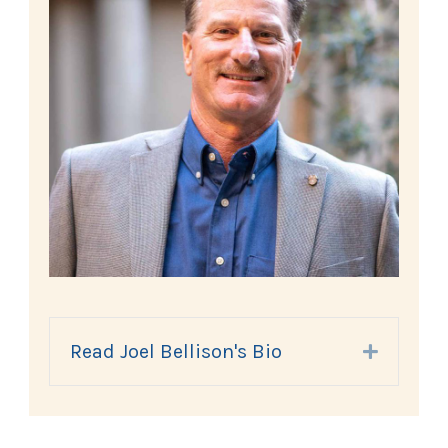
Read Joel Bellison's Bio
Expand