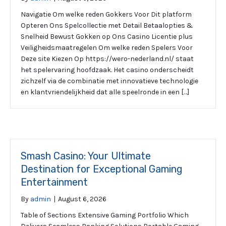
Navigatie Om welke reden Gokkers Voor Dit platform
Opteren Ons Spelcollectie met Detail Betaalopties &
Snelheid Bewust Gokken op Ons Casino Licentie plus
Veiligheidsmaatregelen Om welke reden Spelers Voor
Deze site Kiezen Op https://wero-nederland.nl/ staat
het spelervaring hoofdzaak. Het casino onderscheidt
zichzelf via de combinatie met innovatieve technologie
en klantvriendelijkheid dat alle speelronde in een […]
Smash Casino: Your Ultimate
Destination for Exceptional Gaming
Entertainment
By
admin
|
August 6, 2026
Table of Sections Extensive Gaming Portfolio Which