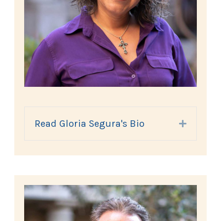
Read Gloria Segura's Bio
Expand