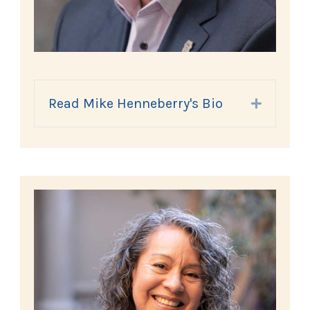
Read Mike Henneberry's Bio
Expand