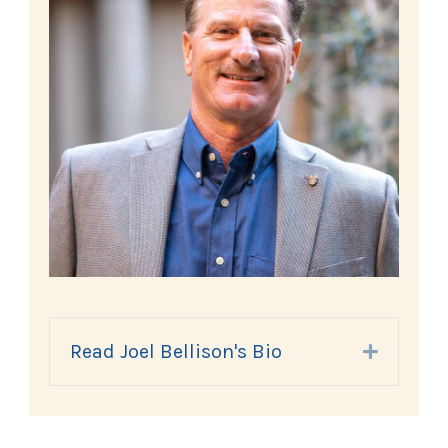
Read Joel Bellison's Bio
Expand