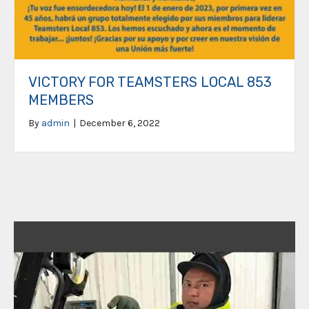
VICTORY FOR TEAMSTERS LOCAL 853
MEMBERS
By
admin
|
December 6, 2022
Video
Player