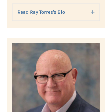
Read Ray Torres's Bio
Expand