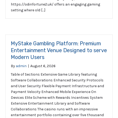
https://odinfortune2.uk/ offers an engaging gaming
setting where old […]
MyStake Gambling Platform: Premium
Entertainment Venue Designed to serve
Modern Users
By
admin
|
August 6, 2026
Table of Sections Extensive Game Library featuring
Software Collaborations Enhanced Security Protocols
and User Security Flexible Payment Infrastructure and
Payment Velocity Enhanced Mobile Experience On
Devices Elite Scheme with Rewards Incentives System
Extensive Entertainment Library and Software
Collaborations The casino runs with an impressive
entertainment portfolio containing over five thousand