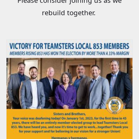
rebuild together.