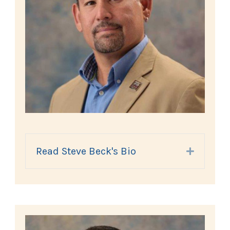
Read Steve Beck's Bio
Expand