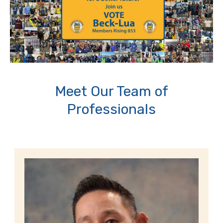
Meet Our Team of
Professionals