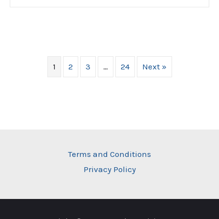
1
2
3
…
24
Next »
Terms and Conditions
Privacy Policy