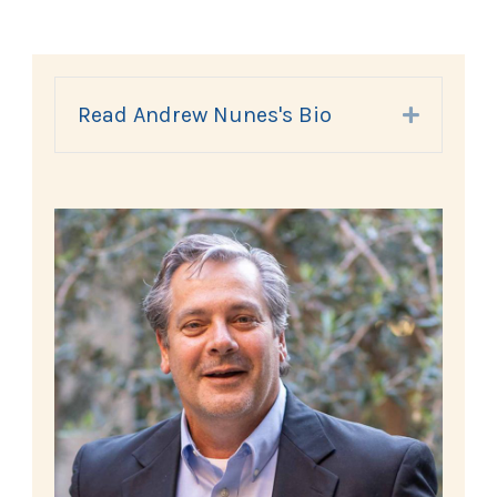
Read Andrew Nunes's Bio
Expand