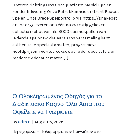
Opteren richting Ons Speelplatform Mobiel Spelen
zonder Inlevering Onze Betrokkenheid omtrent Bewust
Spelen Onze Brede Spelportfolio Via https://shakebet-
online.org/ leveren ons één nauwkeurig gekozen
collectie met boven als 3000 casinospellen van
leidende spelontwikkelaars. Ons verzameling kent
authentieke speelautomaten, progressieve
hoofdprijzen, rechtstreekse spelleider speeltafels en
moderne videoautomaten […]
Ο Ολοκληρωμένος Οδηγός για το
Διαδικτυακό Καζίνο: Όλα Αυτά που
Οφείλετε να Γνωρίσετε
By
admin
|
August 6, 2026
Περιεχόμενα Η Πολυμορφία των Παιγνιδιών στο