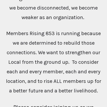
we become disconnected, we become
weaker as an organization.
Members Rising 853 is running because
we are determined to rebuild those
connections. We want to strengthen our
Local from the ground up. To consider
each and every member, each and every
location, and to rise ALL members up for
a better future and a better livelihood.
Please consider joining us as we