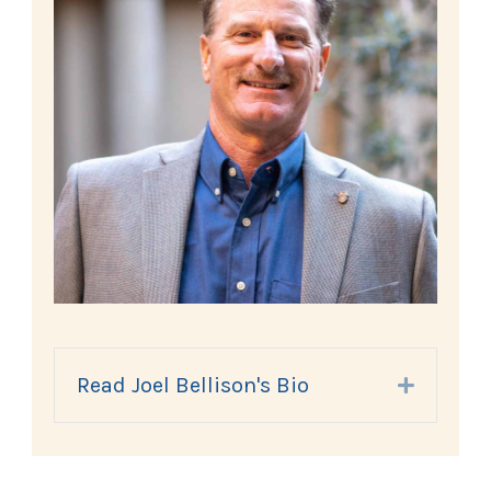
Read Joel Bellison's Bio
Expand