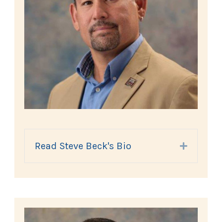
Read Steve Beck's Bio
Expand