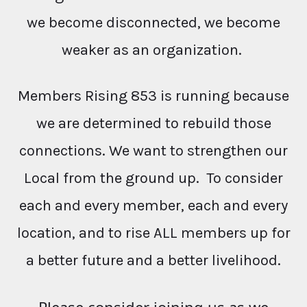
we become disconnected, we become
weaker as an organization.
Members Rising 853 is running because
we are determined to rebuild those
connections. We want to strengthen our
Local from the ground up. To consider
each and every member, each and every
location, and to rise ALL members up for
a better future and a better livelihood.
Please consider joining us as we