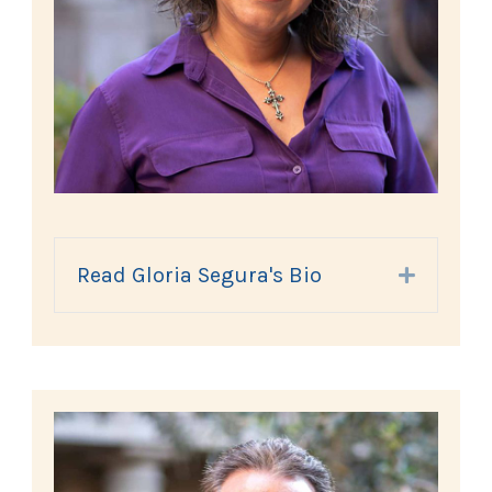
Read Gloria Segura's Bio
Expand