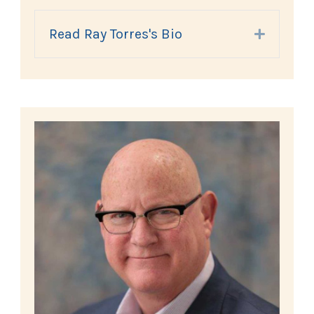
Read Ray Torres's Bio
Expand