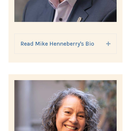
Read Mike Henneberry's Bio
Expand