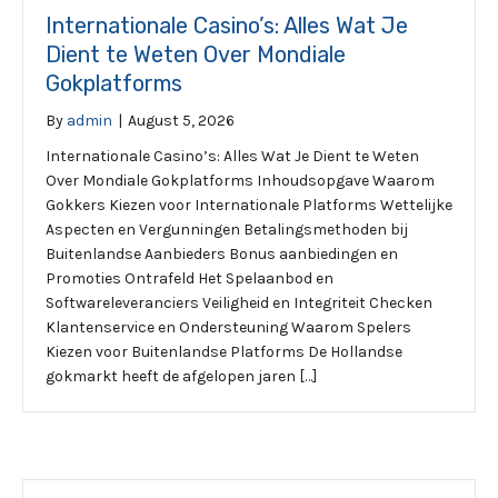
Internationale Casino’s: Alles Wat Je
Dient te Weten Over Mondiale
Gokplatforms
By
admin
|
August 5, 2026
Internationale Casino’s: Alles Wat Je Dient te Weten
Over Mondiale Gokplatforms Inhoudsopgave Waarom
Gokkers Kiezen voor Internationale Platforms Wettelijke
Aspecten en Vergunningen Betalingsmethoden bij
Buitenlandse Aanbieders Bonus aanbiedingen en
Promoties Ontrafeld Het Spelaanbod en
Softwareleveranciers Veiligheid en Integriteit Checken
Klantenservice en Ondersteuning Waarom Spelers
Kiezen voor Buitenlandse Platforms De Hollandse
gokmarkt heeft de afgelopen jaren […]