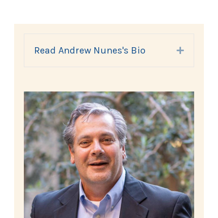
Read Andrew Nunes's Bio
Expand