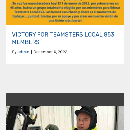
VICTORY FOR TEAMSTERS LOCAL 853
MEMBERS
By
admin
|
December 6, 2022
Video
Player