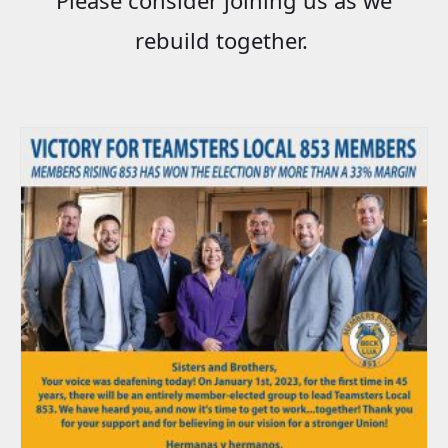
rebuild together.