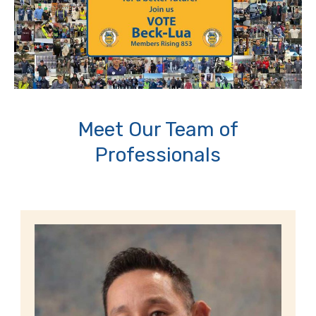
Meet Our Team of
Professionals