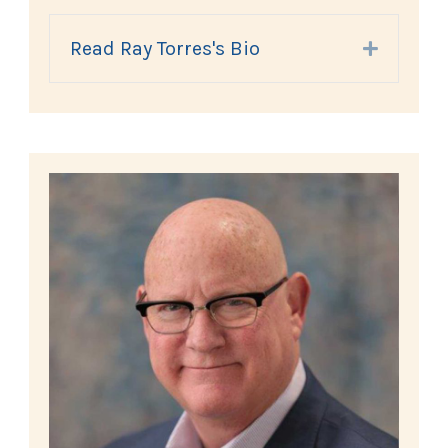
Read Ray Torres's Bio
Expand