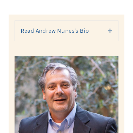
Read Andrew Nunes's Bio
Expand