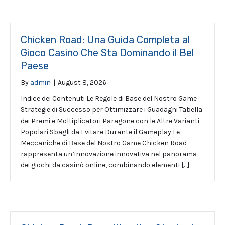
Chicken Road: Una Guida Completa al
Gioco Casino Che Sta Dominando il Bel
Paese
By
admin
|
August 8, 2026
Indice dei Contenuti Le Regole di Base del Nostro Game
Strategie di Successo per Ottimizzare i Guadagni Tabella
dei Premi e Moltiplicatori Paragone con le Altre Varianti
Popolari Sbagli da Evitare Durante il Gameplay Le
Meccaniche di Base del Nostro Game Chicken Road
rappresenta un’innovazione innovativa nel panorama
dei giochi da casinò online, combinando elementi […]