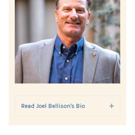
Read Joel Bellison's Bio
Expand