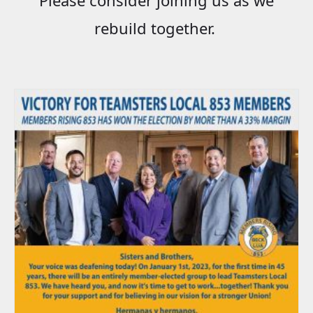
rebuild together.