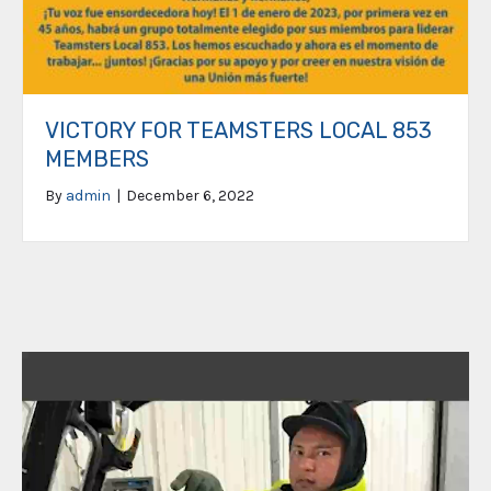
VICTORY FOR TEAMSTERS LOCAL 853
MEMBERS
By
admin
|
December 6, 2022
Video
Player