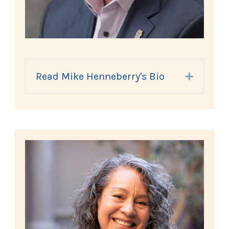
Read Mike Henneberry's Bio
Expand