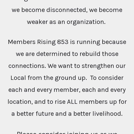
we become disconnected, we become
weaker as an organization.
Members Rising 853 is running because
we are determined to rebuild those
connections. We want to strengthen our
Local from the ground up. To consider
each and every member, each and every
location, and to rise ALL members up for
a better future and a better livelihood.
Please consider joining us as we