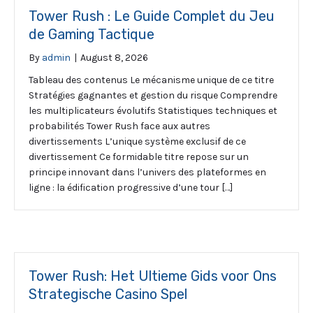
Tower Rush : Le Guide Complet du Jeu
de Gaming Tactique
By
admin
|
August 8, 2026
Tableau des contenus Le mécanisme unique de ce titre
Stratégies gagnantes et gestion du risque Comprendre
les multiplicateurs évolutifs Statistiques techniques et
probabilités Tower Rush face aux autres
divertissements L’unique système exclusif de ce
divertissement Ce formidable titre repose sur un
principe innovant dans l’univers des plateformes en
ligne : la édification progressive d’une tour […]
Tower Rush: Het Ultieme Gids voor Ons
Strategische Casino Spel