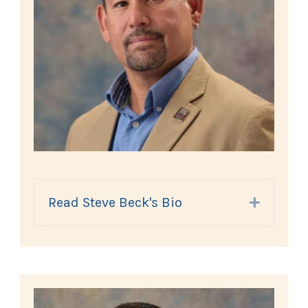
Read Steve Beck's Bio
Expand