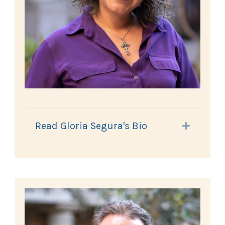
Read Gloria Segura's Bio
Expand