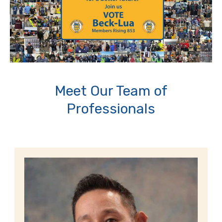
Meet Our Team of
Professionals