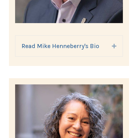
Read Mike Henneberry's Bio
Expand