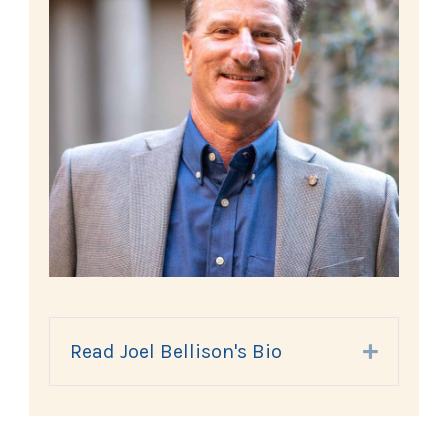
Read Joel Bellison's Bio
Expand