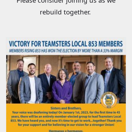
rebuild together.