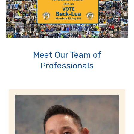
Meet Our Team of
Professionals