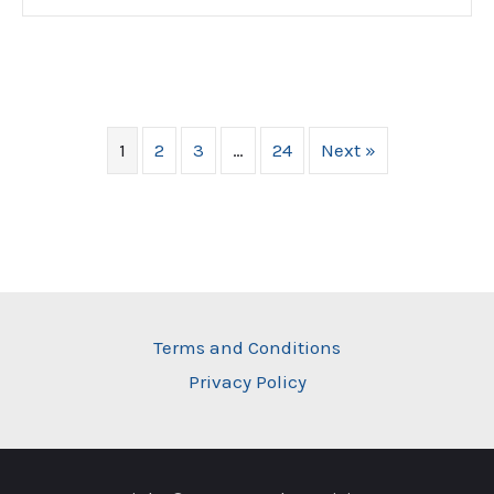
1
2
3
…
24
Next »
Terms and Conditions
Privacy Policy