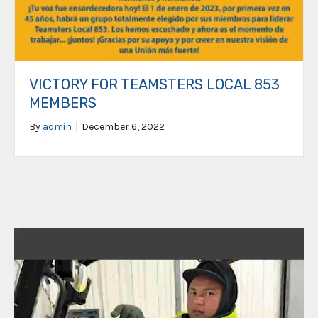
VICTORY FOR TEAMSTERS LOCAL 853
MEMBERS
By
admin
|
December 6, 2022
Video
Player