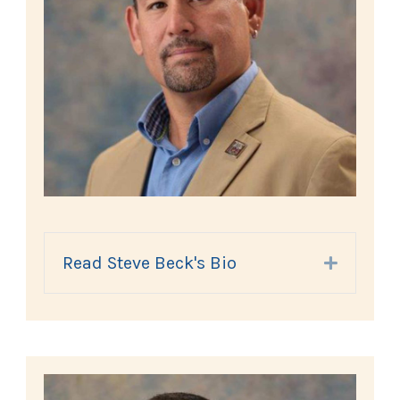
Read Steve Beck's Bio
Expand