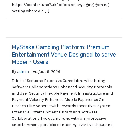
https://odinfortune2.uk/ offers an engaging gaming
setting where old […]
MyStake Gambling Platform: Premium
Entertainment Venue Designed to serve
Modern Users
By
admin
|
August 6, 2026
Table of Sections Extensive Game Library featuring
Software Collaborations Enhanced Security Protocols
and User Security Flexible Payment Infrastructure and
Payment Velocity Enhanced Mobile Experience On
Devices Elite Scheme with Rewards Incentives System
Extensive Entertainment Library and Software
Collaborations The casino runs with an impressive
entertainment portfolio containing over five thousand