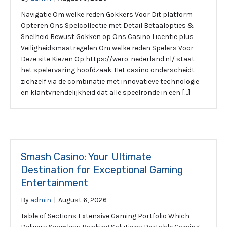
Navigatie Om welke reden Gokkers Voor Dit platform
Opteren Ons Spelcollectie met Detail Betaalopties &
Snelheid Bewust Gokken op Ons Casino Licentie plus
Veiligheidsmaatregelen Om welke reden Spelers Voor
Deze site Kiezen Op https://wero-nederland.nl/ staat
het spelervaring hoofdzaak. Het casino onderscheidt
zichzelf via de combinatie met innovatieve technologie
en klantvriendelijkheid dat alle speelronde in een […]
Smash Casino: Your Ultimate
Destination for Exceptional Gaming
Entertainment
By
admin
|
August 6, 2026
Table of Sections Extensive Gaming Portfolio Which