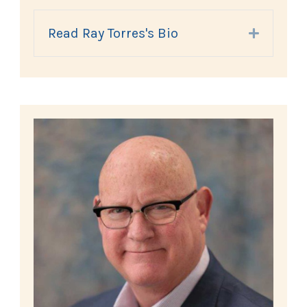
Read Ray Torres's Bio
Expand