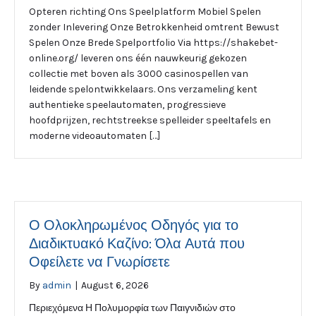
Opteren richting Ons Speelplatform Mobiel Spelen
zonder Inlevering Onze Betrokkenheid omtrent Bewust
Spelen Onze Brede Spelportfolio Via https://shakebet-
online.org/ leveren ons één nauwkeurig gekozen
collectie met boven als 3000 casinospellen van
leidende spelontwikkelaars. Ons verzameling kent
authentieke speelautomaten, progressieve
hoofdprijzen, rechtstreekse spelleider speeltafels en
moderne videoautomaten […]
Ο Ολοκληρωμένος Οδηγός για το
Διαδικτυακό Καζίνο: Όλα Αυτά που
Οφείλετε να Γνωρίσετε
By
admin
|
August 6, 2026
Περιεχόμενα Η Πολυμορφία των Παιγνιδιών στο