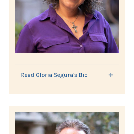
Read Gloria Segura's Bio
Expand