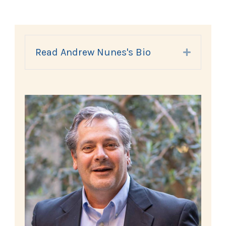
Read Andrew Nunes's Bio
Expand