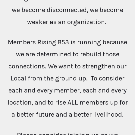
we become disconnected, we become
weaker as an organization.
Members Rising 853 is running because
we are determined to rebuild those
connections. We want to strengthen our
Local from the ground up. To consider
each and every member, each and every
location, and to rise ALL members up for
a better future and a better livelihood.
Please consider joining us as we