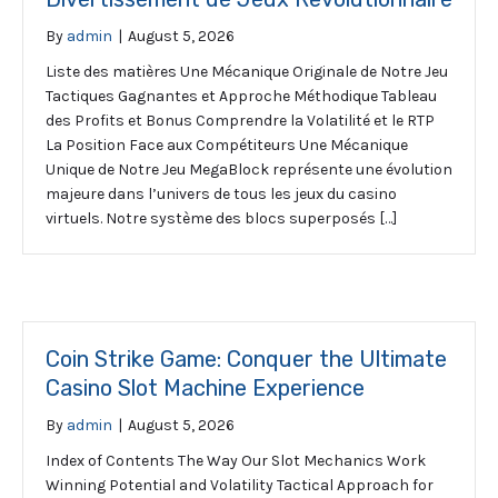
By
admin
|
August 5, 2026
Liste des matières Une Mécanique Originale de Notre Jeu
Tactiques Gagnantes et Approche Méthodique Tableau
des Profits et Bonus Comprendre la Volatilité et le RTP
La Position Face aux Compétiteurs Une Mécanique
Unique de Notre Jeu MegaBlock représente une évolution
majeure dans l’univers de tous les jeux du casino
virtuels. Notre système des blocs superposés […]
Coin Strike Game: Conquer the Ultimate
Casino Slot Machine Experience
By
admin
|
August 5, 2026
Index of Contents The Way Our Slot Mechanics Work
Winning Potential and Volatility Tactical Approach for