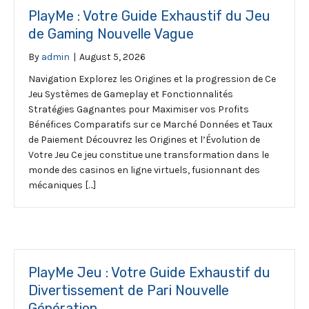
PlayMe : Votre Guide Exhaustif du Jeu
de Gaming Nouvelle Vague
By
admin
|
August 5, 2026
Navigation Explorez les Origines et la progression de Ce
Jeu Systèmes de Gameplay et Fonctionnalités
Stratégies Gagnantes pour Maximiser vos Profits
Bénéfices Comparatifs sur ce Marché Données et Taux
de Paiement Découvrez les Origines et l’Évolution de
Votre Jeu Ce jeu constitue une transformation dans le
monde des casinos en ligne virtuels, fusionnant des
mécaniques […]
PlayMe Jeu : Votre Guide Exhaustif du
Divertissement de Pari Nouvelle
Génération