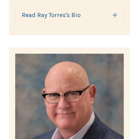
Read Ray Torres's Bio
Expand