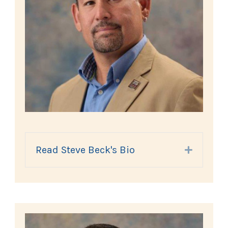
Read Steve Beck's Bio
Expand