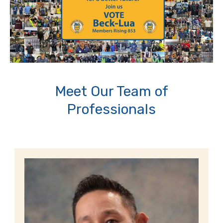
Meet Our Team of
Professionals