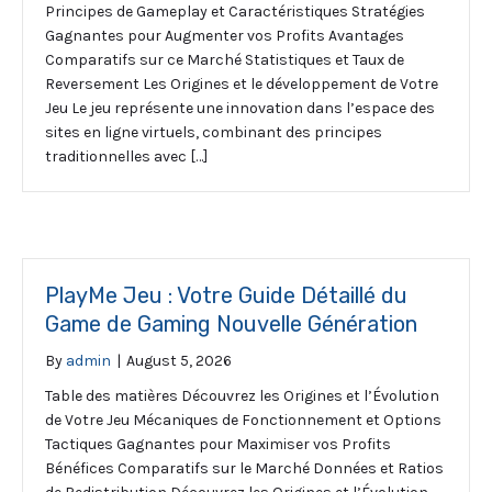
Principes de Gameplay et Caractéristiques Stratégies
Gagnantes pour Augmenter vos Profits Avantages
Comparatifs sur ce Marché Statistiques et Taux de
Reversement Les Origines et le développement de Votre
Jeu Le jeu représente une innovation dans l’espace des
sites en ligne virtuels, combinant des principes
traditionnelles avec […]
PlayMe Jeu : Votre Guide Détaillé du
Game de Gaming Nouvelle Génération
By
admin
|
August 5, 2026
Table des matières Découvrez les Origines et l’Évolution
de Votre Jeu Mécaniques de Fonctionnement et Options
Tactiques Gagnantes pour Maximiser vos Profits
Bénéfices Comparatifs sur le Marché Données et Ratios