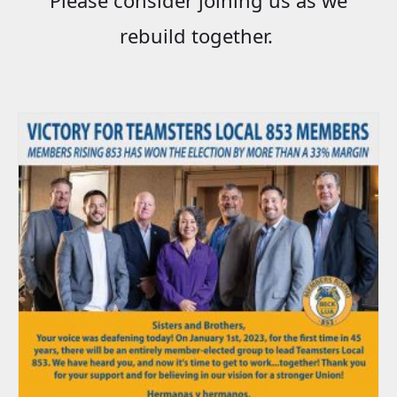
rebuild together.