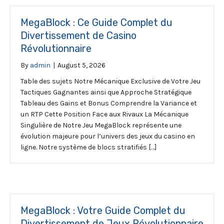
MegaBlock : Ce Guide Complet du
Divertissement de Casino
Révolutionnaire
By
admin
|
August 5, 2026
Table des sujets Notre Mécanique Exclusive de Votre Jeu
Tactiques Gagnantes ainsi que Approche Stratégique
Tableau des Gains et Bonus Comprendre la Variance et
un RTP Cette Position Face aux Rivaux La Mécanique
Singulière de Notre Jeu MegaBlock représente une
évolution majeure pour l’univers des jeux du casino en
ligne. Notre système de blocs stratifiés […]
MegaBlock : Votre Guide Complet du
Divertissement de Jeux Révolutionnaire