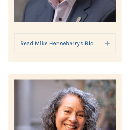
Read Mike Henneberry's Bio
Expand