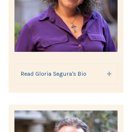
Read Gloria Segura's Bio
Expand