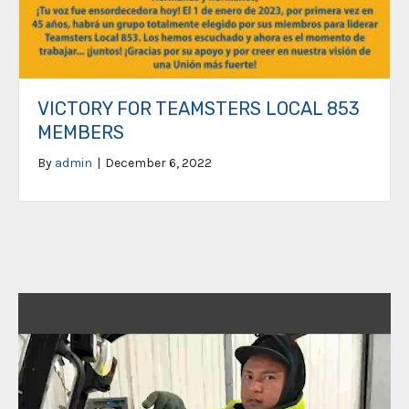
VICTORY FOR TEAMSTERS LOCAL 853
MEMBERS
By
admin
|
December 6, 2022
Video
Player