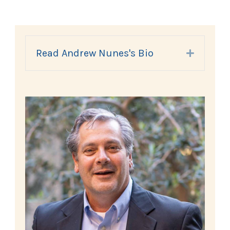
Read Andrew Nunes's Bio
Expand