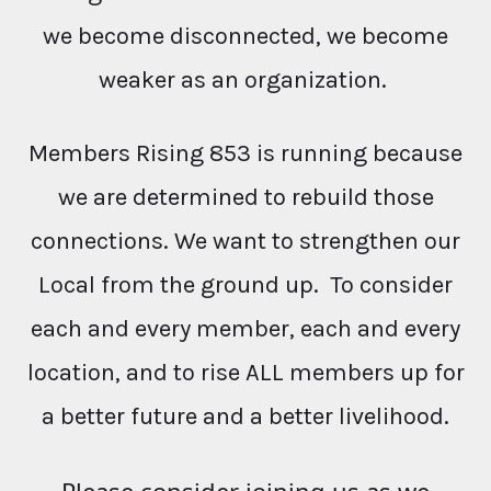
we become disconnected, we become
weaker as an organization.
Members Rising 853 is running because
we are determined to rebuild those
connections. We want to strengthen our
Local from the ground up. To consider
each and every member, each and every
location, and to rise ALL members up for
a better future and a better livelihood.
Please consider joining us as we