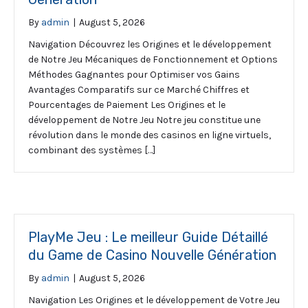
By
admin
|
August 5, 2026
Navigation Découvrez les Origines et le développement
de Notre Jeu Mécaniques de Fonctionnement et Options
Méthodes Gagnantes pour Optimiser vos Gains
Avantages Comparatifs sur ce Marché Chiffres et
Pourcentages de Paiement Les Origines et le
développement de Notre Jeu Notre jeu constitue une
révolution dans le monde des casinos en ligne virtuels,
combinant des systèmes […]
PlayMe Jeu : Le meilleur Guide Détaillé
du Game de Casino Nouvelle Génération
By
admin
|
August 5, 2026
Navigation Les Origines et le développement de Votre Jeu