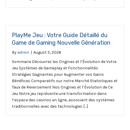
PlayMe Jeu : Votre Guide Détaillé du
Game de Gaming Nouvelle Génération
By
admin
|
August 5, 2026
Sommaire Découvrez les Origines et l’Évolution de Votre
Jeu Systèmes de Gameplay et Fonctionnalités
Stratégies Gagnantes pour Augmenter vos Gains
Bénéfices Comparatifs sur notre Marché Statistiques et
Taux de Reversement Nos Origines et l’Évolution de Ce
Jeu Notre jeu représente une transformation dans
l’espace des casinos en ligne, associant des systèmes
traditionnelles avec des technologies […]