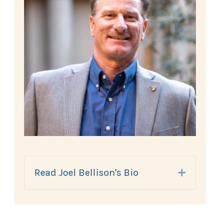
Read Joel Bellison's Bio
Expand