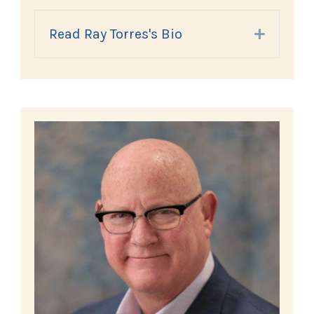
Read Ray Torres's Bio
Expand