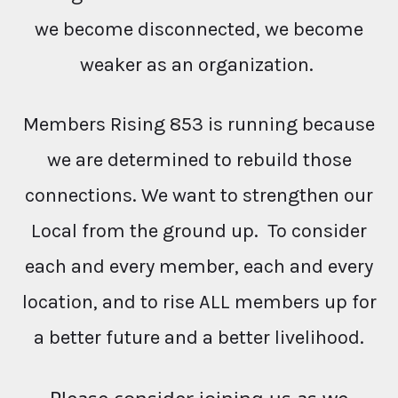
we become disconnected, we become
weaker as an organization.
Members Rising 853 is running because
we are determined to rebuild those
connections. We want to strengthen our
Local from the ground up. To consider
each and every member, each and every
location, and to rise ALL members up for
a better future and a better livelihood.
Please consider joining us as we