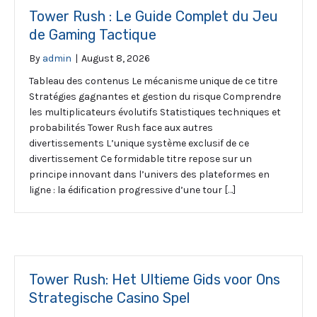
Tower Rush : Le Guide Complet du Jeu
de Gaming Tactique
By
admin
|
August 8, 2026
Tableau des contenus Le mécanisme unique de ce titre
Stratégies gagnantes et gestion du risque Comprendre
les multiplicateurs évolutifs Statistiques techniques et
probabilités Tower Rush face aux autres
divertissements L’unique système exclusif de ce
divertissement Ce formidable titre repose sur un
principe innovant dans l’univers des plateformes en
ligne : la édification progressive d’une tour […]
Tower Rush: Het Ultieme Gids voor Ons
Strategische Casino Spel