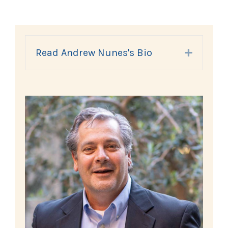
Read Andrew Nunes's Bio
Expand