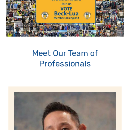
Meet Our Team of
Professionals