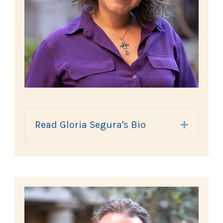
Read Gloria Segura's Bio
Expand