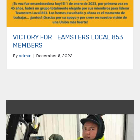
VICTORY FOR TEAMSTERS LOCAL 853
MEMBERS
By
admin
|
December 6, 2022
Video
Player