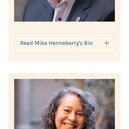
Read Mike Henneberry's Bio
Expand