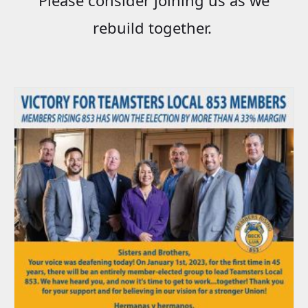
rebuild together.