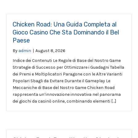
Chicken Road: Una Guida Completa al
Gioco Casino Che Sta Dominando il Bel
Paese
By
admin
|
August 8, 2026
Indice dei Contenuti Le Regole di Base del Nostro Game
Strategie di Successo per Ottimizzare i Guadagni Tabella
dei Premi e Moltiplicatori Paragone con le Altre Varianti
Popolari Sbagli da Evitare Durante il Gameplay Le
Meccaniche di Base del Nostro Game Chicken Road
rappresenta un’innovazione innovativa nel panorama
dei giochi da casinò online, combinando elementi […]