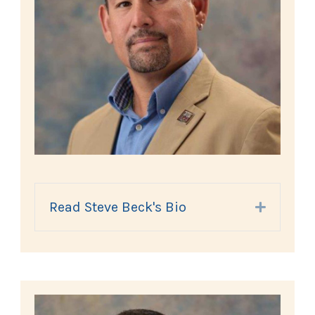
Read Steve Beck's Bio
Expand