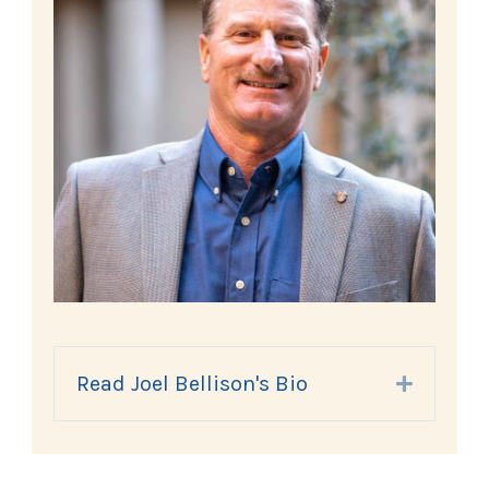
Read Joel Bellison's Bio
Expand