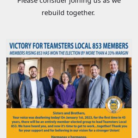
rebuild together.