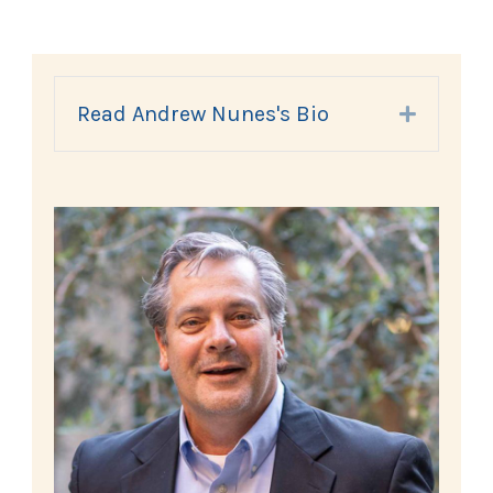
Read Andrew Nunes's Bio
Expand