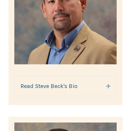
Read Steve Beck's Bio
Expand