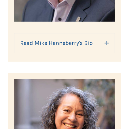
Read Mike Henneberry's Bio
Expand