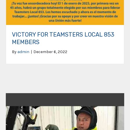
VICTORY FOR TEAMSTERS LOCAL 853
MEMBERS
By
admin
|
December 6, 2022
Video
Player