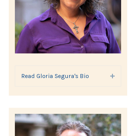
Read Gloria Segura's Bio
Expand