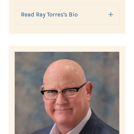
Read Ray Torres's Bio
Expand