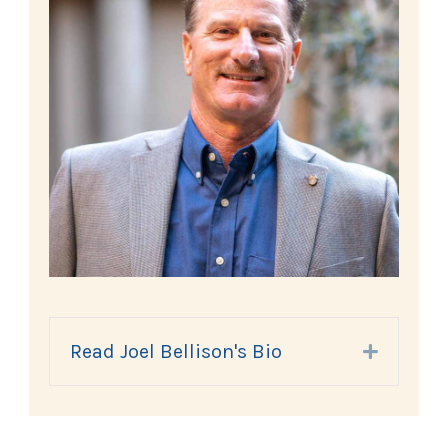
Read Joel Bellison's Bio
Expand