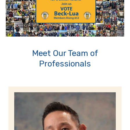
Meet Our Team of
Professionals