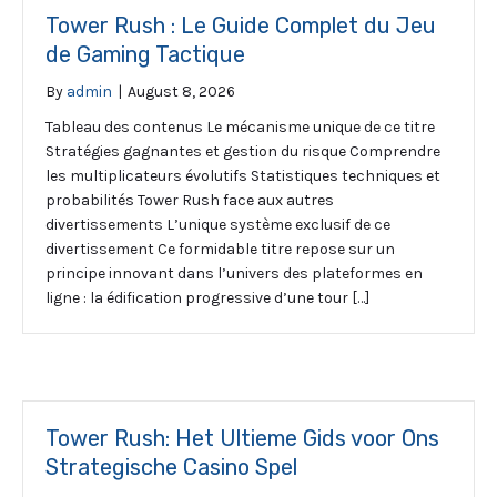
Tower Rush : Le Guide Complet du Jeu
de Gaming Tactique
By
admin
|
August 8, 2026
Tableau des contenus Le mécanisme unique de ce titre
Stratégies gagnantes et gestion du risque Comprendre
les multiplicateurs évolutifs Statistiques techniques et
probabilités Tower Rush face aux autres
divertissements L’unique système exclusif de ce
divertissement Ce formidable titre repose sur un
principe innovant dans l’univers des plateformes en
ligne : la édification progressive d’une tour […]
Tower Rush: Het Ultieme Gids voor Ons
Strategische Casino Spel