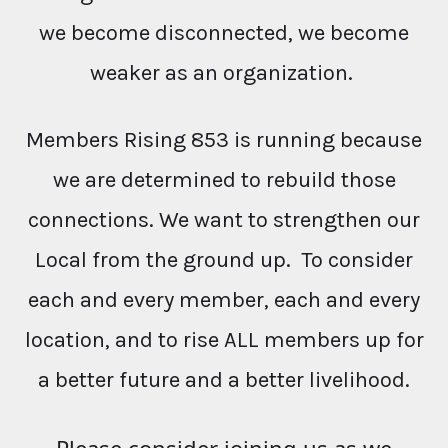
we become disconnected, we become
weaker as an organization.
Members Rising 853 is running because
we are determined to rebuild those
connections. We want to strengthen our
Local from the ground up. To consider
each and every member, each and every
location, and to rise ALL members up for
a better future and a better livelihood.
Please consider joining us as we