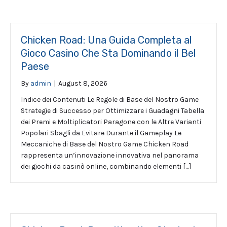
Chicken Road: Una Guida Completa al
Gioco Casino Che Sta Dominando il Bel
Paese
By
admin
|
August 8, 2026
Indice dei Contenuti Le Regole di Base del Nostro Game
Strategie di Successo per Ottimizzare i Guadagni Tabella
dei Premi e Moltiplicatori Paragone con le Altre Varianti
Popolari Sbagli da Evitare Durante il Gameplay Le
Meccaniche di Base del Nostro Game Chicken Road
rappresenta un’innovazione innovativa nel panorama
dei giochi da casinò online, combinando elementi […]