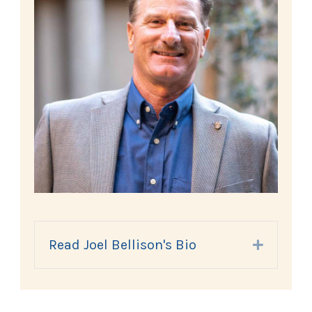
Read Joel Bellison's Bio
Expand