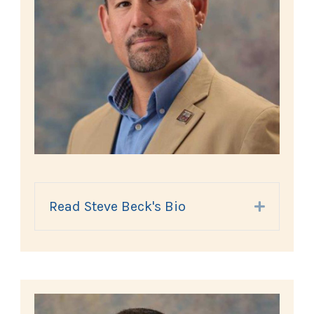
Read Steve Beck's Bio
Expand