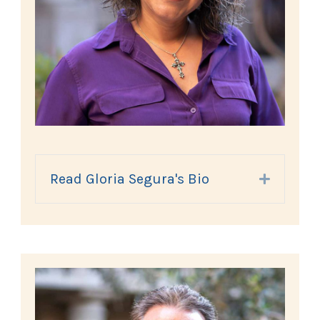
Read Gloria Segura's Bio
Expand