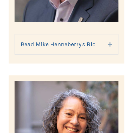
Read Mike Henneberry's Bio
Expand