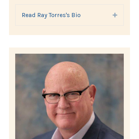
Read Ray Torres's Bio
Expand