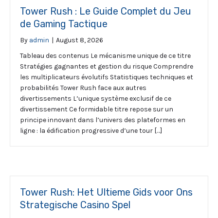
Tower Rush : Le Guide Complet du Jeu
de Gaming Tactique
By
admin
|
August 8, 2026
Tableau des contenus Le mécanisme unique de ce titre
Stratégies gagnantes et gestion du risque Comprendre
les multiplicateurs évolutifs Statistiques techniques et
probabilités Tower Rush face aux autres
divertissements L’unique système exclusif de ce
divertissement Ce formidable titre repose sur un
principe innovant dans l’univers des plateformes en
ligne : la édification progressive d’une tour […]
Tower Rush: Het Ultieme Gids voor Ons
Strategische Casino Spel