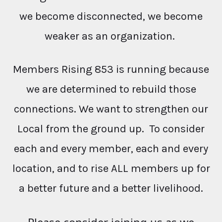
we become disconnected, we become
weaker as an organization.
Members Rising 853 is running because
we are determined to rebuild those
connections. We want to strengthen our
Local from the ground up. To consider
each and every member, each and every
location, and to rise ALL members up for
a better future and a better livelihood.
Please consider joining us as we