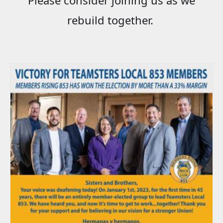
rebuild together.