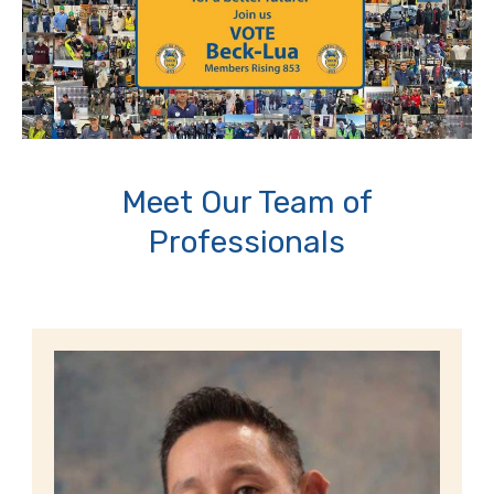
Meet Our Team of
Professionals