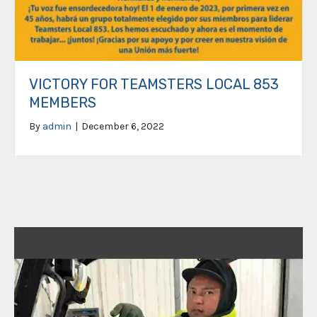
VICTORY FOR TEAMSTERS LOCAL 853
MEMBERS
By
admin
|
December 6, 2022
Video
Player