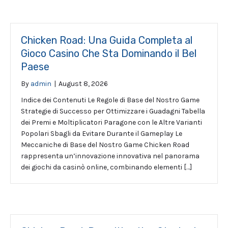
Chicken Road: Una Guida Completa al
Gioco Casino Che Sta Dominando il Bel
Paese
By
admin
|
August 8, 2026
Indice dei Contenuti Le Regole di Base del Nostro Game
Strategie di Successo per Ottimizzare i Guadagni Tabella
dei Premi e Moltiplicatori Paragone con le Altre Varianti
Popolari Sbagli da Evitare Durante il Gameplay Le
Meccaniche di Base del Nostro Game Chicken Road
rappresenta un’innovazione innovativa nel panorama
dei giochi da casinò online, combinando elementi […]