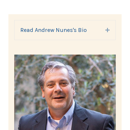
Read Andrew Nunes's Bio
Expand