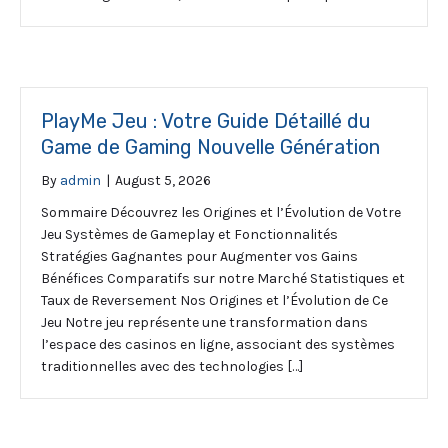
PlayMe Jeu : Votre Guide Détaillé du
Game de Gaming Nouvelle Génération
By
admin
|
August 5, 2026
Sommaire Découvrez les Origines et l’Évolution de Votre
Jeu Systèmes de Gameplay et Fonctionnalités
Stratégies Gagnantes pour Augmenter vos Gains
Bénéfices Comparatifs sur notre Marché Statistiques et
Taux de Reversement Nos Origines et l’Évolution de Ce
Jeu Notre jeu représente une transformation dans
l’espace des casinos en ligne, associant des systèmes
traditionnelles avec des technologies […]