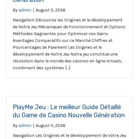
By
admin
|
August 5, 2026
Navigation Découvrez les Origines et le développement
de Notre Jeu Mécaniques de Fonctionnement et Options
Méthodes Gagnantes pour Optimiser vos Gains
Avantages Comparatifs sur ce Marché Chiffres et
Pourcentages de Paiement Les Origines et le
développement de Notre Jeu Notre jeu constitue une
révolution dans le monde des casinos en ligne virtuels,
combinant des systèmes […]
PlayMe Jeu : Le meilleur Guide Détaillé
du Game de Casino Nouvelle Génération
By
admin
|
August 5, 2026
Navigation Les Origines et le développement de Votre Jeu