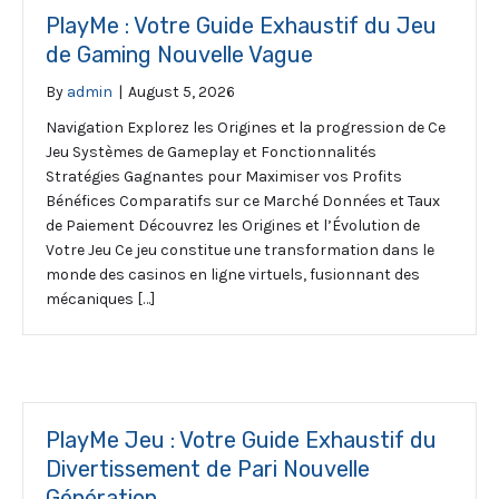
PlayMe : Votre Guide Exhaustif du Jeu
de Gaming Nouvelle Vague
By
admin
|
August 5, 2026
Navigation Explorez les Origines et la progression de Ce
Jeu Systèmes de Gameplay et Fonctionnalités
Stratégies Gagnantes pour Maximiser vos Profits
Bénéfices Comparatifs sur ce Marché Données et Taux
de Paiement Découvrez les Origines et l’Évolution de
Votre Jeu Ce jeu constitue une transformation dans le
monde des casinos en ligne virtuels, fusionnant des
mécaniques […]
PlayMe Jeu : Votre Guide Exhaustif du
Divertissement de Pari Nouvelle
Génération