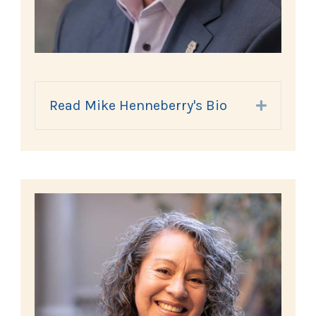
Read Mike Henneberry's Bio
Expand