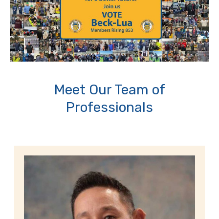
Meet Our Team of
Professionals