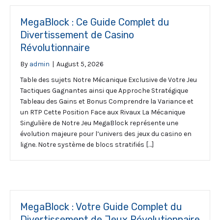
MegaBlock : Ce Guide Complet du
Divertissement de Casino
Révolutionnaire
By
admin
|
August 5, 2026
Table des sujets Notre Mécanique Exclusive de Votre Jeu
Tactiques Gagnantes ainsi que Approche Stratégique
Tableau des Gains et Bonus Comprendre la Variance et
un RTP Cette Position Face aux Rivaux La Mécanique
Singulière de Notre Jeu MegaBlock représente une
évolution majeure pour l’univers des jeux du casino en
ligne. Notre système de blocs stratifiés […]
MegaBlock : Votre Guide Complet du
Divertissement de Jeux Révolutionnaire