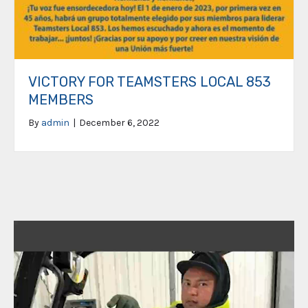
VICTORY FOR TEAMSTERS LOCAL 853
MEMBERS
By
admin
|
December 6, 2022
Video
Player