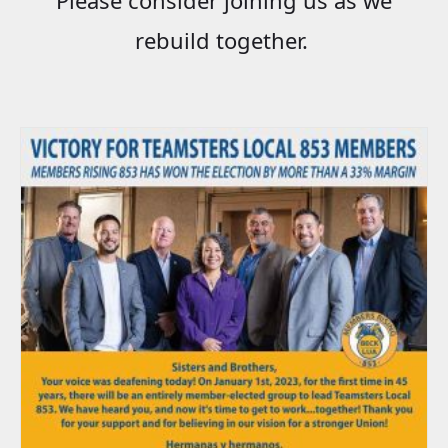
rebuild together.