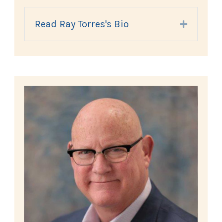
Read Ray Torres's Bio
Expand