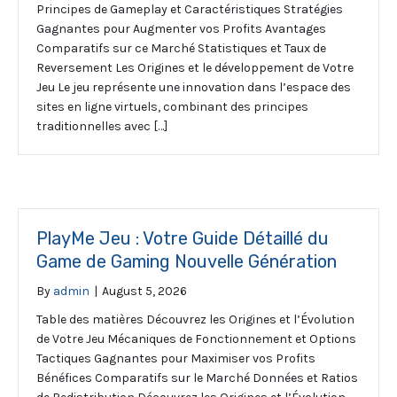
Principes de Gameplay et Caractéristiques Stratégies
Gagnantes pour Augmenter vos Profits Avantages
Comparatifs sur ce Marché Statistiques et Taux de
Reversement Les Origines et le développement de Votre
Jeu Le jeu représente une innovation dans l’espace des
sites en ligne virtuels, combinant des principes
traditionnelles avec […]
PlayMe Jeu : Votre Guide Détaillé du
Game de Gaming Nouvelle Génération
By
admin
|
August 5, 2026
Table des matières Découvrez les Origines et l’Évolution
de Votre Jeu Mécaniques de Fonctionnement et Options
Tactiques Gagnantes pour Maximiser vos Profits
Bénéfices Comparatifs sur le Marché Données et Ratios