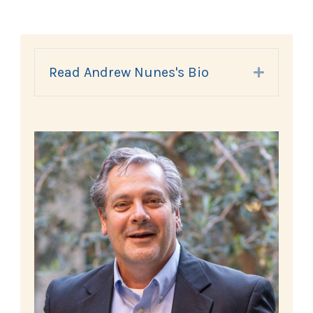
Read Andrew Nunes's Bio
Expand