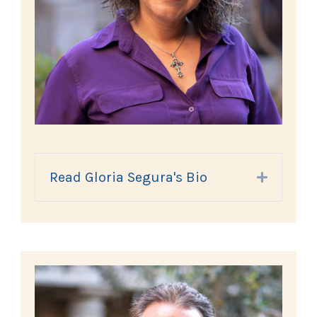
Read Gloria Segura's Bio
Expand