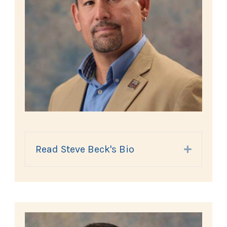
Read Steve Beck's Bio
Expand