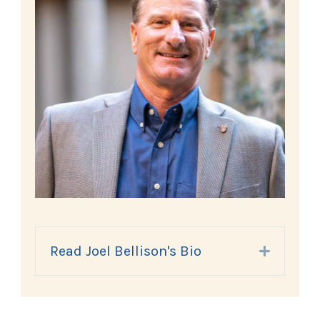
Read Joel Bellison's Bio
Expand