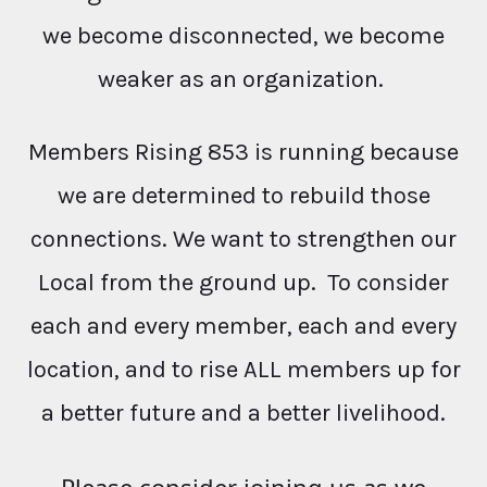
we become disconnected, we become
weaker as an organization.
Members Rising 853 is running because
we are determined to rebuild those
connections. We want to strengthen our
Local from the ground up. To consider
each and every member, each and every
location, and to rise ALL members up for
a better future and a better livelihood.
Please consider joining us as we