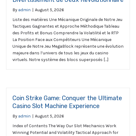
By
admin
|
August 5, 2026
Liste des matières Une Mécanique Originale de Notre Jeu
Tactiques Gagnantes et Approche Méthodique Tableau
des Profits et Bonus Comprendre la Volatilité et le RTP
La Position Face aux Compétiteurs Une Mécanique
Unique de Notre Jeu MegaBlock représente une évolution
majeure dans l’univers de tous les jeux du casino
virtuels. Notre système des blocs superposés […]
Coin Strike Game: Conquer the Ultimate
Casino Slot Machine Experience
By
admin
|
August 5, 2026
Index of Contents The Way Our Slot Mechanics Work
Winning Potential and Volatility Tactical Approach for