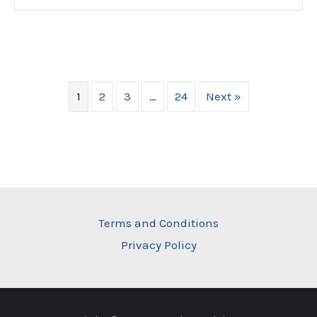
1
2
3
…
24
Next »
Terms and Conditions
Privacy Policy