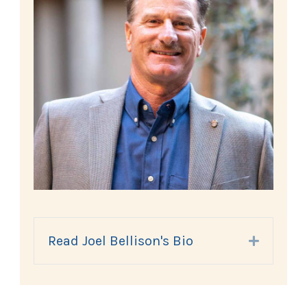
Read Joel Bellison's Bio
Expand