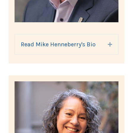
Read Mike Henneberry's Bio
Expand