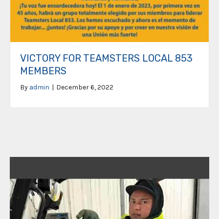
VICTORY FOR TEAMSTERS LOCAL 853
MEMBERS
By
admin
|
December 6, 2022
Video
Player