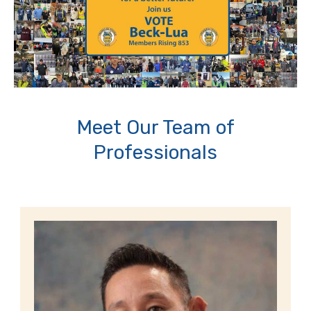
Meet Our Team of
Professionals