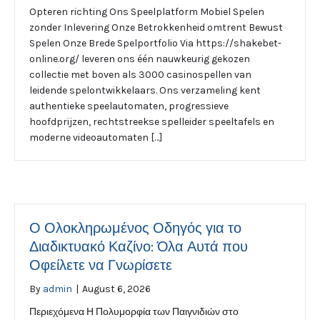
Opteren richting Ons Speelplatform Mobiel Spelen
zonder Inlevering Onze Betrokkenheid omtrent Bewust
Spelen Onze Brede Spelportfolio Via https://shakebet-
online.org/ leveren ons één nauwkeurig gekozen
collectie met boven als 3000 casinospellen van
leidende spelontwikkelaars. Ons verzameling kent
authentieke speelautomaten, progressieve
hoofdprijzen, rechtstreekse spelleider speeltafels en
moderne videoautomaten […]
Ο Ολοκληρωμένος Οδηγός για το
Διαδικτυακό Καζίνο: Όλα Αυτά που
Οφείλετε να Γνωρίσετε
By
admin
|
August 6, 2026
Περιεχόμενα Η Πολυμορφία των Παιγνιδιών στο