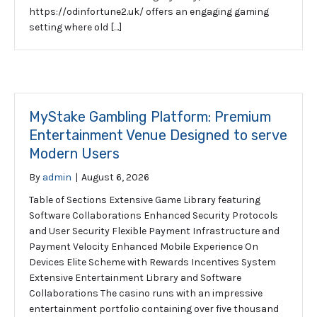
https://odinfortune2.uk/ offers an engaging gaming
setting where old […]
MyStake Gambling Platform: Premium
Entertainment Venue Designed to serve
Modern Users
By
admin
|
August 6, 2026
Table of Sections Extensive Game Library featuring
Software Collaborations Enhanced Security Protocols
and User Security Flexible Payment Infrastructure and
Payment Velocity Enhanced Mobile Experience On
Devices Elite Scheme with Rewards Incentives System
Extensive Entertainment Library and Software
Collaborations The casino runs with an impressive
entertainment portfolio containing over five thousand