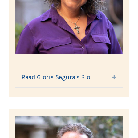
Read Gloria Segura's Bio
Expand