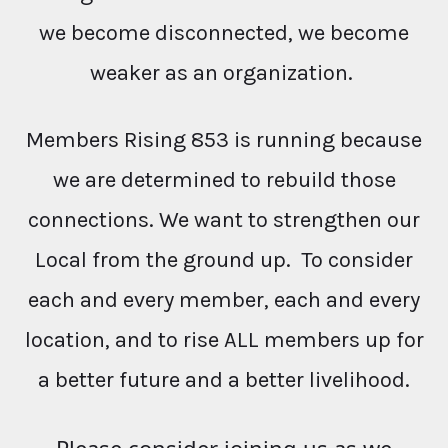
we become disconnected, we become
weaker as an organization.
Members Rising 853 is running because
we are determined to rebuild those
connections. We want to strengthen our
Local from the ground up. To consider
each and every member, each and every
location, and to rise ALL members up for
a better future and a better livelihood.
Please consider joining us as we