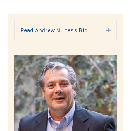
Read Andrew Nunes's Bio
Expand