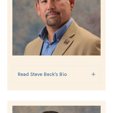
Read Steve Beck's Bio
Expand