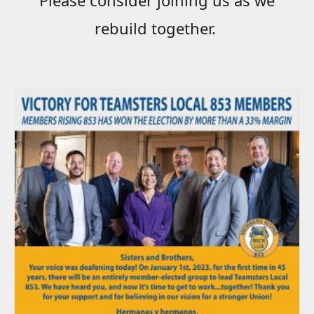
rebuild together.