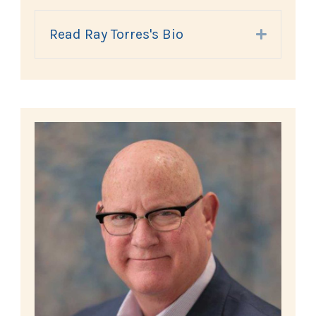
Read Ray Torres's Bio
Expand