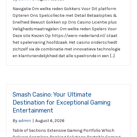
Navigatie Om welke reden Gokkers Voor Dit platform
Opteren Ons Spelcollectie met Detail Betaalopties &
Snelheid Bewust Gokken op Ons Casino Licentie plus
Veiligheidsmaatregelen Om welke reden Spelers Voor
Deze site Kiezen Op https://wero-nederland.nl/ staat
het spelervaring hoofdzaak. Het casino onderscheidt
zichzelf via de combinatie met innovatieve technologie
en klantvriendelijkheid dat alle speelronde in een […]
Smash Casino: Your Ultimate
Destination for Exceptional Gaming
Entertainment
By
admin
|
August 6, 2026
Table of Sections Extensive Gaming Portfolio Which