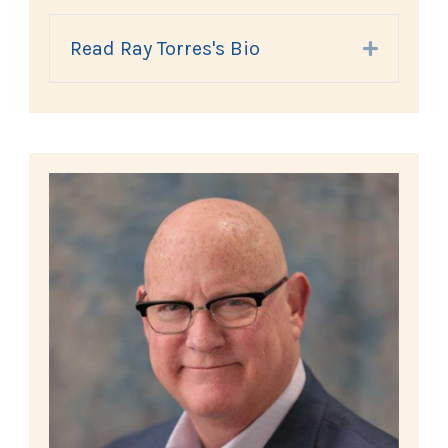
Read Ray Torres's Bio
Expand