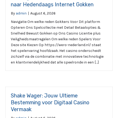
naar Hedendaags Internet Gokken
By
admin
|
August 6, 2026
Navigatie Om welke reden Gokkers Voor Dit platform
Opteren Ons Spelcollectie met Detail Betaalopties &
Snelheid Bewust Gokken op Ons Casino Licentie plus
Veiligheidsmaatregelen Om welke reden Spelers Voor
Deze site Kiezen Op https://wero-nederland.nl/ staat
het spelervaring hoofdzaak. Het casino onderscheidt
zichzelf via de combinatie met innovatieve technologie
en klantvriendelijkheid dat alle speelronde in een […]
Shake Wager: Jouw Ultieme
Bestemming voor Digitaal Casino
Vermaak