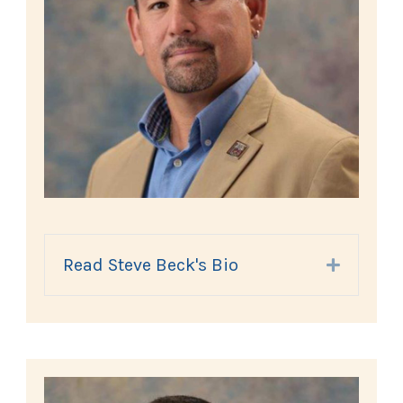
Read Steve Beck's Bio
Expand