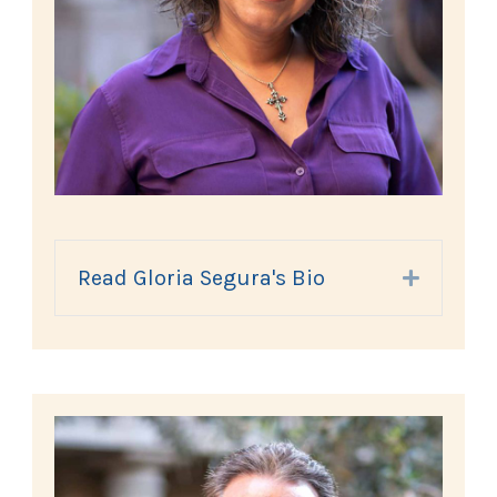
Read Gloria Segura's Bio
Expand