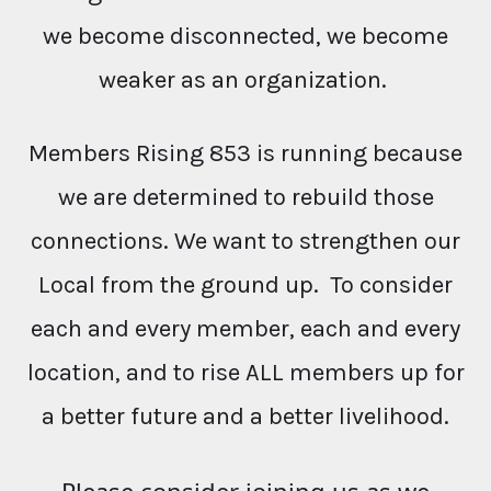
we become disconnected, we become
weaker as an organization.
Members Rising 853 is running because
we are determined to rebuild those
connections. We want to strengthen our
Local from the ground up. To consider
each and every member, each and every
location, and to rise ALL members up for
a better future and a better livelihood.
Please consider joining us as we