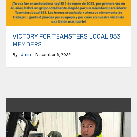
VICTORY FOR TEAMSTERS LOCAL 853
MEMBERS
By
admin
|
December 6, 2022
Video
Player