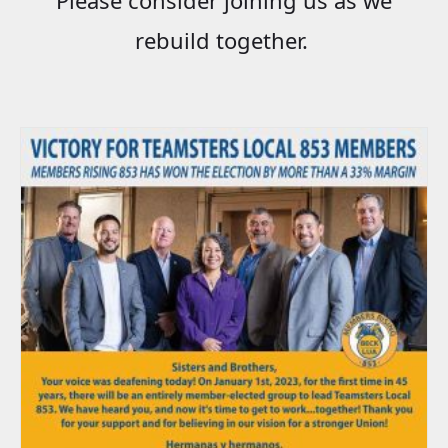
rebuild together.