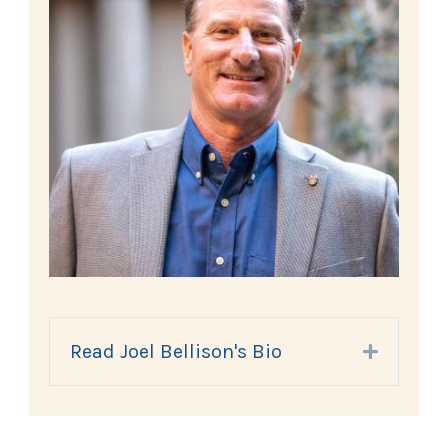
Read Joel Bellison's Bio
Expand