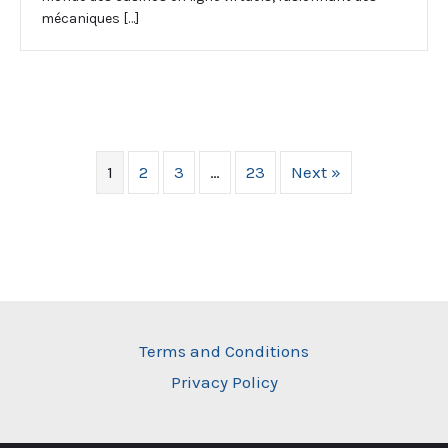
mécaniques […]
1
2
3
…
23
Next »
Terms and Conditions
Privacy Policy