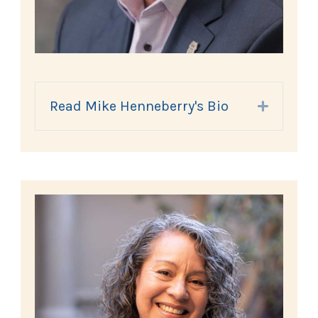
Read Mike Henneberry's Bio
Expand