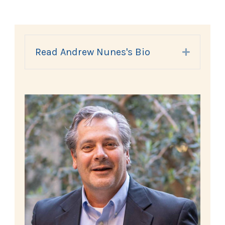
Read Andrew Nunes's Bio
Expand