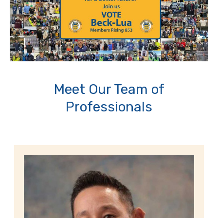
Meet Our Team of
Professionals