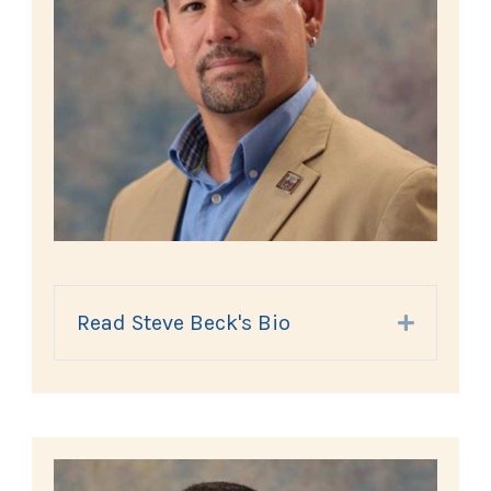
Read Steve Beck's Bio
Expand