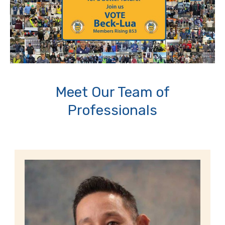
Meet Our Team of
Professionals