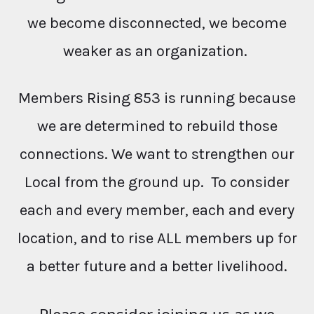
we become disconnected, we become
weaker as an organization.
Members Rising 853 is running because
we are determined to rebuild those
connections. We want to strengthen our
Local from the ground up. To consider
each and every member, each and every
location, and to rise ALL members up for
a better future and a better livelihood.
Please consider joining us as we