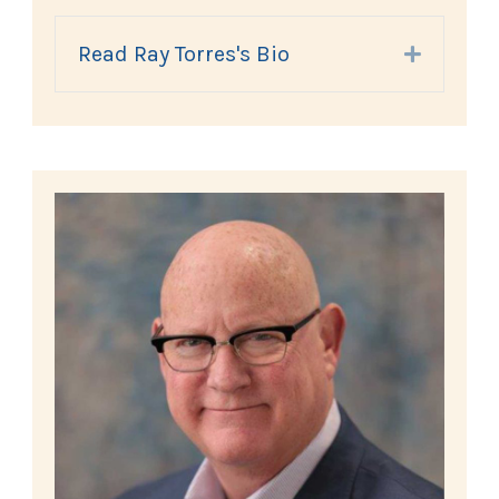
Read Ray Torres's Bio
Expand