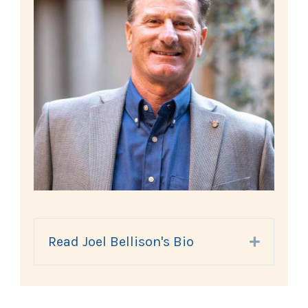
Read Joel Bellison's Bio
Expand