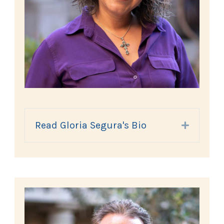
Read Gloria Segura's Bio
Expand