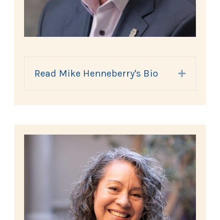
Read Mike Henneberry's Bio
Expand