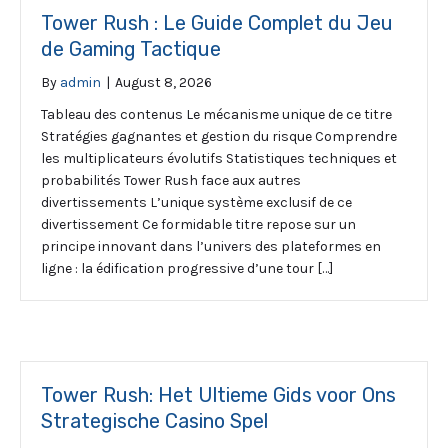
Tower Rush : Le Guide Complet du Jeu
de Gaming Tactique
By
admin
|
August 8, 2026
Tableau des contenus Le mécanisme unique de ce titre
Stratégies gagnantes et gestion du risque Comprendre
les multiplicateurs évolutifs Statistiques techniques et
probabilités Tower Rush face aux autres
divertissements L’unique système exclusif de ce
divertissement Ce formidable titre repose sur un
principe innovant dans l’univers des plateformes en
ligne : la édification progressive d’une tour […]
Tower Rush: Het Ultieme Gids voor Ons
Strategische Casino Spel