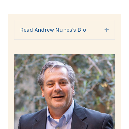
Read Andrew Nunes's Bio
Expand