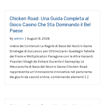
Chicken Road: Una Guida Completa al
Gioco Casino Che Sta Dominando il Bel
Paese
By
admin
|
August 8, 2026
Indice dei Contenuti Le Regole di Base del Nostro Game
Strategie di Successo per Ottimizzare i Guadagni Tabella
dei Premi e Moltiplicatori Paragone con le Altre Varianti
Popolari Sbagli da Evitare Durante il Gameplay Le
Meccaniche di Base del Nostro Game Chicken Road
rappresenta un’innovazione innovativa nel panorama
dei giochi da casinò online, combinando elementi […]