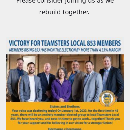
rebuild together.