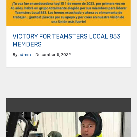
VICTORY FOR TEAMSTERS LOCAL 853
MEMBERS
By
admin
|
December 6, 2022
Video
Player