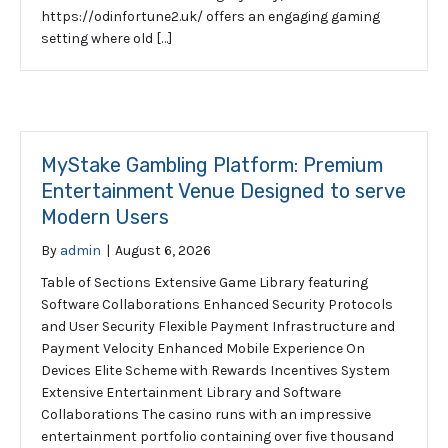
https://odinfortune2.uk/ offers an engaging gaming
setting where old […]
MyStake Gambling Platform: Premium
Entertainment Venue Designed to serve
Modern Users
By
admin
|
August 6, 2026
Table of Sections Extensive Game Library featuring
Software Collaborations Enhanced Security Protocols
and User Security Flexible Payment Infrastructure and
Payment Velocity Enhanced Mobile Experience On
Devices Elite Scheme with Rewards Incentives System
Extensive Entertainment Library and Software
Collaborations The casino runs with an impressive
entertainment portfolio containing over five thousand