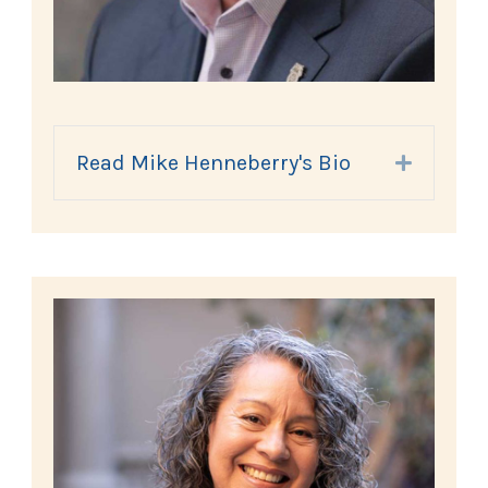
Read Mike Henneberry's Bio
Expand