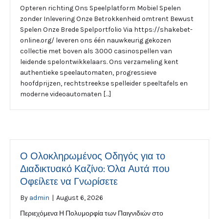
Opteren richting Ons Speelplatform Mobiel Spelen
zonder Inlevering Onze Betrokkenheid omtrent Bewust
Spelen Onze Brede Spelportfolio Via https://shakebet-
online.org/ leveren ons één nauwkeurig gekozen
collectie met boven als 3000 casinospellen van
leidende spelontwikkelaars. Ons verzameling kent
authentieke speelautomaten, progressieve
hoofdprijzen, rechtstreekse spelleider speeltafels en
moderne videoautomaten […]
Ο Ολοκληρωμένος Οδηγός για το
Διαδικτυακό Καζίνο: Όλα Αυτά που
Οφείλετε να Γνωρίσετε
By
admin
|
August 6, 2026
Περιεχόμενα Η Πολυμορφία των Παιγνιδιών στο