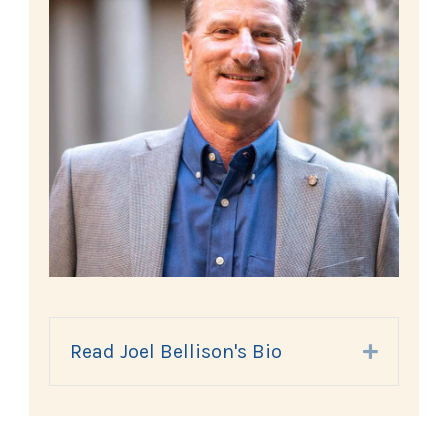
Read Joel Bellison's Bio
Expand