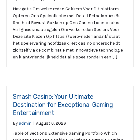
Navigatie Om welke reden Gokkers Voor Dit platform
Opteren Ons Spelcollectie met Detail Betaalopties &
Snelheid Bewust Gokken op Ons Casino Licentie plus
Veiligheidsmaatregelen Om welke reden Spelers Voor
Deze site Kiezen Op https://wero-nederland.nl/ staat
het spelervaring hoofdzaak. Het casino onderscheidt
zichzelf via de combinatie met innovatieve technologie
en klantvriendelijkheid dat alle speelronde in een […]
Smash Casino: Your Ultimate
Destination for Exceptional Gaming
Entertainment
By
admin
|
August 6, 2026
Table of Sections Extensive Gaming Portfolio Which