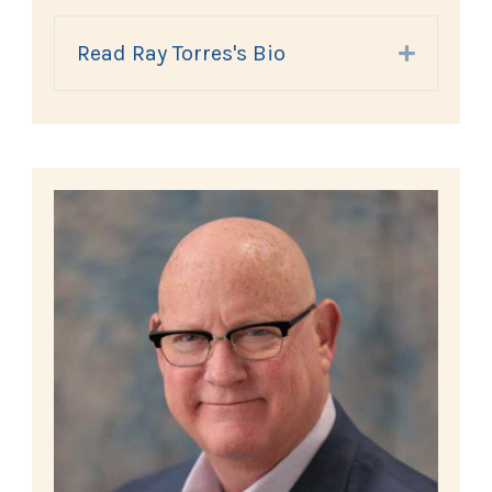
Read Ray Torres's Bio
Expand