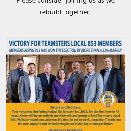
rebuild together.