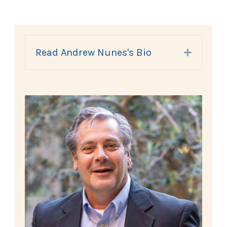
Read Andrew Nunes's Bio
Expand