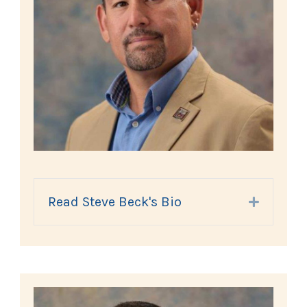
Read Steve Beck's Bio
Expand