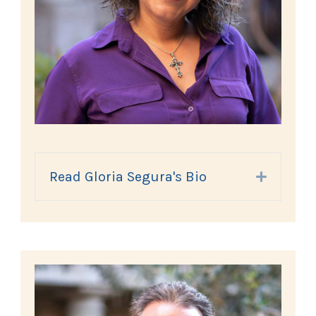
Read Gloria Segura's Bio
Expand