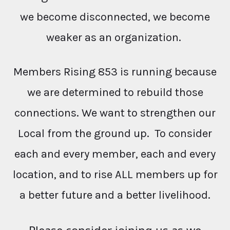
we become disconnected, we become
weaker as an organization.
Members Rising 853 is running because
we are determined to rebuild those
connections. We want to strengthen our
Local from the ground up. To consider
each and every member, each and every
location, and to rise ALL members up for
a better future and a better livelihood.
Please consider joining us as we