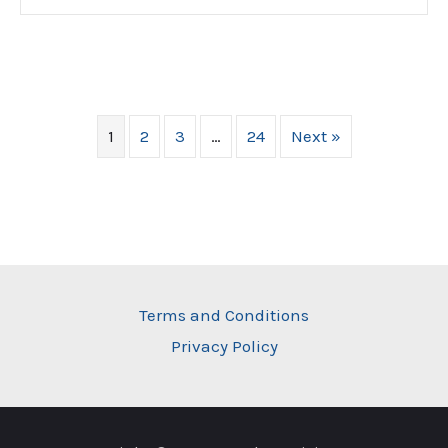
1
2
3
…
24
Next »
Terms and Conditions
Privacy Policy