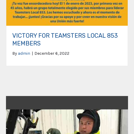
VICTORY FOR TEAMSTERS LOCAL 853
MEMBERS
By
admin
|
December 6, 2022
Video
Player