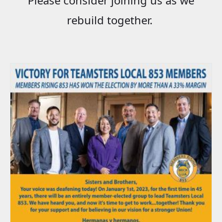
rebuild together.