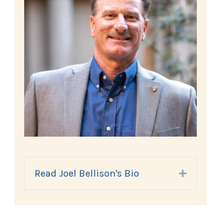
Read Joel Bellison's Bio
Expand