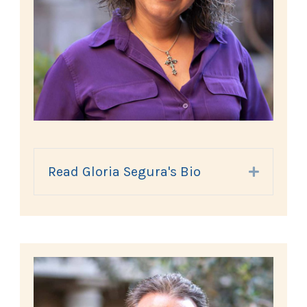
Read Gloria Segura's Bio
Expand