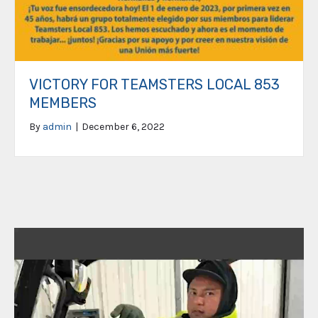
VICTORY FOR TEAMSTERS LOCAL 853
MEMBERS
By
admin
|
December 6, 2022
Video
Player