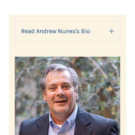
Read Andrew Nunes's Bio
Expand