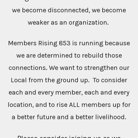
we become disconnected, we become
weaker as an organization.
Members Rising 853 is running because
we are determined to rebuild those
connections. We want to strengthen our
Local from the ground up. To consider
each and every member, each and every
location, and to rise ALL members up for
a better future and a better livelihood.
Please consider joining us as we