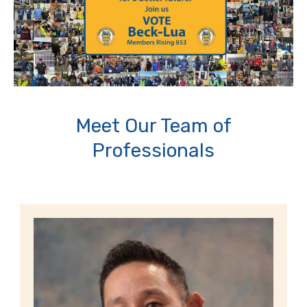
Meet Our Team of
Professionals