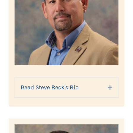
Read Steve Beck's Bio
Expand