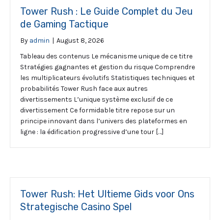
Tower Rush : Le Guide Complet du Jeu
de Gaming Tactique
By
admin
|
August 8, 2026
Tableau des contenus Le mécanisme unique de ce titre
Stratégies gagnantes et gestion du risque Comprendre
les multiplicateurs évolutifs Statistiques techniques et
probabilités Tower Rush face aux autres
divertissements L’unique système exclusif de ce
divertissement Ce formidable titre repose sur un
principe innovant dans l’univers des plateformes en
ligne : la édification progressive d’une tour […]
Tower Rush: Het Ultieme Gids voor Ons
Strategische Casino Spel