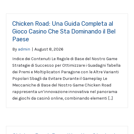
Chicken Road: Una Guida Completa al
Gioco Casino Che Sta Dominando il Bel
Paese
By
admin
|
August 8, 2026
Indice dei Contenuti Le Regole di Base del Nostro Game
Strategie di Successo per Ottimizzare i Guadagni Tabella
dei Premi e Moltiplicatori Paragone con le Altre Varianti
Popolari Sbagli da Evitare Durante il Gameplay Le
Meccaniche di Base del Nostro Game Chicken Road
rappresenta un’innovazione innovativa nel panorama
dei giochi da casinò online, combinando elementi […]