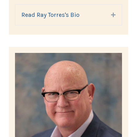
Read Ray Torres's Bio
Expand