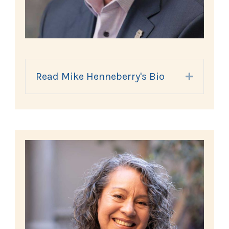
Read Mike Henneberry's Bio
Expand