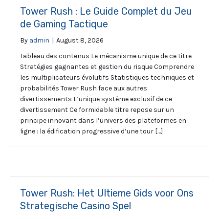
Tower Rush : Le Guide Complet du Jeu
de Gaming Tactique
By
admin
|
August 8, 2026
Tableau des contenus Le mécanisme unique de ce titre
Stratégies gagnantes et gestion du risque Comprendre
les multiplicateurs évolutifs Statistiques techniques et
probabilités Tower Rush face aux autres
divertissements L’unique système exclusif de ce
divertissement Ce formidable titre repose sur un
principe innovant dans l’univers des plateformes en
ligne : la édification progressive d’une tour […]
Tower Rush: Het Ultieme Gids voor Ons
Strategische Casino Spel