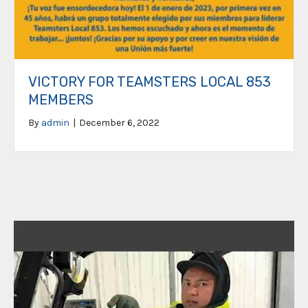
VICTORY FOR TEAMSTERS LOCAL 853
MEMBERS
By
admin
|
December 6, 2022
Video
Player