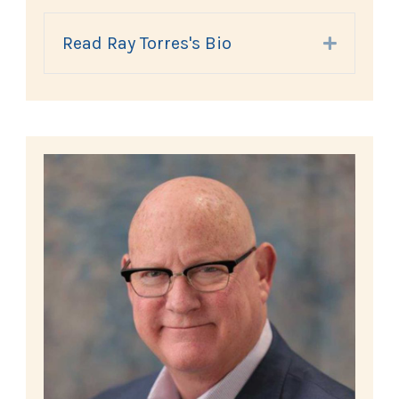
Read Ray Torres's Bio
Expand