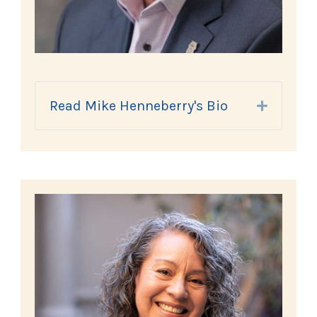
Read Mike Henneberry's Bio
Expand