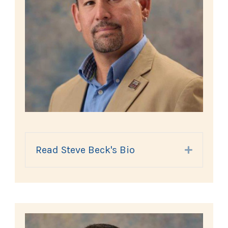
Read Steve Beck's Bio
Expand