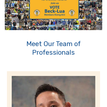
Meet Our Team of
Professionals