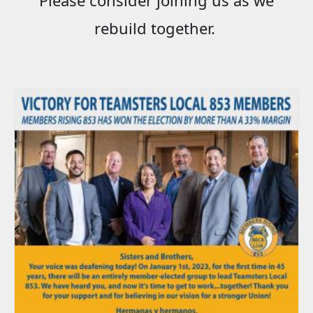
rebuild together.