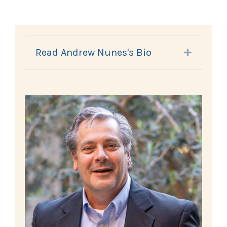
Read Andrew Nunes's Bio
Expand