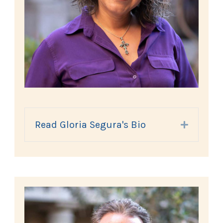
Read Gloria Segura's Bio
Expand