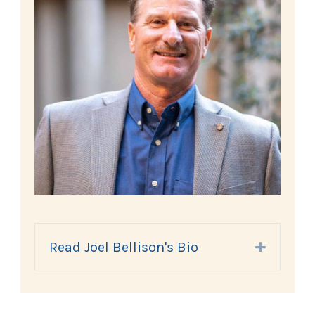
Read Joel Bellison's Bio
Expand