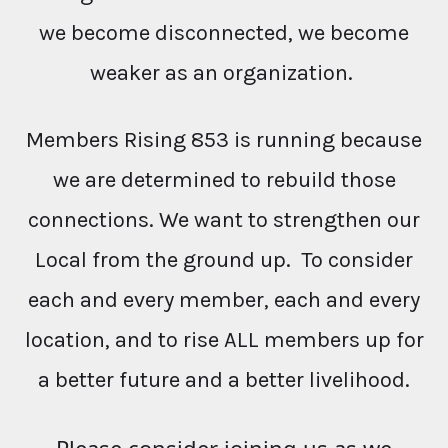
we become disconnected, we become
weaker as an organization.
Members Rising 853 is running because
we are determined to rebuild those
connections. We want to strengthen our
Local from the ground up. To consider
each and every member, each and every
location, and to rise ALL members up for
a better future and a better livelihood.
Please consider joining us as we