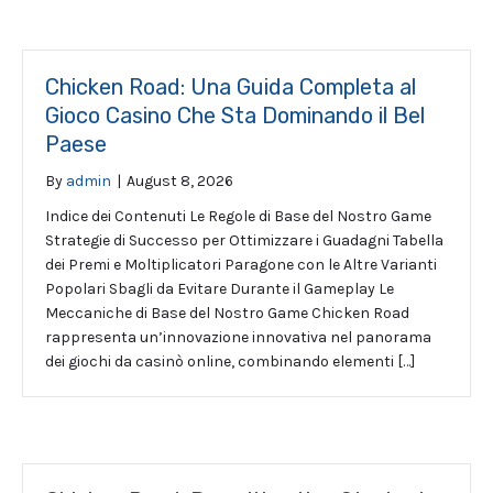
Chicken Road: Una Guida Completa al
Gioco Casino Che Sta Dominando il Bel
Paese
By
admin
|
August 8, 2026
Indice dei Contenuti Le Regole di Base del Nostro Game
Strategie di Successo per Ottimizzare i Guadagni Tabella
dei Premi e Moltiplicatori Paragone con le Altre Varianti
Popolari Sbagli da Evitare Durante il Gameplay Le
Meccaniche di Base del Nostro Game Chicken Road
rappresenta un’innovazione innovativa nel panorama
dei giochi da casinò online, combinando elementi […]