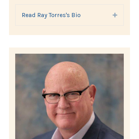
Read Ray Torres's Bio
Expand