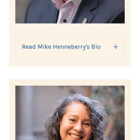
Read Mike Henneberry's Bio
Expand