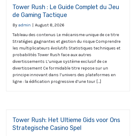
Tower Rush : Le Guide Complet du Jeu
de Gaming Tactique
By
admin
|
August 8, 2026
Tableau des contenus Le mécanisme unique de ce titre
Stratégies gagnantes et gestion du risque Comprendre
les multiplicateurs évolutifs Statistiques techniques et
probabilités Tower Rush face aux autres
divertissements L’unique système exclusif de ce
divertissement Ce formidable titre repose sur un
principe innovant dans l’univers des plateformes en
ligne : la édification progressive d’une tour […]
Tower Rush: Het Ultieme Gids voor Ons
Strategische Casino Spel