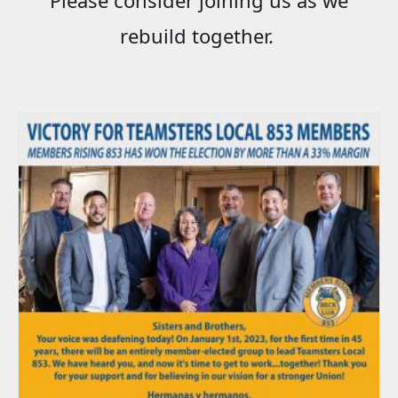
rebuild together.