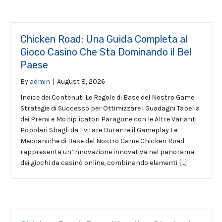
Chicken Road: Una Guida Completa al
Gioco Casino Che Sta Dominando il Bel
Paese
By
admin
|
August 8, 2026
Indice dei Contenuti Le Regole di Base del Nostro Game
Strategie di Successo per Ottimizzare i Guadagni Tabella
dei Premi e Moltiplicatori Paragone con le Altre Varianti
Popolari Sbagli da Evitare Durante il Gameplay Le
Meccaniche di Base del Nostro Game Chicken Road
rappresenta un’innovazione innovativa nel panorama
dei giochi da casinò online, combinando elementi […]