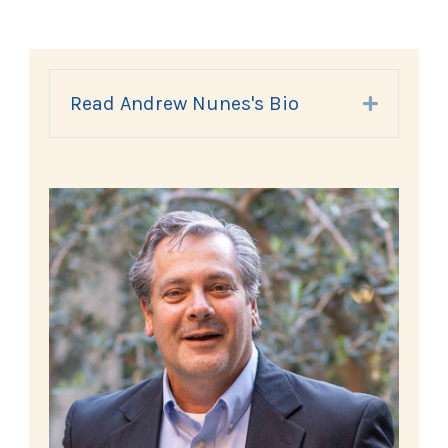
Read Andrew Nunes's Bio
Expand