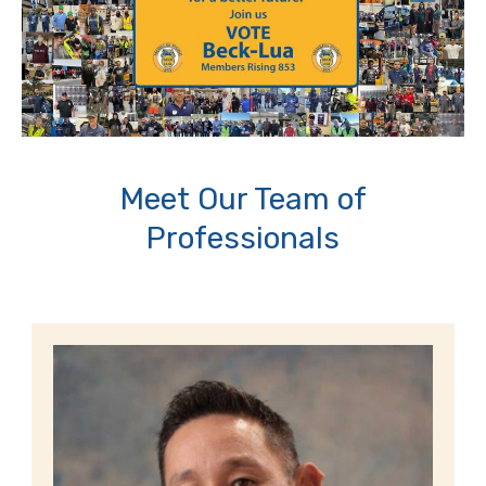
Meet Our Team of
Professionals