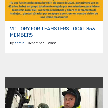
VICTORY FOR TEAMSTERS LOCAL 853
MEMBERS
By
admin
|
December 6, 2022
Video
Player