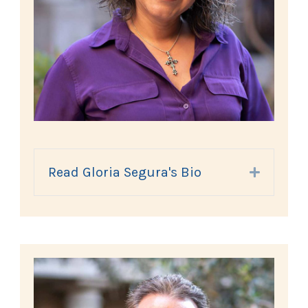
Read Gloria Segura's Bio
Expand