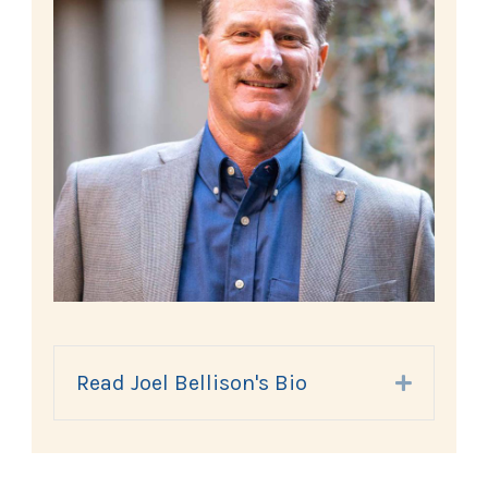
Read Joel Bellison's Bio
Expand