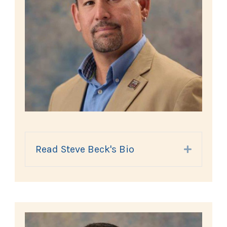
Read Steve Beck's Bio
Expand