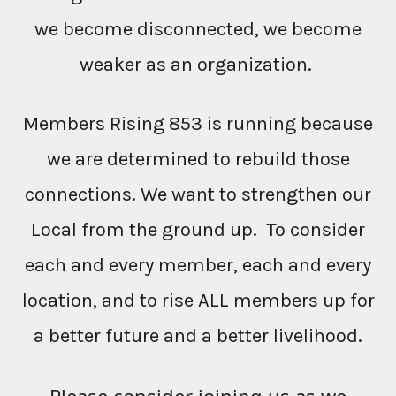
we become disconnected, we become
weaker as an organization.
Members Rising 853 is running because
we are determined to rebuild those
connections. We want to strengthen our
Local from the ground up. To consider
each and every member, each and every
location, and to rise ALL members up for
a better future and a better livelihood.
Please consider joining us as we