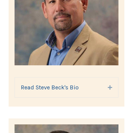
Read Steve Beck's Bio
Expand