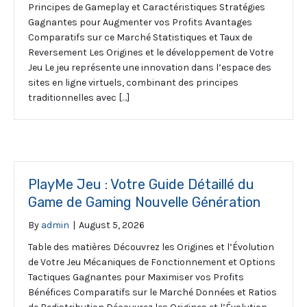
Principes de Gameplay et Caractéristiques Stratégies
Gagnantes pour Augmenter vos Profits Avantages
Comparatifs sur ce Marché Statistiques et Taux de
Reversement Les Origines et le développement de Votre
Jeu Le jeu représente une innovation dans l’espace des
sites en ligne virtuels, combinant des principes
traditionnelles avec […]
PlayMe Jeu : Votre Guide Détaillé du
Game de Gaming Nouvelle Génération
By
admin
|
August 5, 2026
Table des matières Découvrez les Origines et l’Évolution
de Votre Jeu Mécaniques de Fonctionnement et Options
Tactiques Gagnantes pour Maximiser vos Profits
Bénéfices Comparatifs sur le Marché Données et Ratios