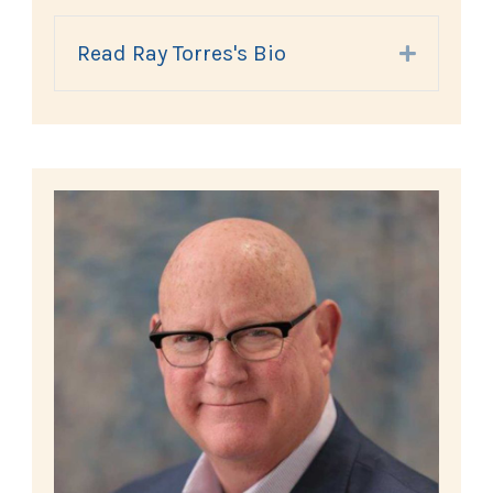
Read Ray Torres's Bio
Expand