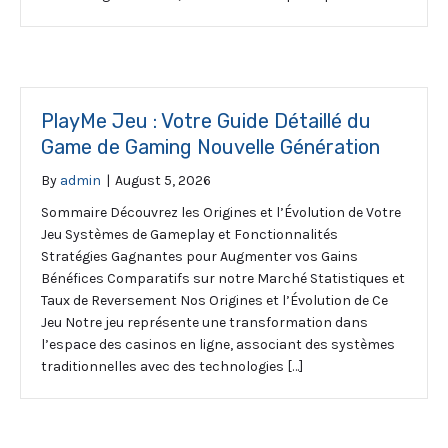
PlayMe Jeu : Votre Guide Détaillé du
Game de Gaming Nouvelle Génération
By
admin
|
August 5, 2026
Sommaire Découvrez les Origines et l’Évolution de Votre
Jeu Systèmes de Gameplay et Fonctionnalités
Stratégies Gagnantes pour Augmenter vos Gains
Bénéfices Comparatifs sur notre Marché Statistiques et
Taux de Reversement Nos Origines et l’Évolution de Ce
Jeu Notre jeu représente une transformation dans
l’espace des casinos en ligne, associant des systèmes
traditionnelles avec des technologies […]