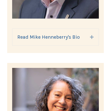
Read Mike Henneberry's Bio
Expand