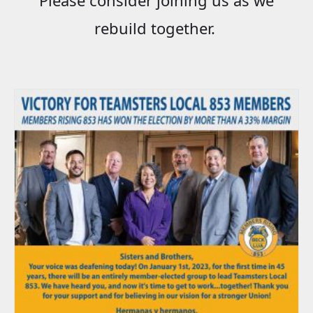
rebuild together.