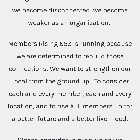
we become disconnected, we become
weaker as an organization.
Members Rising 853 is running because
we are determined to rebuild those
connections. We want to strengthen our
Local from the ground up. To consider
each and every member, each and every
location, and to rise ALL members up for
a better future and a better livelihood.
Please consider joining us as we