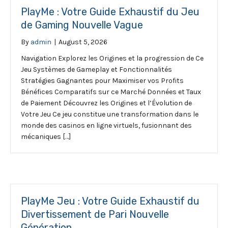
PlayMe : Votre Guide Exhaustif du Jeu
de Gaming Nouvelle Vague
By
admin
|
August 5, 2026
Navigation Explorez les Origines et la progression de Ce
Jeu Systèmes de Gameplay et Fonctionnalités
Stratégies Gagnantes pour Maximiser vos Profits
Bénéfices Comparatifs sur ce Marché Données et Taux
de Paiement Découvrez les Origines et l’Évolution de
Votre Jeu Ce jeu constitue une transformation dans le
monde des casinos en ligne virtuels, fusionnant des
mécaniques […]
PlayMe Jeu : Votre Guide Exhaustif du
Divertissement de Pari Nouvelle
Génération