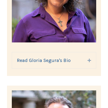
Read Gloria Segura's Bio
Expand