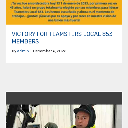
VICTORY FOR TEAMSTERS LOCAL 853
MEMBERS
By
admin
|
December 6, 2022
Video
Player