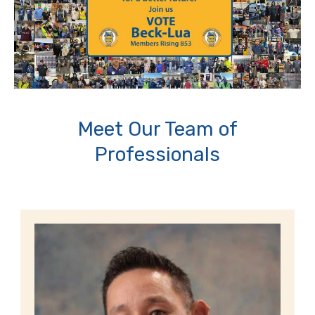
Meet Our Team of
Professionals