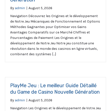
By
admin
|
August 5, 2026
Navigation Découvrez les Origines et le développement
de Notre Jeu Mécaniques de Fonctionnement et Options
Méthodes Gagnantes pour Optimiser vos Gains
Avantages Comparatifs sur ce Marché Chiffres et
Pourcentages de Paiement Les Origines et le
développement de Notre Jeu Notre jeu constitue une
révolution dans le monde des casinos en ligne virtuels,
combinant des systèmes […]
PlayMe Jeu : Le meilleur Guide Détaillé
du Game de Casino Nouvelle Génération
By
admin
|
August 5, 2026
Navigation Les Origines et le développement de Votre Jeu