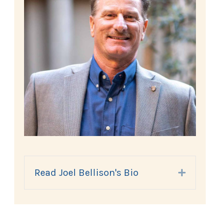
Read Joel Bellison's Bio
Expand