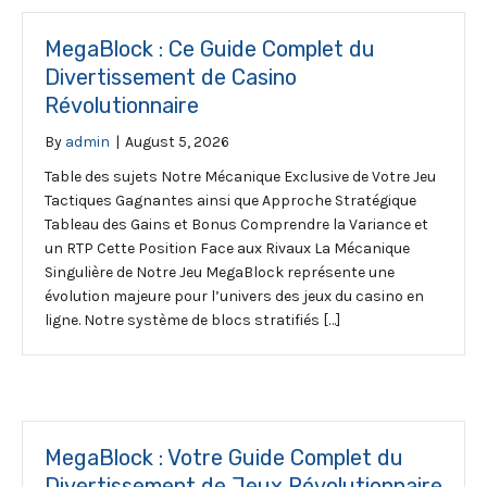
MegaBlock : Ce Guide Complet du
Divertissement de Casino
Révolutionnaire
By
admin
|
August 5, 2026
Table des sujets Notre Mécanique Exclusive de Votre Jeu
Tactiques Gagnantes ainsi que Approche Stratégique
Tableau des Gains et Bonus Comprendre la Variance et
un RTP Cette Position Face aux Rivaux La Mécanique
Singulière de Notre Jeu MegaBlock représente une
évolution majeure pour l’univers des jeux du casino en
ligne. Notre système de blocs stratifiés […]
MegaBlock : Votre Guide Complet du
Divertissement de Jeux Révolutionnaire