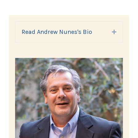
Read Andrew Nunes's Bio
Expand