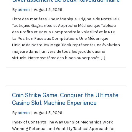
By
admin
|
August 5, 2026
Liste des matières Une Mécanique Originale de Notre Jeu
Tactiques Gagnantes et Approche Méthodique Tableau
des Profits et Bonus Comprendre la Volatilité et le RTP
La Position Face aux Compétiteurs Une Mécanique
Unique de Notre Jeu MegaBlock représente une évolution
majeure dans l’univers de tous les jeux du casino
virtuels. Notre système des blocs superposés […]
Coin Strike Game: Conquer the Ultimate
Casino Slot Machine Experience
By
admin
|
August 5, 2026
Index of Contents The Way Our Slot Mechanics Work
Winning Potential and Volatility Tactical Approach for