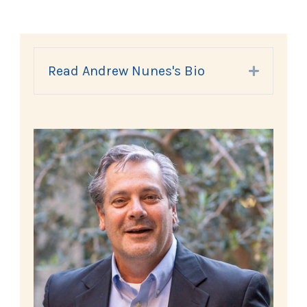
Read Andrew Nunes's Bio
Expand