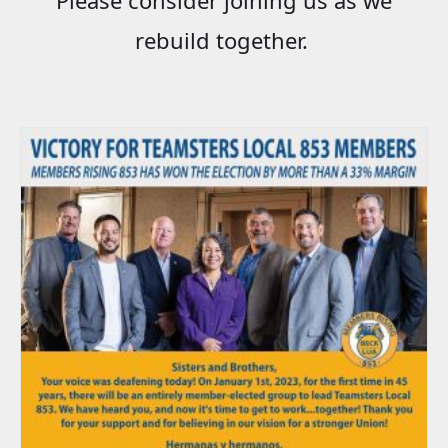
rebuild together.