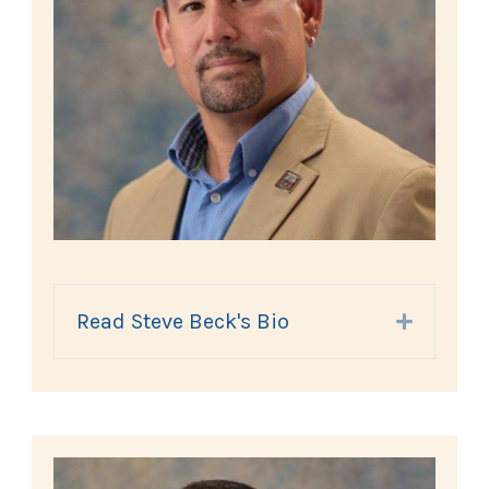
Read Steve Beck's Bio
Expand