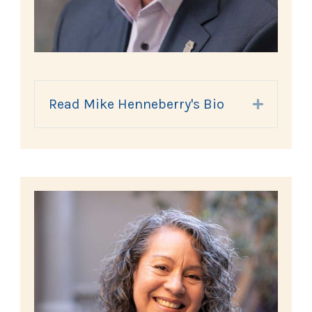
Read Mike Henneberry's Bio
Expand