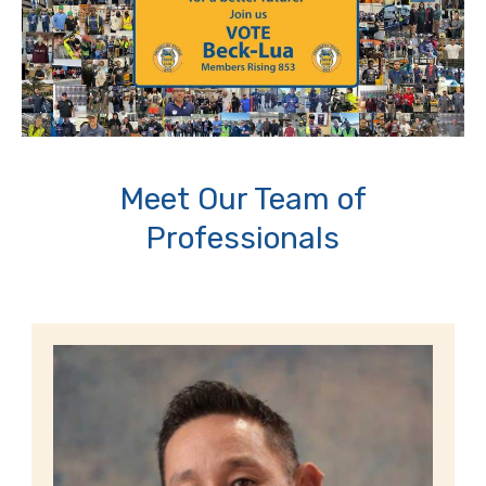
Meet Our Team of
Professionals