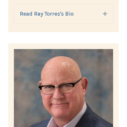
Read Ray Torres's Bio
Expand