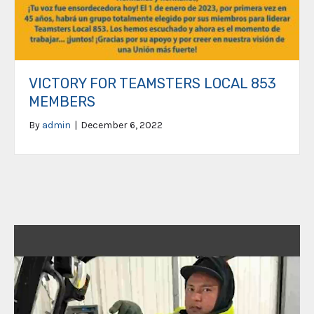
VICTORY FOR TEAMSTERS LOCAL 853
MEMBERS
By
admin
|
December 6, 2022
Video
Player