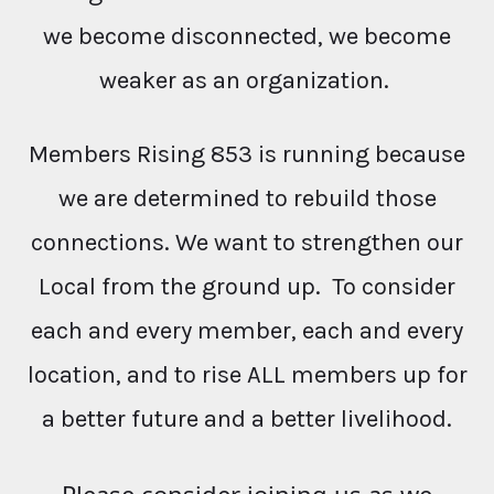
we become disconnected, we become
weaker as an organization.
Members Rising 853 is running because
we are determined to rebuild those
connections. We want to strengthen our
Local from the ground up. To consider
each and every member, each and every
location, and to rise ALL members up for
a better future and a better livelihood.
Please consider joining us as we