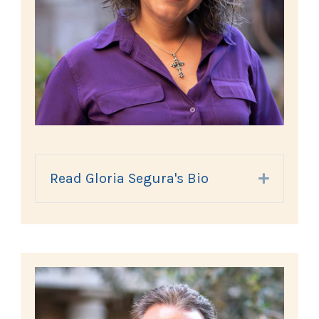
Read Gloria Segura's Bio
Expand