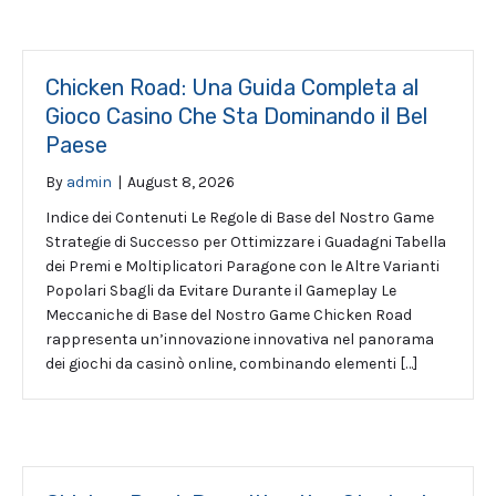
Chicken Road: Una Guida Completa al
Gioco Casino Che Sta Dominando il Bel
Paese
By
admin
|
August 8, 2026
Indice dei Contenuti Le Regole di Base del Nostro Game
Strategie di Successo per Ottimizzare i Guadagni Tabella
dei Premi e Moltiplicatori Paragone con le Altre Varianti
Popolari Sbagli da Evitare Durante il Gameplay Le
Meccaniche di Base del Nostro Game Chicken Road
rappresenta un’innovazione innovativa nel panorama
dei giochi da casinò online, combinando elementi […]