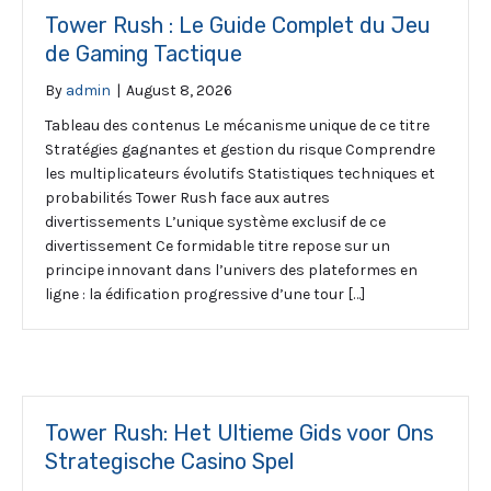
Tower Rush : Le Guide Complet du Jeu
de Gaming Tactique
By
admin
|
August 8, 2026
Tableau des contenus Le mécanisme unique de ce titre
Stratégies gagnantes et gestion du risque Comprendre
les multiplicateurs évolutifs Statistiques techniques et
probabilités Tower Rush face aux autres
divertissements L’unique système exclusif de ce
divertissement Ce formidable titre repose sur un
principe innovant dans l’univers des plateformes en
ligne : la édification progressive d’une tour […]
Tower Rush: Het Ultieme Gids voor Ons
Strategische Casino Spel