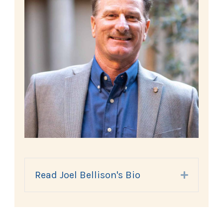
Read Joel Bellison's Bio
Expand