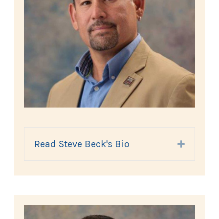
Read Steve Beck's Bio
Expand