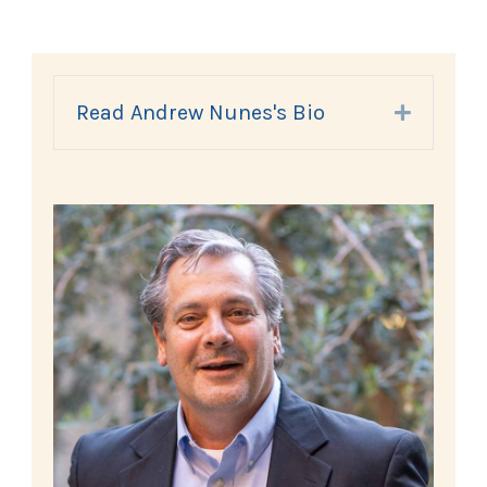
Read Andrew Nunes's Bio
Expand