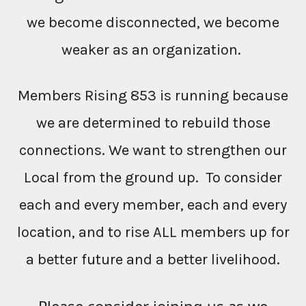
we become disconnected, we become
weaker as an organization.
Members Rising 853 is running because
we are determined to rebuild those
connections. We want to strengthen our
Local from the ground up. To consider
each and every member, each and every
location, and to rise ALL members up for
a better future and a better livelihood.
Please consider joining us as we