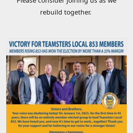
rebuild together.