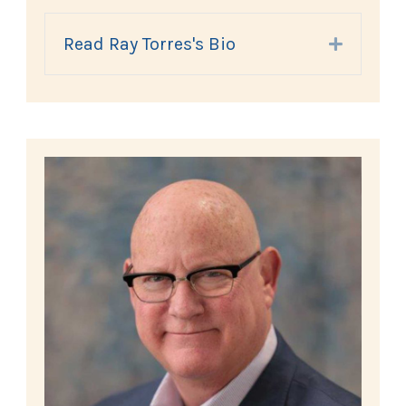
Read Ray Torres's Bio
Expand