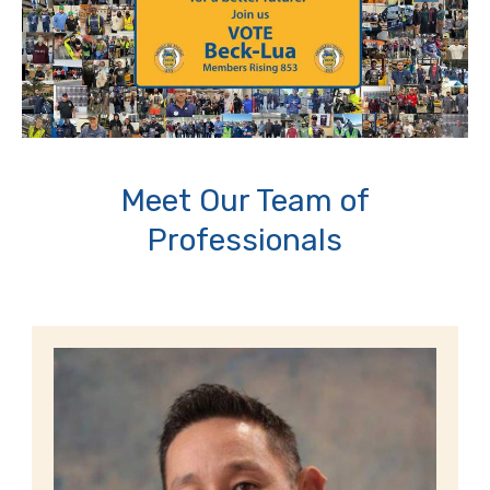
Meet Our Team of
Professionals