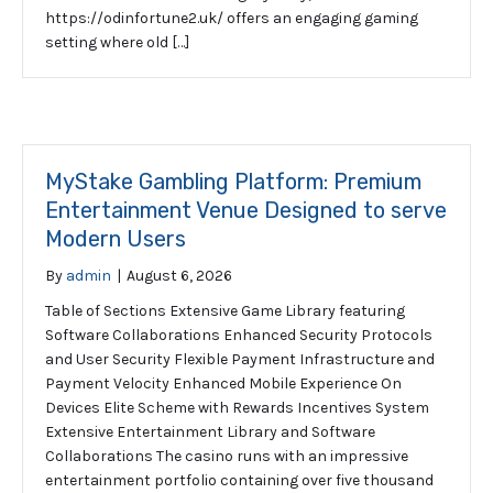
https://odinfortune2.uk/ offers an engaging gaming
setting where old […]
MyStake Gambling Platform: Premium
Entertainment Venue Designed to serve
Modern Users
By
admin
|
August 6, 2026
Table of Sections Extensive Game Library featuring
Software Collaborations Enhanced Security Protocols
and User Security Flexible Payment Infrastructure and
Payment Velocity Enhanced Mobile Experience On
Devices Elite Scheme with Rewards Incentives System
Extensive Entertainment Library and Software
Collaborations The casino runs with an impressive
entertainment portfolio containing over five thousand