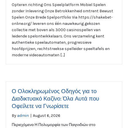
Opteren richting Ons Speelplatform Mobiel Spelen
zonder Inlevering Onze Betrokkenheid omtrent Bewust
Spelen Onze Brede Spelportfolio Via https://shakebet-
online.org/ leveren ons één nauwkeurig gekozen
collectie met boven als 3000 casinospellen van
leidende spelontwikkelaars. Ons verzameling kent
authentieke speelautomaten, progressieve
hoofdprijzen, rechtstreekse spelleider speeltafels en
moderne videoautomaten […]
Ο Ολοκληρωμένος Οδηγός για το
Διαδικτυακό Καζίνο: Όλα Αυτά που
Οφείλετε να Γνωρίσετε
By
admin
|
August 6, 2026
Περιεχόμενα Η Πολυμορφία των Παιγνιδιών στο