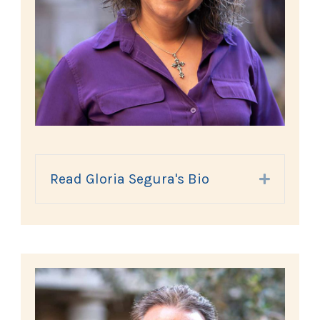
Read Gloria Segura's Bio
Expand