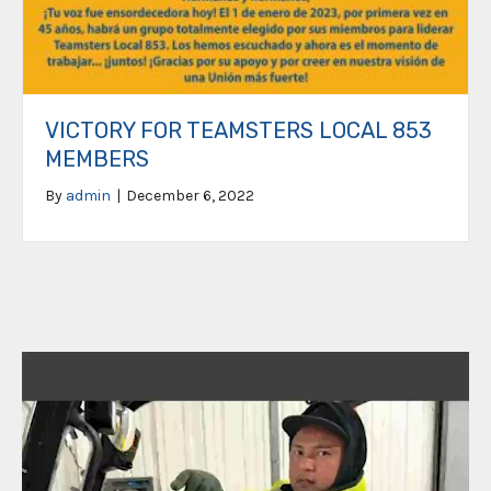
VICTORY FOR TEAMSTERS LOCAL 853
MEMBERS
By
admin
|
December 6, 2022
Video
Player