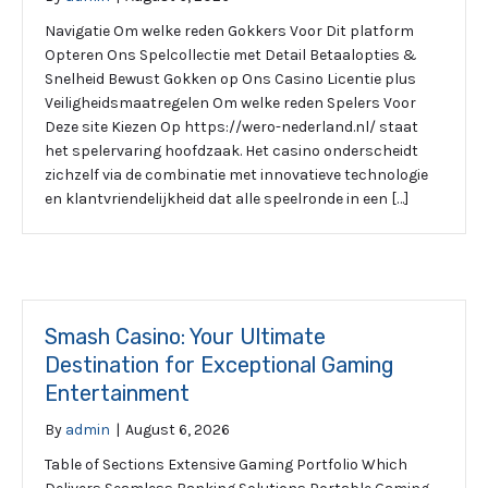
Navigatie Om welke reden Gokkers Voor Dit platform
Opteren Ons Spelcollectie met Detail Betaalopties &
Snelheid Bewust Gokken op Ons Casino Licentie plus
Veiligheidsmaatregelen Om welke reden Spelers Voor
Deze site Kiezen Op https://wero-nederland.nl/ staat
het spelervaring hoofdzaak. Het casino onderscheidt
zichzelf via de combinatie met innovatieve technologie
en klantvriendelijkheid dat alle speelronde in een […]
Smash Casino: Your Ultimate
Destination for Exceptional Gaming
Entertainment
By
admin
|
August 6, 2026
Table of Sections Extensive Gaming Portfolio Which