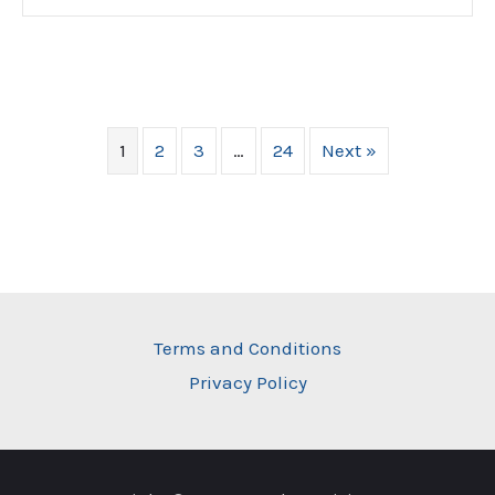
1
2
3
…
24
Next »
Terms and Conditions
Privacy Policy