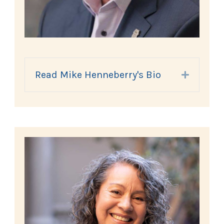
Read Mike Henneberry's Bio
Expand