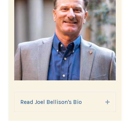
Read Joel Bellison's Bio
Expand