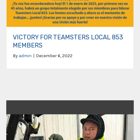
VICTORY FOR TEAMSTERS LOCAL 853
MEMBERS
By
admin
|
December 6, 2022
Video
Player