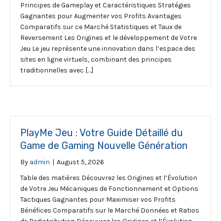
Principes de Gameplay et Caractéristiques Stratégies
Gagnantes pour Augmenter vos Profits Avantages
Comparatifs sur ce Marché Statistiques et Taux de
Reversement Les Origines et le développement de Votre
Jeu Le jeu représente une innovation dans l’espace des
sites en ligne virtuels, combinant des principes
traditionnelles avec […]
PlayMe Jeu : Votre Guide Détaillé du
Game de Gaming Nouvelle Génération
By
admin
|
August 5, 2026
Table des matières Découvrez les Origines et l’Évolution
de Votre Jeu Mécaniques de Fonctionnement et Options
Tactiques Gagnantes pour Maximiser vos Profits
Bénéfices Comparatifs sur le Marché Données et Ratios