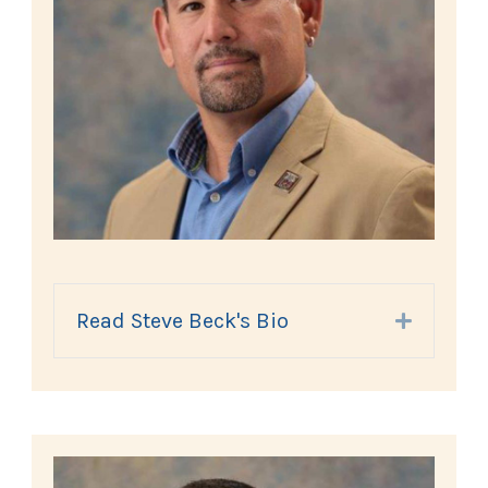
Read Steve Beck's Bio
Expand