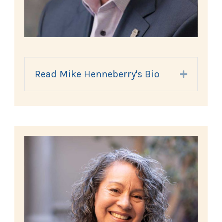
Read Mike Henneberry's Bio
Expand