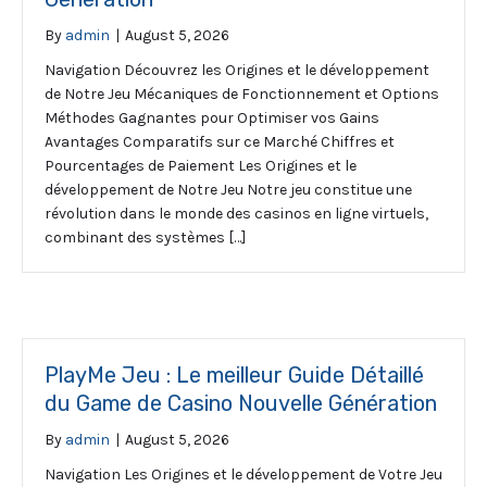
By
admin
|
August 5, 2026
Navigation Découvrez les Origines et le développement
de Notre Jeu Mécaniques de Fonctionnement et Options
Méthodes Gagnantes pour Optimiser vos Gains
Avantages Comparatifs sur ce Marché Chiffres et
Pourcentages de Paiement Les Origines et le
développement de Notre Jeu Notre jeu constitue une
révolution dans le monde des casinos en ligne virtuels,
combinant des systèmes […]
PlayMe Jeu : Le meilleur Guide Détaillé
du Game de Casino Nouvelle Génération
By
admin
|
August 5, 2026
Navigation Les Origines et le développement de Votre Jeu