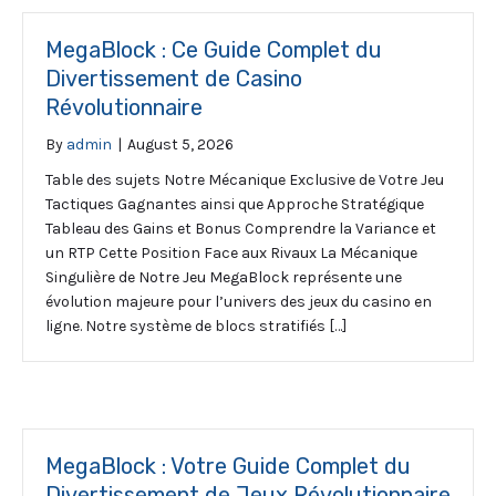
MegaBlock : Ce Guide Complet du
Divertissement de Casino
Révolutionnaire
By
admin
|
August 5, 2026
Table des sujets Notre Mécanique Exclusive de Votre Jeu
Tactiques Gagnantes ainsi que Approche Stratégique
Tableau des Gains et Bonus Comprendre la Variance et
un RTP Cette Position Face aux Rivaux La Mécanique
Singulière de Notre Jeu MegaBlock représente une
évolution majeure pour l’univers des jeux du casino en
ligne. Notre système de blocs stratifiés […]
MegaBlock : Votre Guide Complet du
Divertissement de Jeux Révolutionnaire