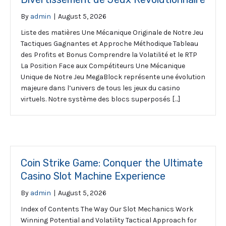
By
admin
|
August 5, 2026
Liste des matières Une Mécanique Originale de Notre Jeu
Tactiques Gagnantes et Approche Méthodique Tableau
des Profits et Bonus Comprendre la Volatilité et le RTP
La Position Face aux Compétiteurs Une Mécanique
Unique de Notre Jeu MegaBlock représente une évolution
majeure dans l’univers de tous les jeux du casino
virtuels. Notre système des blocs superposés […]
Coin Strike Game: Conquer the Ultimate
Casino Slot Machine Experience
By
admin
|
August 5, 2026
Index of Contents The Way Our Slot Mechanics Work
Winning Potential and Volatility Tactical Approach for