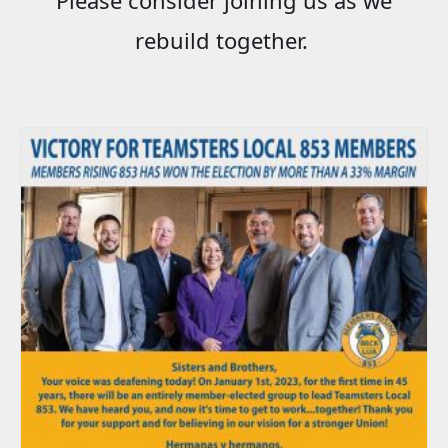
rebuild together.