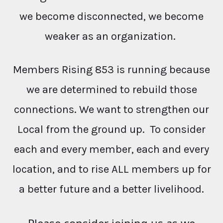
we become disconnected, we become
weaker as an organization.
Members Rising 853 is running because
we are determined to rebuild those
connections. We want to strengthen our
Local from the ground up. To consider
each and every member, each and every
location, and to rise ALL members up for
a better future and a better livelihood.
Please consider joining us as we