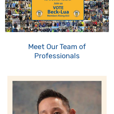
Meet Our Team of
Professionals