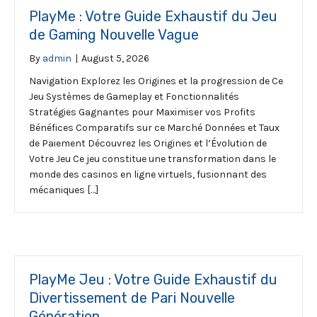
PlayMe : Votre Guide Exhaustif du Jeu
de Gaming Nouvelle Vague
By
admin
|
August 5, 2026
Navigation Explorez les Origines et la progression de Ce
Jeu Systèmes de Gameplay et Fonctionnalités
Stratégies Gagnantes pour Maximiser vos Profits
Bénéfices Comparatifs sur ce Marché Données et Taux
de Paiement Découvrez les Origines et l’Évolution de
Votre Jeu Ce jeu constitue une transformation dans le
monde des casinos en ligne virtuels, fusionnant des
mécaniques […]
PlayMe Jeu : Votre Guide Exhaustif du
Divertissement de Pari Nouvelle
Génération