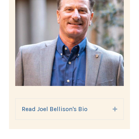
Read Joel Bellison's Bio
Expand