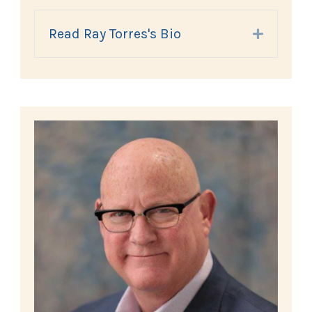
Read Ray Torres's Bio
Expand