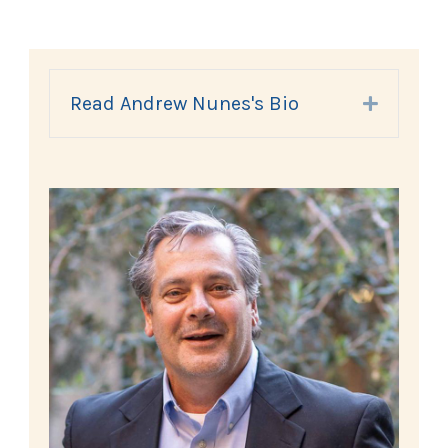
Read Andrew Nunes's Bio
Expand