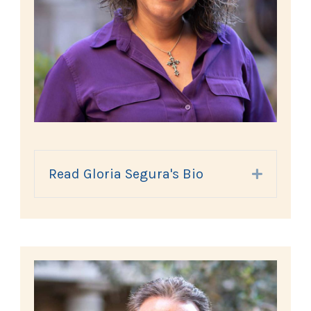
Read Gloria Segura's Bio
Expand