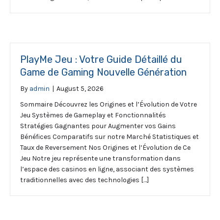
PlayMe Jeu : Votre Guide Détaillé du
Game de Gaming Nouvelle Génération
By
admin
|
August 5, 2026
Sommaire Découvrez les Origines et l’Évolution de Votre
Jeu Systèmes de Gameplay et Fonctionnalités
Stratégies Gagnantes pour Augmenter vos Gains
Bénéfices Comparatifs sur notre Marché Statistiques et
Taux de Reversement Nos Origines et l’Évolution de Ce
Jeu Notre jeu représente une transformation dans
l’espace des casinos en ligne, associant des systèmes
traditionnelles avec des technologies […]