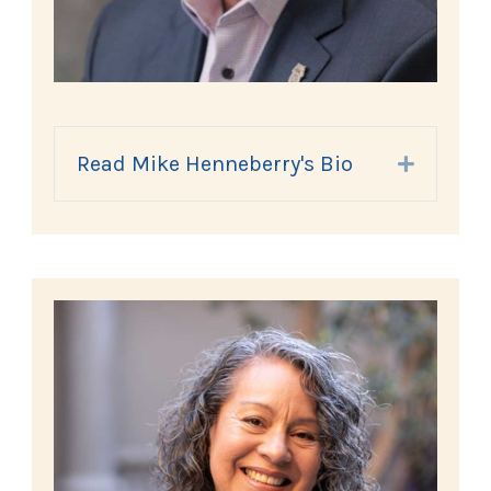
Read Mike Henneberry's Bio
Expand