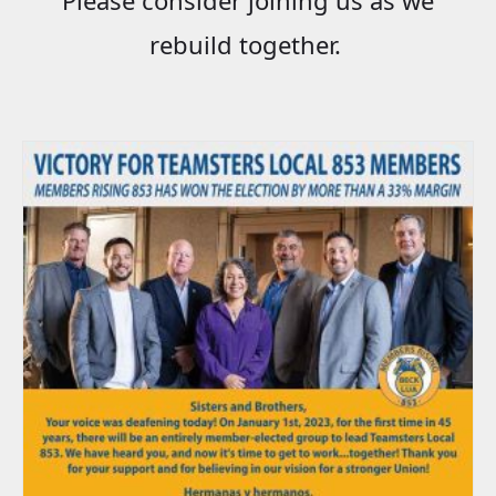
rebuild together.