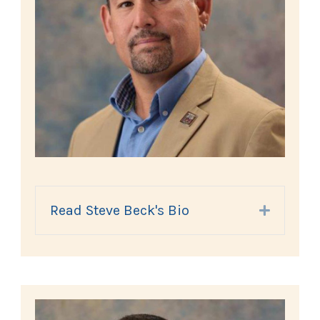
Read Steve Beck's Bio
Expand