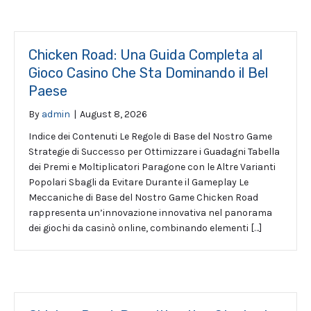
Chicken Road: Una Guida Completa al
Gioco Casino Che Sta Dominando il Bel
Paese
By
admin
|
August 8, 2026
Indice dei Contenuti Le Regole di Base del Nostro Game
Strategie di Successo per Ottimizzare i Guadagni Tabella
dei Premi e Moltiplicatori Paragone con le Altre Varianti
Popolari Sbagli da Evitare Durante il Gameplay Le
Meccaniche di Base del Nostro Game Chicken Road
rappresenta un’innovazione innovativa nel panorama
dei giochi da casinò online, combinando elementi […]