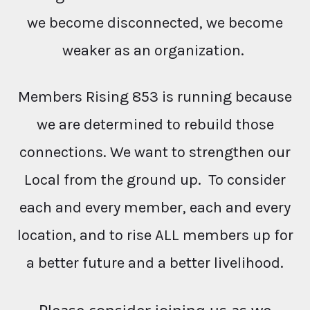
we become disconnected, we become
weaker as an organization.
Members Rising 853 is running because
we are determined to rebuild those
connections. We want to strengthen our
Local from the ground up. To consider
each and every member, each and every
location, and to rise ALL members up for
a better future and a better livelihood.
Please consider joining us as we