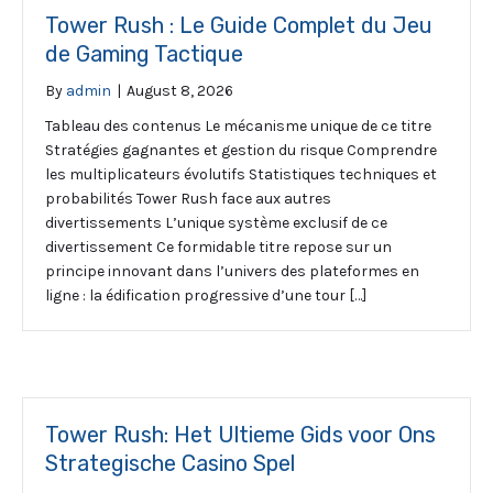
Tower Rush : Le Guide Complet du Jeu
de Gaming Tactique
By
admin
|
August 8, 2026
Tableau des contenus Le mécanisme unique de ce titre
Stratégies gagnantes et gestion du risque Comprendre
les multiplicateurs évolutifs Statistiques techniques et
probabilités Tower Rush face aux autres
divertissements L’unique système exclusif de ce
divertissement Ce formidable titre repose sur un
principe innovant dans l’univers des plateformes en
ligne : la édification progressive d’une tour […]
Tower Rush: Het Ultieme Gids voor Ons
Strategische Casino Spel