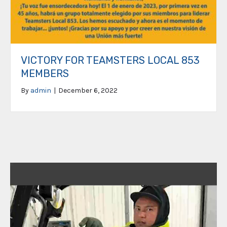
VICTORY FOR TEAMSTERS LOCAL 853
MEMBERS
By
admin
|
December 6, 2022
Video
Player