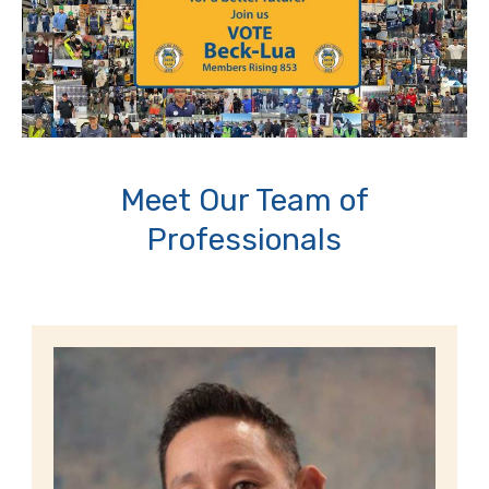
Meet Our Team of
Professionals