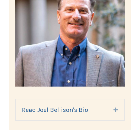
Read Joel Bellison's Bio
Expand