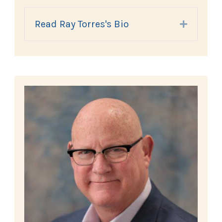
Read Ray Torres's Bio
Expand