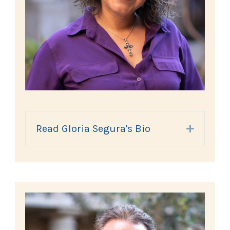
Read Gloria Segura's Bio
Expand