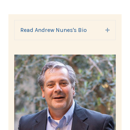
Read Andrew Nunes's Bio
Expand