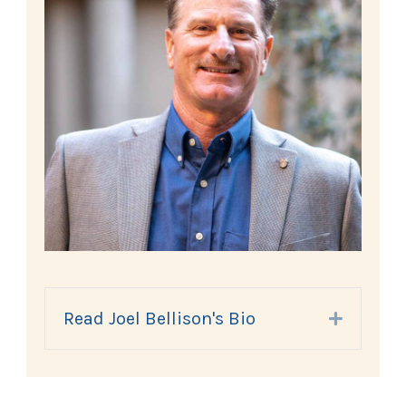
Read Joel Bellison's Bio
Expand