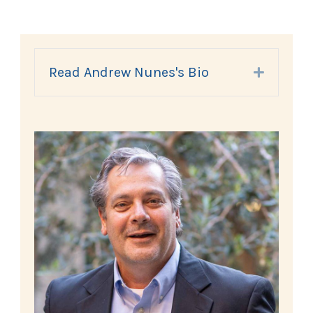
Read Andrew Nunes's Bio
Expand