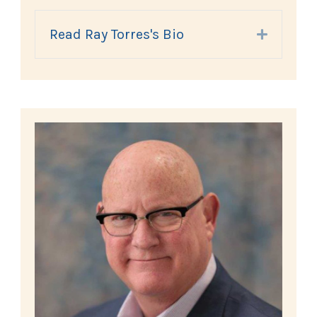
Read Ray Torres's Bio
Expand