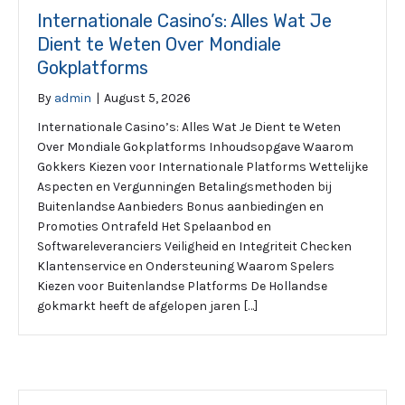
Internationale Casino’s: Alles Wat Je
Dient te Weten Over Mondiale
Gokplatforms
By
admin
|
August 5, 2026
Internationale Casino’s: Alles Wat Je Dient te Weten
Over Mondiale Gokplatforms Inhoudsopgave Waarom
Gokkers Kiezen voor Internationale Platforms Wettelijke
Aspecten en Vergunningen Betalingsmethoden bij
Buitenlandse Aanbieders Bonus aanbiedingen en
Promoties Ontrafeld Het Spelaanbod en
Softwareleveranciers Veiligheid en Integriteit Checken
Klantenservice en Ondersteuning Waarom Spelers
Kiezen voor Buitenlandse Platforms De Hollandse
gokmarkt heeft de afgelopen jaren […]