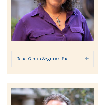
Read Gloria Segura's Bio
Expand