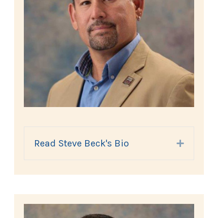
Read Steve Beck's Bio
Expand