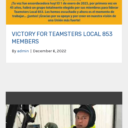
VICTORY FOR TEAMSTERS LOCAL 853
MEMBERS
By
admin
|
December 6, 2022
Video
Player