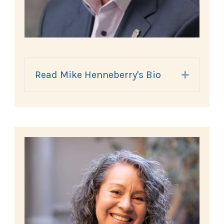
Read Mike Henneberry's Bio
Expand