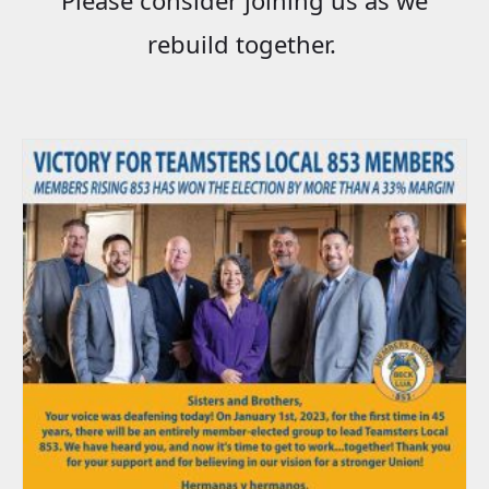
rebuild together.