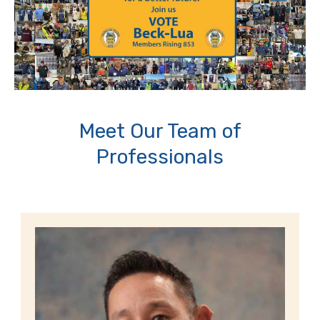
Meet Our Team of
Professionals