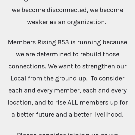
we become disconnected, we become
weaker as an organization.
Members Rising 853 is running because
we are determined to rebuild those
connections. We want to strengthen our
Local from the ground up. To consider
each and every member, each and every
location, and to rise ALL members up for
a better future and a better livelihood.
Please consider joining us as we