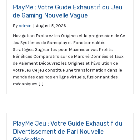
PlayMe : Votre Guide Exhaustif du Jeu
de Gaming Nouvelle Vague
By
admin
|
August 5, 2026
Navigation Explorez les Origines et la progression de Ce
Jeu Systèmes de Gameplay et Fonctionnalités
Stratégies Gagnantes pour Maximiser vos Profits
Bénéfices Comparatifs sur ce Marché Données et Taux
de Paiement Découvrez les Origines et l’Évolution de
Votre Jeu Ce jeu constitue une transformation dans le
monde des casinos en ligne virtuels, fusionnant des
mécaniques […]
PlayMe Jeu : Votre Guide Exhaustif du
Divertissement de Pari Nouvelle
Génération