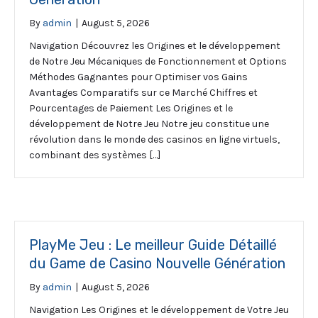
By
admin
|
August 5, 2026
Navigation Découvrez les Origines et le développement
de Notre Jeu Mécaniques de Fonctionnement et Options
Méthodes Gagnantes pour Optimiser vos Gains
Avantages Comparatifs sur ce Marché Chiffres et
Pourcentages de Paiement Les Origines et le
développement de Notre Jeu Notre jeu constitue une
révolution dans le monde des casinos en ligne virtuels,
combinant des systèmes […]
PlayMe Jeu : Le meilleur Guide Détaillé
du Game de Casino Nouvelle Génération
By
admin
|
August 5, 2026
Navigation Les Origines et le développement de Votre Jeu