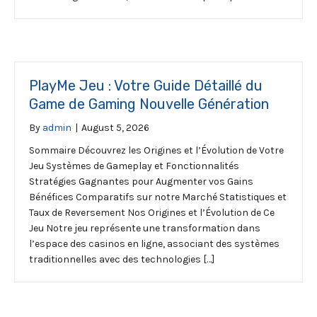
PlayMe Jeu : Votre Guide Détaillé du
Game de Gaming Nouvelle Génération
By
admin
|
August 5, 2026
Sommaire Découvrez les Origines et l’Évolution de Votre
Jeu Systèmes de Gameplay et Fonctionnalités
Stratégies Gagnantes pour Augmenter vos Gains
Bénéfices Comparatifs sur notre Marché Statistiques et
Taux de Reversement Nos Origines et l’Évolution de Ce
Jeu Notre jeu représente une transformation dans
l’espace des casinos en ligne, associant des systèmes
traditionnelles avec des technologies […]