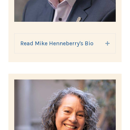
Read Mike Henneberry's Bio
Expand