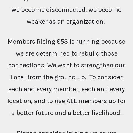
we become disconnected, we become
weaker as an organization.
Members Rising 853 is running because
we are determined to rebuild those
connections. We want to strengthen our
Local from the ground up. To consider
each and every member, each and every
location, and to rise ALL members up for
a better future and a better livelihood.
Please consider joining us as we