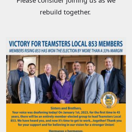
rebuild together.