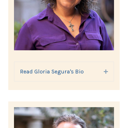
Read Gloria Segura's Bio
Expand