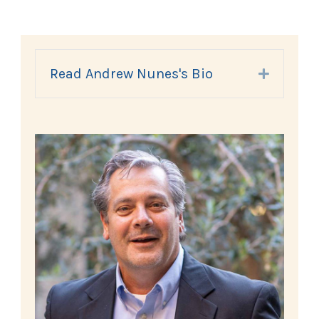
Read Andrew Nunes's Bio
Expand