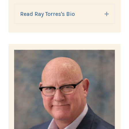
Read Ray Torres's Bio
Expand