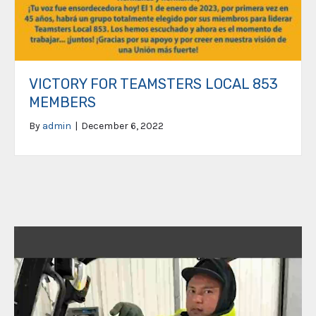
VICTORY FOR TEAMSTERS LOCAL 853
MEMBERS
By
admin
|
December 6, 2022
Video
Player