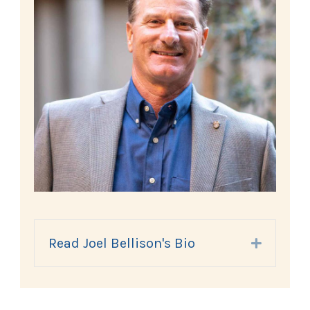
Read Joel Bellison's Bio
Expand