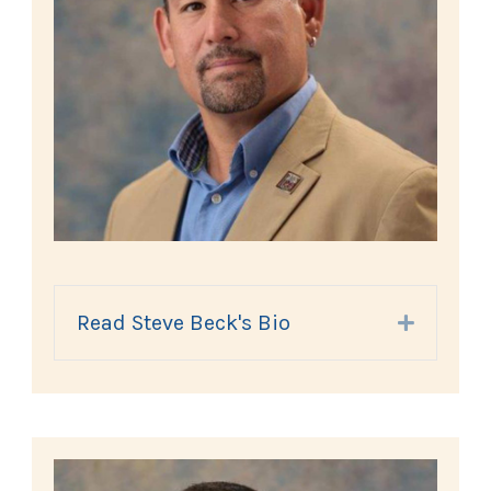
Read Steve Beck's Bio
Expand