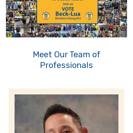
Meet Our Team of
Professionals