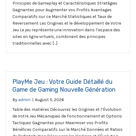
Principes de Gameplay et Caractéristiques Stratégies
Gagnantes pour Augmenter vos Profits Avantages
Comparatifs sur ce Marché Statistiques et Taux de
Reversement Les Origines et le développement de Votre
Jeu Le jeu représente une innovation dans l’espace des
sites en ligne virtuels, combinant des principes
traditionnelles avec […]
PlayMe Jeu : Votre Guide Détaillé du
Game de Gaming Nouvelle Génération
By
admin
|
August 5, 2026
Table des matières Découvrez les Origines et l’Évolution
de Votre Jeu Mécaniques de Fonctionnement et Options
Tactiques Gagnantes pour Maximiser vos Profits
Bénéfices Comparatifs sur le Marché Données et Ratios