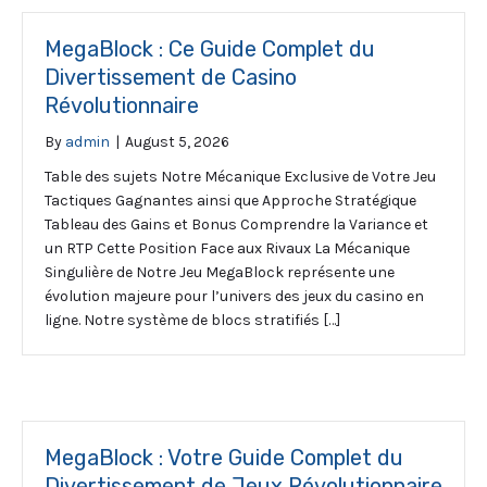
MegaBlock : Ce Guide Complet du
Divertissement de Casino
Révolutionnaire
By
admin
|
August 5, 2026
Table des sujets Notre Mécanique Exclusive de Votre Jeu
Tactiques Gagnantes ainsi que Approche Stratégique
Tableau des Gains et Bonus Comprendre la Variance et
un RTP Cette Position Face aux Rivaux La Mécanique
Singulière de Notre Jeu MegaBlock représente une
évolution majeure pour l’univers des jeux du casino en
ligne. Notre système de blocs stratifiés […]
MegaBlock : Votre Guide Complet du
Divertissement de Jeux Révolutionnaire