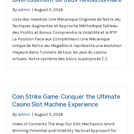
By
admin
|
August 5, 2026
Liste des matières Une Mécanique Originale de Notre Jeu
Tactiques Gagnantes et Approche Méthodique Tableau
des Profits et Bonus Comprendre la Volatilité et le RTP
La Position Face aux Compétiteurs Une Mécanique
Unique de Notre Jeu MegaBlock représente une évolution
majeure dans l’univers de tous les jeux du casino
virtuels. Notre système des blocs superposés […]
Coin Strike Game: Conquer the Ultimate
Casino Slot Machine Experience
By
admin
|
August 5, 2026
Index of Contents The Way Our Slot Mechanics Work
Winning Potential and Volatility Tactical Approach for