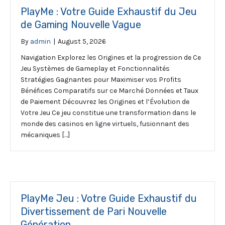
PlayMe : Votre Guide Exhaustif du Jeu
de Gaming Nouvelle Vague
By
admin
|
August 5, 2026
Navigation Explorez les Origines et la progression de Ce
Jeu Systèmes de Gameplay et Fonctionnalités
Stratégies Gagnantes pour Maximiser vos Profits
Bénéfices Comparatifs sur ce Marché Données et Taux
de Paiement Découvrez les Origines et l’Évolution de
Votre Jeu Ce jeu constitue une transformation dans le
monde des casinos en ligne virtuels, fusionnant des
mécaniques […]
PlayMe Jeu : Votre Guide Exhaustif du
Divertissement de Pari Nouvelle
Génération