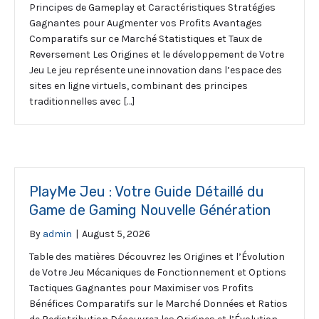
Principes de Gameplay et Caractéristiques Stratégies
Gagnantes pour Augmenter vos Profits Avantages
Comparatifs sur ce Marché Statistiques et Taux de
Reversement Les Origines et le développement de Votre
Jeu Le jeu représente une innovation dans l’espace des
sites en ligne virtuels, combinant des principes
traditionnelles avec […]
PlayMe Jeu : Votre Guide Détaillé du
Game de Gaming Nouvelle Génération
By
admin
|
August 5, 2026
Table des matières Découvrez les Origines et l’Évolution
de Votre Jeu Mécaniques de Fonctionnement et Options
Tactiques Gagnantes pour Maximiser vos Profits
Bénéfices Comparatifs sur le Marché Données et Ratios