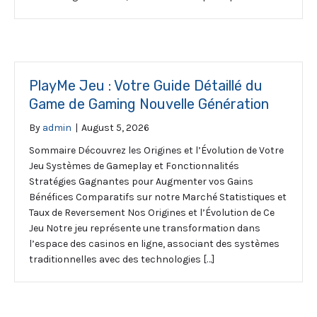
PlayMe Jeu : Votre Guide Détaillé du
Game de Gaming Nouvelle Génération
By
admin
|
August 5, 2026
Sommaire Découvrez les Origines et l’Évolution de Votre
Jeu Systèmes de Gameplay et Fonctionnalités
Stratégies Gagnantes pour Augmenter vos Gains
Bénéfices Comparatifs sur notre Marché Statistiques et
Taux de Reversement Nos Origines et l’Évolution de Ce
Jeu Notre jeu représente une transformation dans
l’espace des casinos en ligne, associant des systèmes
traditionnelles avec des technologies […]