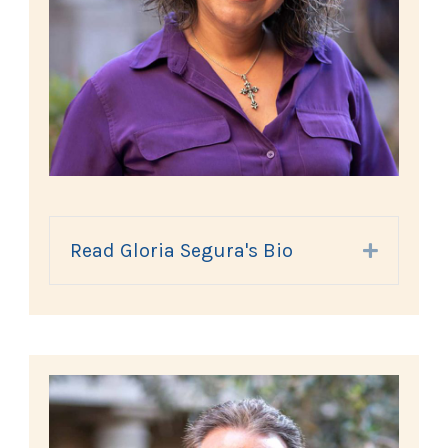
Read Gloria Segura's Bio
Expand