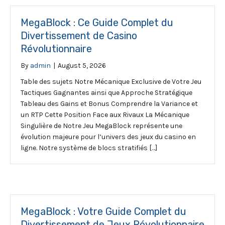
MegaBlock : Ce Guide Complet du
Divertissement de Casino
Révolutionnaire
By
admin
|
August 5, 2026
Table des sujets Notre Mécanique Exclusive de Votre Jeu
Tactiques Gagnantes ainsi que Approche Stratégique
Tableau des Gains et Bonus Comprendre la Variance et
un RTP Cette Position Face aux Rivaux La Mécanique
Singulière de Notre Jeu MegaBlock représente une
évolution majeure pour l’univers des jeux du casino en
ligne. Notre système de blocs stratifiés […]
MegaBlock : Votre Guide Complet du
Divertissement de Jeux Révolutionnaire