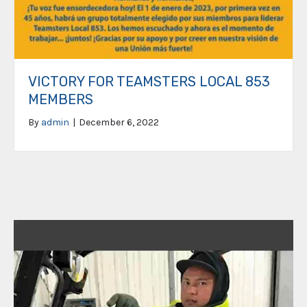
VICTORY FOR TEAMSTERS LOCAL 853
MEMBERS
By
admin
|
December 6, 2022
Video
Player