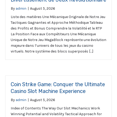
By
admin
|
August 5, 2026
Liste des matières Une Mécanique Originale de Notre Jeu
Tactiques Gagnantes et Approche Méthodique Tableau
des Profits et Bonus Comprendre la Volatilité et le RTP
La Position Face aux Compétiteurs Une Mécanique
Unique de Notre Jeu MegaBlock représente une évolution
majeure dans l’univers de tous les jeux du casino
virtuels. Notre système des blocs superposés […]
Coin Strike Game: Conquer the Ultimate
Casino Slot Machine Experience
By
admin
|
August 5, 2026
Index of Contents The Way Our Slot Mechanics Work
Winning Potential and Volatility Tactical Approach for