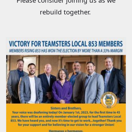
rebuild together.