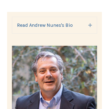
Read Andrew Nunes's Bio
Expand