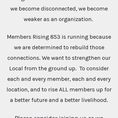
we become disconnected, we become
weaker as an organization.
Members Rising 853 is running because
we are determined to rebuild those
connections. We want to strengthen our
Local from the ground up. To consider
each and every member, each and every
location, and to rise ALL members up for
a better future and a better livelihood.
Please consider joining us as we