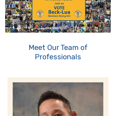
Meet Our Team of
Professionals