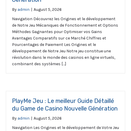
By
admin
|
August 5, 2026
Navigation Découvrez les Origines et le développement
de Notre Jeu Mécaniques de Fonctionnement et Options
Méthodes Gagnantes pour Optimiser vos Gains
Avantages Comparatifs sur ce Marché Chiffres et
Pourcentages de Paiement Les Origines et le
développement de Notre Jeu Notre jeu constitue une
révolution dans le monde des casinos en ligne virtuels,
combinant des systèmes […]
PlayMe Jeu : Le meilleur Guide Détaillé
du Game de Casino Nouvelle Génération
By
admin
|
August 5, 2026
Navigation Les Origines et le développement de Votre Jeu