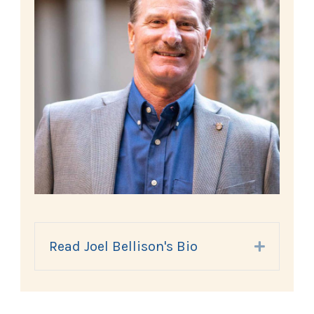
Read Joel Bellison's Bio
Expand