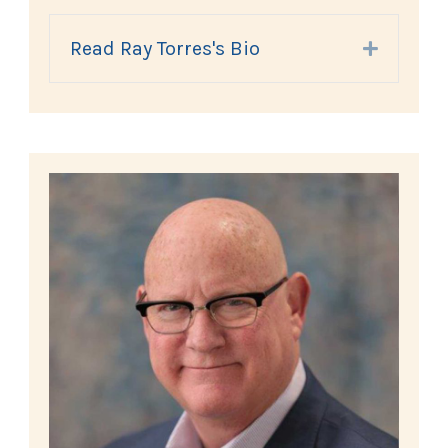
Read Ray Torres's Bio
Expand