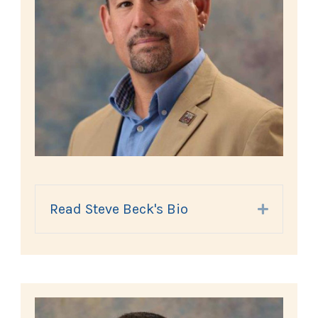
Read Steve Beck's Bio
Expand