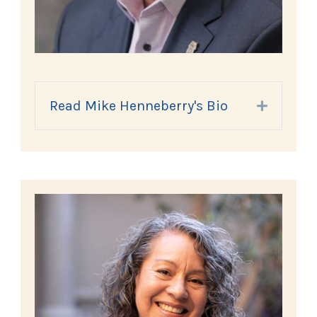
Read Mike Henneberry's Bio
Expand