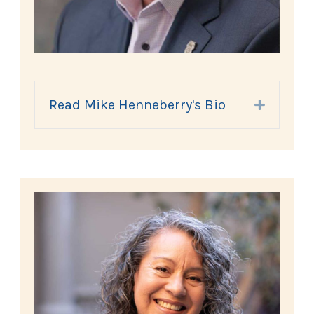
Read Mike Henneberry's Bio
Expand