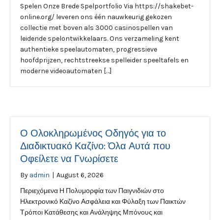
Spelen Onze Brede Spelportfolio Via https://shakebet-
online.org/ leveren ons één nauwkeurig gekozen
collectie met boven als 3000 casinospellen van
leidende spelontwikkelaars. Ons verzameling kent
authentieke speelautomaten, progressieve
hoofdprijzen, rechtstreekse spelleider speeltafels en
moderne videoautomaten […]
Ο Ολοκληρωμένος Οδηγός για το
Διαδικτυακό Καζίνο: Όλα Αυτά που
Οφείλετε να Γνωρίσετε
By
admin
|
August 6, 2026
Περιεχόμενα Η Πολυμορφία των Παιγνιδιών στο
Ηλεκτρονικό Καζίνο Ασφάλεια και Φύλαξη των Παικτών
Τρόποι Κατάθεσης και Ανάληψης Μπόνους και