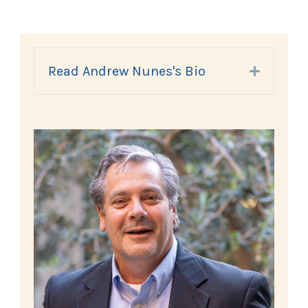
Read Andrew Nunes's Bio
Expand