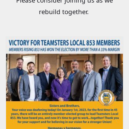
rebuild together.