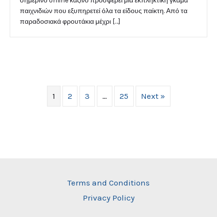
σημερινό online καζίνο προσφέρει μια εκπληκτική γκάμα
παιχνιδιών που εξυπηρετεί όλα τα είδους παίκτη. Από τα
παραδοσιακά φρουτάκια μέχρι […]
1
2
3
…
25
Next »
Terms and Conditions
Privacy Policy