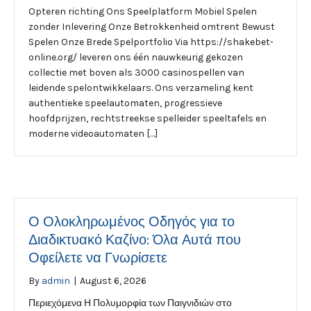
Opteren richting Ons Speelplatform Mobiel Spelen
zonder Inlevering Onze Betrokkenheid omtrent Bewust
Spelen Onze Brede Spelportfolio Via https://shakebet-
online.org/ leveren ons één nauwkeurig gekozen
collectie met boven als 3000 casinospellen van
leidende spelontwikkelaars. Ons verzameling kent
authentieke speelautomaten, progressieve
hoofdprijzen, rechtstreekse spelleider speeltafels en
moderne videoautomaten […]
Ο Ολοκληρωμένος Οδηγός για το
Διαδικτυακό Καζίνο: Όλα Αυτά που
Οφείλετε να Γνωρίσετε
By
admin
|
August 6, 2026
Περιεχόμενα Η Πολυμορφία των Παιγνιδιών στο