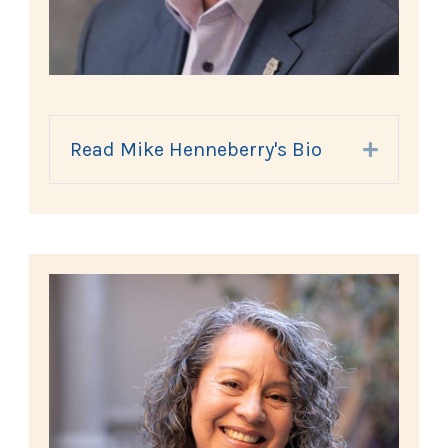
Read Mike Henneberry's Bio
Expand