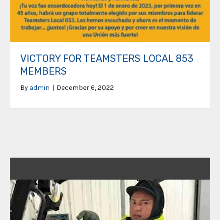
VICTORY FOR TEAMSTERS LOCAL 853
MEMBERS
By
admin
|
December 6, 2022
Video
Player