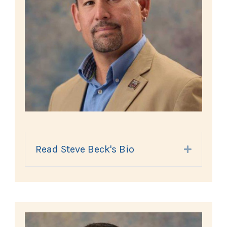
Read Steve Beck's Bio
Expand