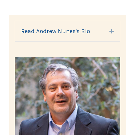
Read Andrew Nunes's Bio
Expand