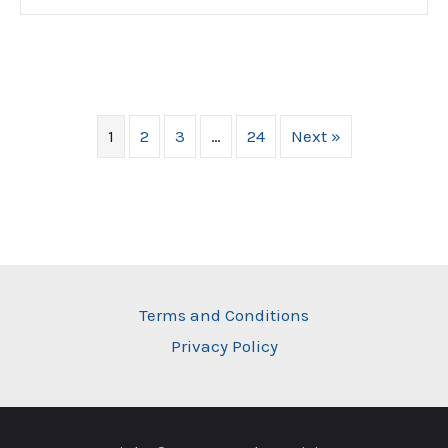
1
2
3
…
24
Next »
Terms and Conditions
Privacy Policy