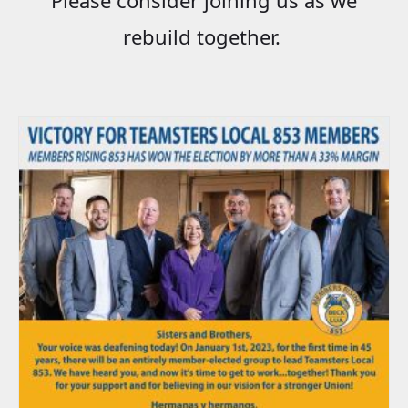
rebuild together.