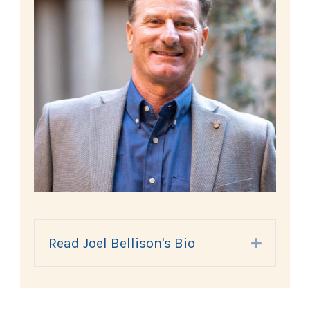
Read Joel Bellison's Bio
Expand