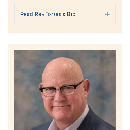
Read Ray Torres's Bio
Expand