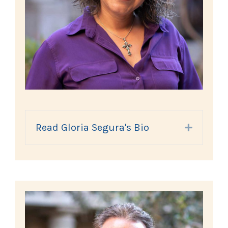
Read Gloria Segura's Bio
Expand