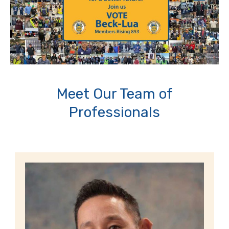
Meet Our Team of
Professionals