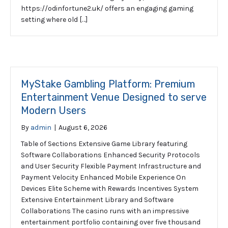
https://odinfortune2.uk/ offers an engaging gaming
setting where old […]
MyStake Gambling Platform: Premium
Entertainment Venue Designed to serve
Modern Users
By
admin
|
August 6, 2026
Table of Sections Extensive Game Library featuring
Software Collaborations Enhanced Security Protocols
and User Security Flexible Payment Infrastructure and
Payment Velocity Enhanced Mobile Experience On
Devices Elite Scheme with Rewards Incentives System
Extensive Entertainment Library and Software
Collaborations The casino runs with an impressive
entertainment portfolio containing over five thousand