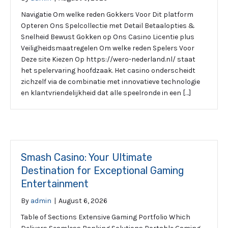
Navigatie Om welke reden Gokkers Voor Dit platform
Opteren Ons Spelcollectie met Detail Betaalopties &
Snelheid Bewust Gokken op Ons Casino Licentie plus
Veiligheidsmaatregelen Om welke reden Spelers Voor
Deze site Kiezen Op https://wero-nederland.nl/ staat
het spelervaring hoofdzaak. Het casino onderscheidt
zichzelf via de combinatie met innovatieve technologie
en klantvriendelijkheid dat alle speelronde in een […]
Smash Casino: Your Ultimate
Destination for Exceptional Gaming
Entertainment
By
admin
|
August 6, 2026
Table of Sections Extensive Gaming Portfolio Which