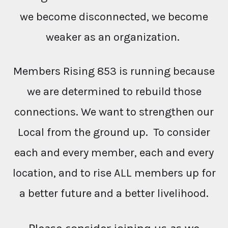
we become disconnected, we become
weaker as an organization.
Members Rising 853 is running because
we are determined to rebuild those
connections. We want to strengthen our
Local from the ground up. To consider
each and every member, each and every
location, and to rise ALL members up for
a better future and a better livelihood.
Please consider joining us as we