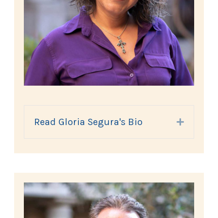
Read Gloria Segura's Bio
Expand