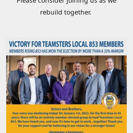
rebuild together.