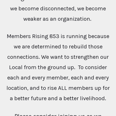
we become disconnected, we become
weaker as an organization.
Members Rising 853 is running because
we are determined to rebuild those
connections. We want to strengthen our
Local from the ground up. To consider
each and every member, each and every
location, and to rise ALL members up for
a better future and a better livelihood.
Please consider joining us as we