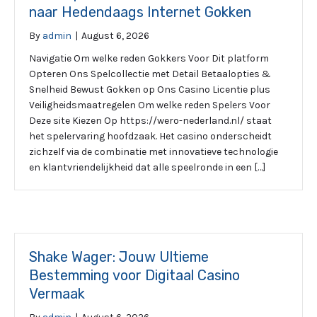
naar Hedendaags Internet Gokken
By
admin
|
August 6, 2026
Navigatie Om welke reden Gokkers Voor Dit platform
Opteren Ons Spelcollectie met Detail Betaalopties &
Snelheid Bewust Gokken op Ons Casino Licentie plus
Veiligheidsmaatregelen Om welke reden Spelers Voor
Deze site Kiezen Op https://wero-nederland.nl/ staat
het spelervaring hoofdzaak. Het casino onderscheidt
zichzelf via de combinatie met innovatieve technologie
en klantvriendelijkheid dat alle speelronde in een […]
Shake Wager: Jouw Ultieme
Bestemming voor Digitaal Casino
Vermaak