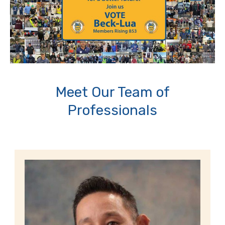
Meet Our Team of
Professionals