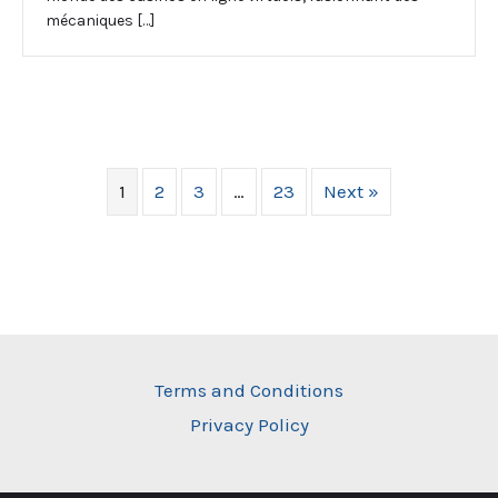
mécaniques […]
1
2
3
…
23
Next »
Terms and Conditions
Privacy Policy