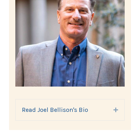
Read Joel Bellison's Bio
Expand