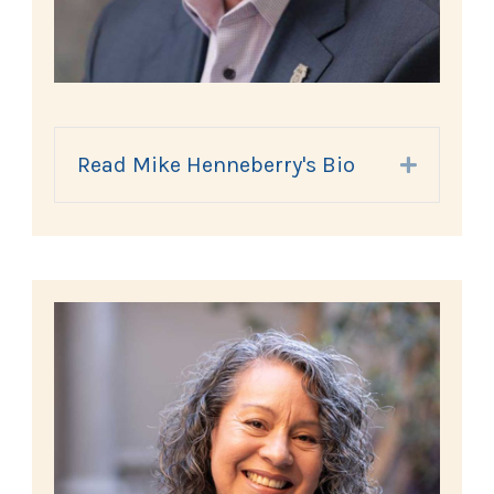
Read Mike Henneberry's Bio
Expand