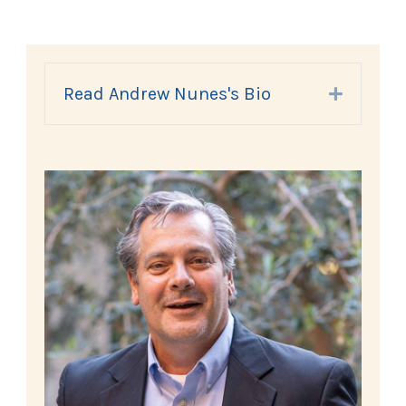
Read Andrew Nunes's Bio
Expand