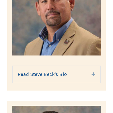
Read Steve Beck's Bio
Expand