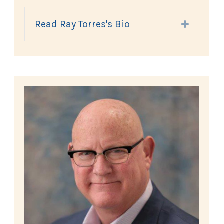
Read Ray Torres's Bio
Expand