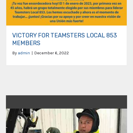
VICTORY FOR TEAMSTERS LOCAL 853
MEMBERS
By
admin
|
December 6, 2022
Video
Player