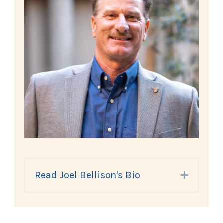
Read Joel Bellison's Bio
Expand