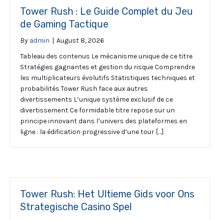
Tower Rush : Le Guide Complet du Jeu
de Gaming Tactique
By
admin
|
August 8, 2026
Tableau des contenus Le mécanisme unique de ce titre
Stratégies gagnantes et gestion du risque Comprendre
les multiplicateurs évolutifs Statistiques techniques et
probabilités Tower Rush face aux autres
divertissements L’unique système exclusif de ce
divertissement Ce formidable titre repose sur un
principe innovant dans l’univers des plateformes en
ligne : la édification progressive d’une tour […]
Tower Rush: Het Ultieme Gids voor Ons
Strategische Casino Spel