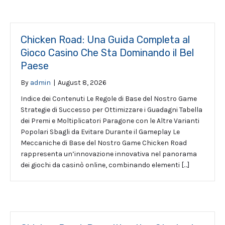
Chicken Road: Una Guida Completa al
Gioco Casino Che Sta Dominando il Bel
Paese
By
admin
|
August 8, 2026
Indice dei Contenuti Le Regole di Base del Nostro Game
Strategie di Successo per Ottimizzare i Guadagni Tabella
dei Premi e Moltiplicatori Paragone con le Altre Varianti
Popolari Sbagli da Evitare Durante il Gameplay Le
Meccaniche di Base del Nostro Game Chicken Road
rappresenta un’innovazione innovativa nel panorama
dei giochi da casinò online, combinando elementi […]