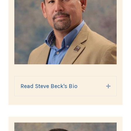
Read Steve Beck's Bio
Expand