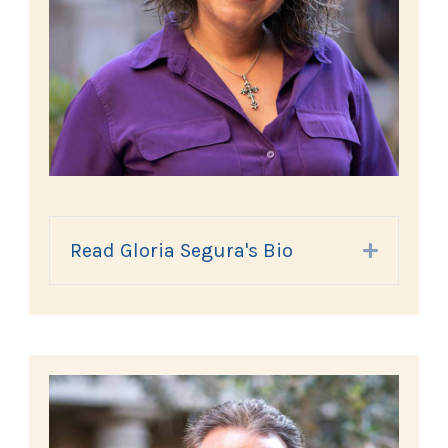
Read Gloria Segura's Bio
Expand