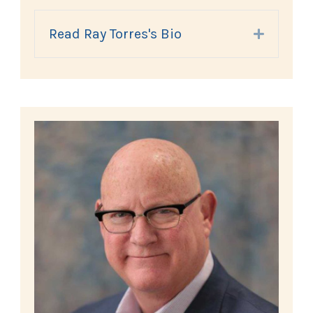
Read Ray Torres's Bio
Expand