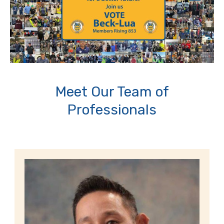
Meet Our Team of
Professionals