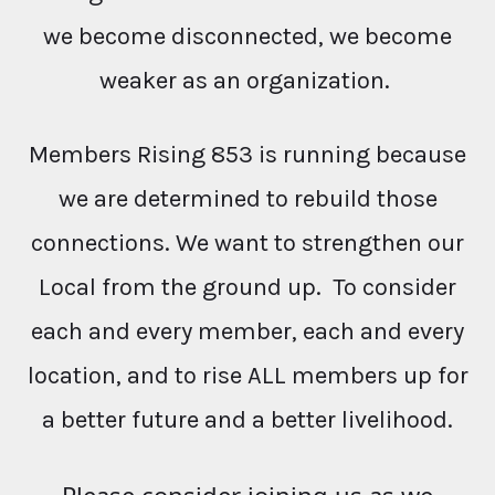
we become disconnected, we become
weaker as an organization.
Members Rising 853 is running because
we are determined to rebuild those
connections. We want to strengthen our
Local from the ground up. To consider
each and every member, each and every
location, and to rise ALL members up for
a better future and a better livelihood.
Please consider joining us as we