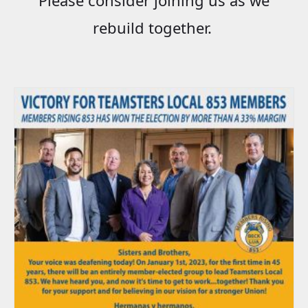
rebuild together.