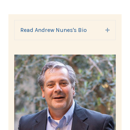
Read Andrew Nunes's Bio
Expand