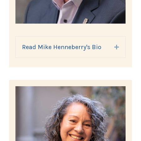
Read Mike Henneberry's Bio
Expand