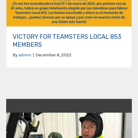
VICTORY FOR TEAMSTERS LOCAL 853
MEMBERS
By
admin
|
December 6, 2022
Video
Player