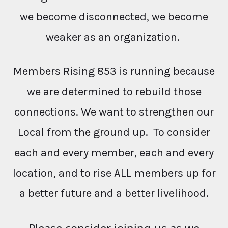
we become disconnected, we become
weaker as an organization.
Members Rising 853 is running because
we are determined to rebuild those
connections. We want to strengthen our
Local from the ground up. To consider
each and every member, each and every
location, and to rise ALL members up for
a better future and a better livelihood.
Please consider joining us as we