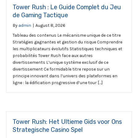
Tower Rush : Le Guide Complet du Jeu
de Gaming Tactique
By
admin
|
August 8, 2026
Tableau des contenus Le mécanisme unique de ce titre
Stratégies gagnantes et gestion du risque Comprendre
les multiplicateurs évolutifs Statistiques techniques et
probabilités Tower Rush face aux autres
divertissements L’unique système exclusif de ce
divertissement Ce formidable titre repose sur un
principe innovant dans l’univers des plateformes en
ligne : la édification progressive d’une tour […]
Tower Rush: Het Ultieme Gids voor Ons
Strategische Casino Spel