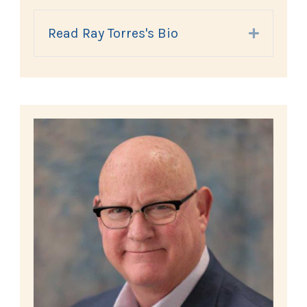
Read Ray Torres's Bio
Expand