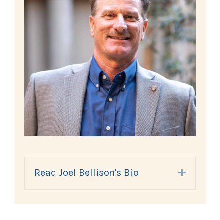
Read Joel Bellison's Bio
Expand