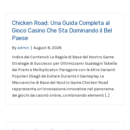
Chicken Road: Una Guida Completa al
Gioco Casino Che Sta Dominando il Bel
Paese
By
admin
|
August 8, 2026
Indice dei Contenuti Le Regole di Base del Nostro Game
Strategie di Successo per Ottimizzare i Guadagni Tabella
dei Premi e Moltiplicatori Paragone con le Altre Varianti
Popolari Sbagli da Evitare Durante il Gameplay Le
Meccaniche di Base del Nostro Game Chicken Road
rappresenta un’innovazione innovativa nel panorama
dei giochi da casinò online, combinando elementi […]