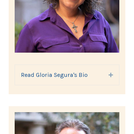
Read Gloria Segura's Bio
Expand