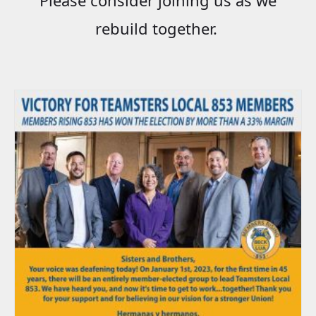
rebuild together.