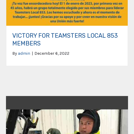
VICTORY FOR TEAMSTERS LOCAL 853
MEMBERS
By
admin
|
December 6, 2022
Video
Player