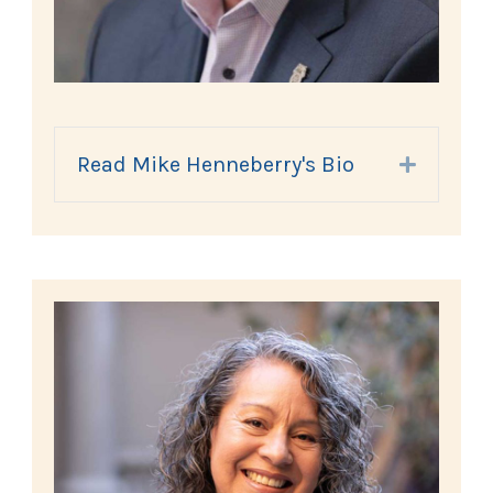
Read Mike Henneberry's Bio
Expand