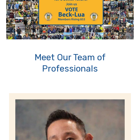
Meet Our Team of
Professionals