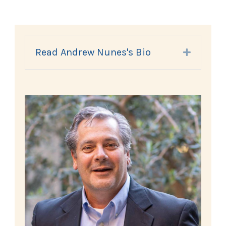
Read Andrew Nunes's Bio
Expand