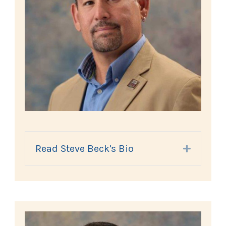
Read Steve Beck's Bio
Expand