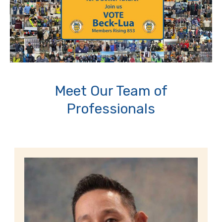
Meet Our Team of
Professionals