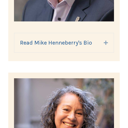
Read Mike Henneberry's Bio
Expand