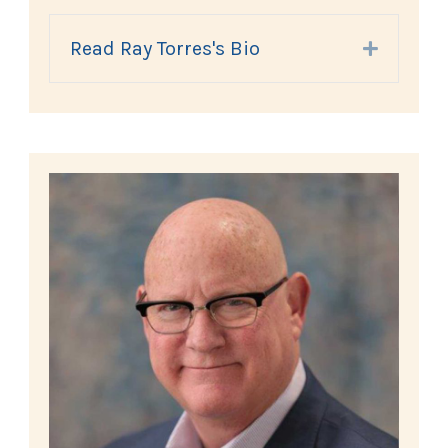
Read Ray Torres's Bio
Expand