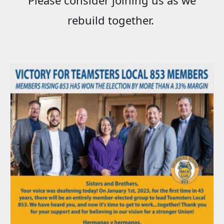
rebuild together.