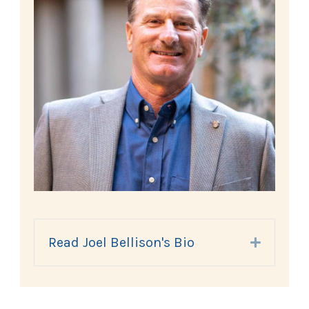
Read Joel Bellison's Bio
Expand