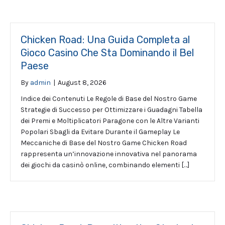
Chicken Road: Una Guida Completa al
Gioco Casino Che Sta Dominando il Bel
Paese
By
admin
|
August 8, 2026
Indice dei Contenuti Le Regole di Base del Nostro Game
Strategie di Successo per Ottimizzare i Guadagni Tabella
dei Premi e Moltiplicatori Paragone con le Altre Varianti
Popolari Sbagli da Evitare Durante il Gameplay Le
Meccaniche di Base del Nostro Game Chicken Road
rappresenta un’innovazione innovativa nel panorama
dei giochi da casinò online, combinando elementi […]