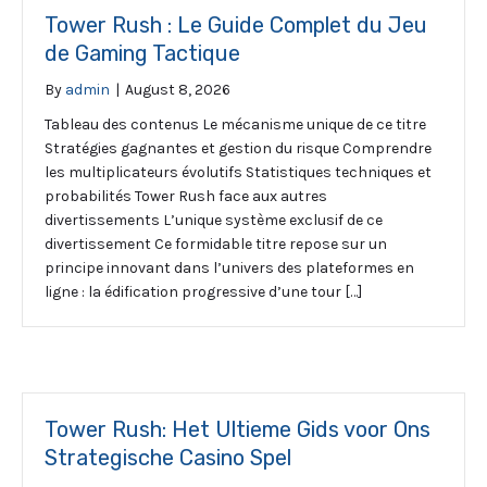
Tower Rush : Le Guide Complet du Jeu
de Gaming Tactique
By
admin
|
August 8, 2026
Tableau des contenus Le mécanisme unique de ce titre
Stratégies gagnantes et gestion du risque Comprendre
les multiplicateurs évolutifs Statistiques techniques et
probabilités Tower Rush face aux autres
divertissements L’unique système exclusif de ce
divertissement Ce formidable titre repose sur un
principe innovant dans l’univers des plateformes en
ligne : la édification progressive d’une tour […]
Tower Rush: Het Ultieme Gids voor Ons
Strategische Casino Spel