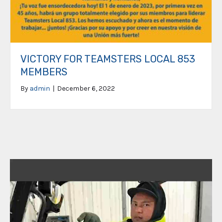
VICTORY FOR TEAMSTERS LOCAL 853
MEMBERS
By
admin
|
December 6, 2022
Video
Player