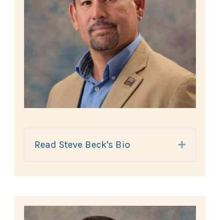
Read Steve Beck's Bio
Expand