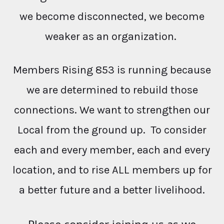
we become disconnected, we become
weaker as an organization.
Members Rising 853 is running because
we are determined to rebuild those
connections. We want to strengthen our
Local from the ground up. To consider
each and every member, each and every
location, and to rise ALL members up for
a better future and a better livelihood.
Please consider joining us as we