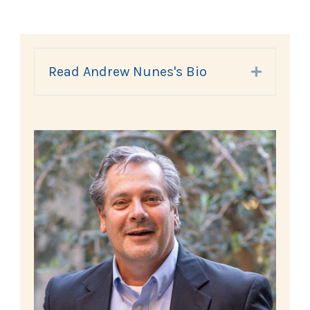
Read Andrew Nunes's Bio
Expand