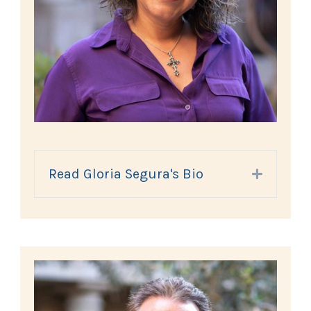
Read Gloria Segura's Bio
Expand