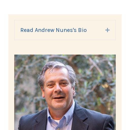
Read Andrew Nunes's Bio
Expand