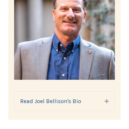
Read Joel Bellison's Bio
Expand