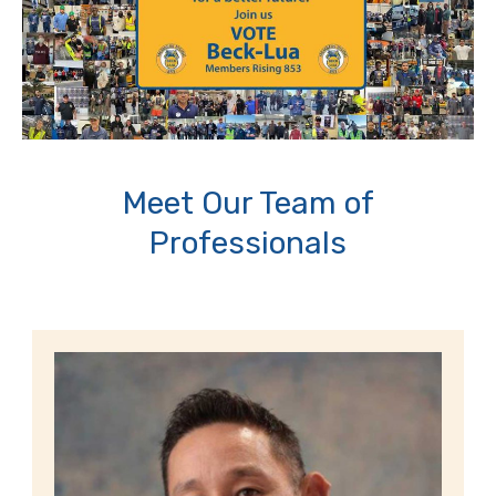
Meet Our Team of
Professionals