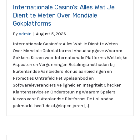
Internationale Casino’s: Alles Wat Je
Dient te Weten Over Mondiale
Gokplatforms
By
admin
|
August 5, 2026
Internationale Casino’s: Alles Wat Je Dient te Weten
Over Mondiale Gokplatforms Inhoudsopgave Waarom
Gokkers Kiezen voor Internationale Platforms Wettelijke
Aspecten en Vergunningen Betalingsmethoden bij
Buitenlandse Aanbieders Bonus aanbiedingen en
Promoties Ontrafeld Het Spelaanbod en
Softwareleveranciers Veiligheid en Integriteit Checken
Klantenservice en Ondersteuning Waarom Spelers
Kiezen voor Buitenlandse Platforms De Hollandse
gokmarkt heeft de afgelopen jaren […]