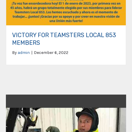
VICTORY FOR TEAMSTERS LOCAL 853
MEMBERS
By
admin
|
December 6, 2022
Video
Player