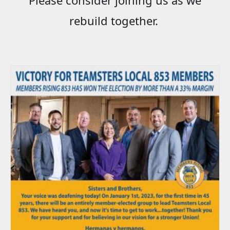
rebuild together.