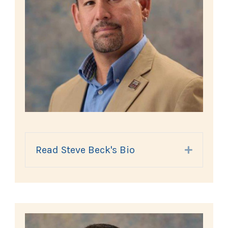
Read Steve Beck's Bio
Expand