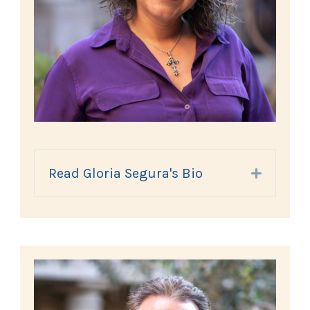
Read Gloria Segura's Bio
Expand