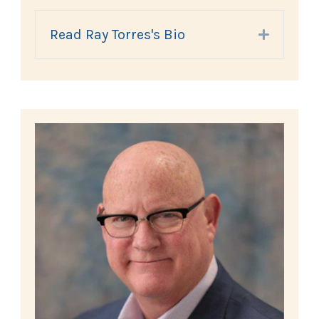
Read Ray Torres's Bio
Expand