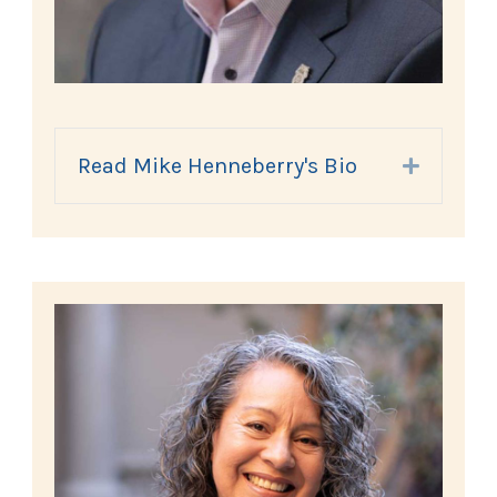
Read Mike Henneberry's Bio
Expand