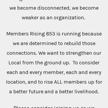
we become disconnected, we become
weaker as an organization.
Members Rising 853 is running because
we are determined to rebuild those
connections. We want to strengthen our
Local from the ground up. To consider
each and every member, each and every
location, and to rise ALL members up for
a better future and a better livelihood.
Please consider joining us as we