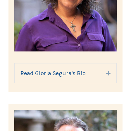
Read Gloria Segura's Bio
Expand