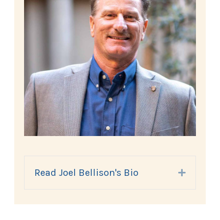
Read Joel Bellison's Bio
Expand