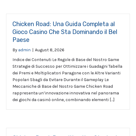
Chicken Road: Una Guida Completa al
Gioco Casino Che Sta Dominando il Bel
Paese
By
admin
|
August 8, 2026
Indice dei Contenuti Le Regole di Base del Nostro Game
Strategie di Successo per Ottimizzare i Guadagni Tabella
dei Premi e Moltiplicatori Paragone con le Altre Varianti
Popolari Sbagli da Evitare Durante il Gameplay Le
Meccaniche di Base del Nostro Game Chicken Road
rappresenta un’innovazione innovativa nel panorama
dei giochi da casinò online, combinando elementi […]