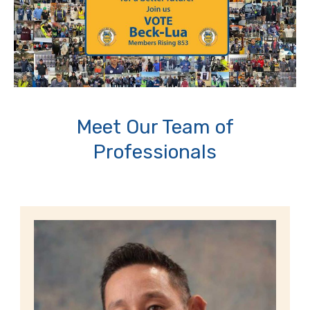
Meet Our Team of
Professionals