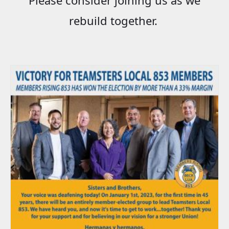
rebuild together.