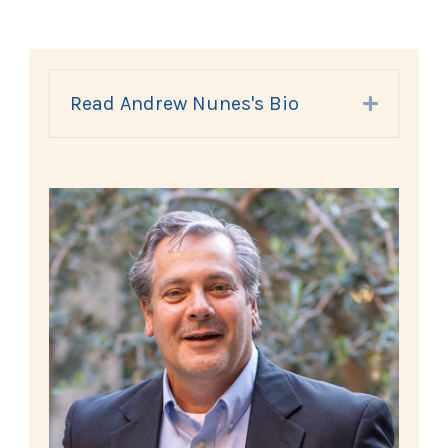
Read Andrew Nunes's Bio
Expand