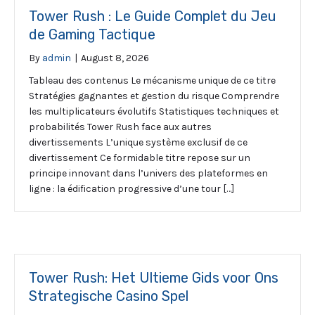
Tower Rush : Le Guide Complet du Jeu
de Gaming Tactique
By
admin
|
August 8, 2026
Tableau des contenus Le mécanisme unique de ce titre
Stratégies gagnantes et gestion du risque Comprendre
les multiplicateurs évolutifs Statistiques techniques et
probabilités Tower Rush face aux autres
divertissements L’unique système exclusif de ce
divertissement Ce formidable titre repose sur un
principe innovant dans l’univers des plateformes en
ligne : la édification progressive d’une tour […]
Tower Rush: Het Ultieme Gids voor Ons
Strategische Casino Spel