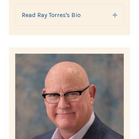
Read Ray Torres's Bio
Expand