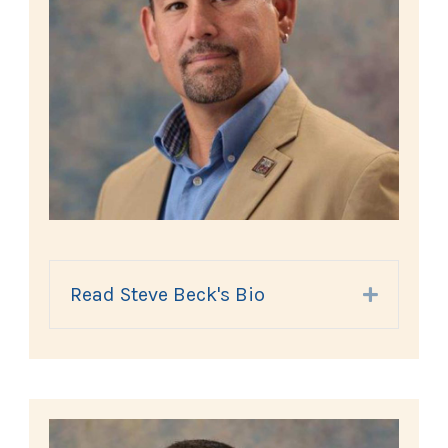
Read Steve Beck's Bio
Expand