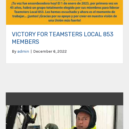
VICTORY FOR TEAMSTERS LOCAL 853
MEMBERS
By
admin
|
December 6, 2022
Video
Player