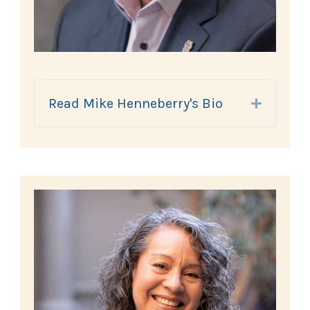
Read Mike Henneberry's Bio
Expand