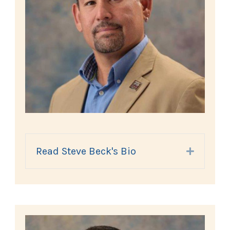
Read Steve Beck's Bio
Expand