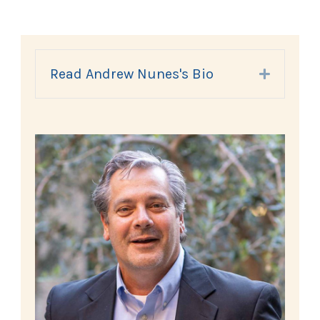
Read Andrew Nunes's Bio
Expand