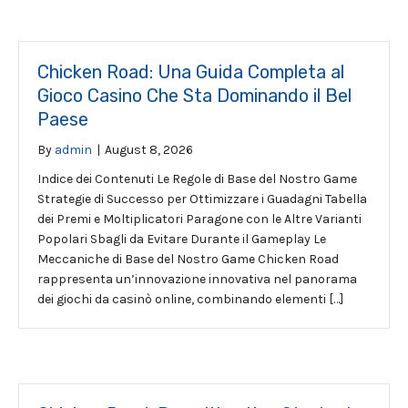
Chicken Road: Una Guida Completa al
Gioco Casino Che Sta Dominando il Bel
Paese
By
admin
|
August 8, 2026
Indice dei Contenuti Le Regole di Base del Nostro Game
Strategie di Successo per Ottimizzare i Guadagni Tabella
dei Premi e Moltiplicatori Paragone con le Altre Varianti
Popolari Sbagli da Evitare Durante il Gameplay Le
Meccaniche di Base del Nostro Game Chicken Road
rappresenta un’innovazione innovativa nel panorama
dei giochi da casinò online, combinando elementi […]