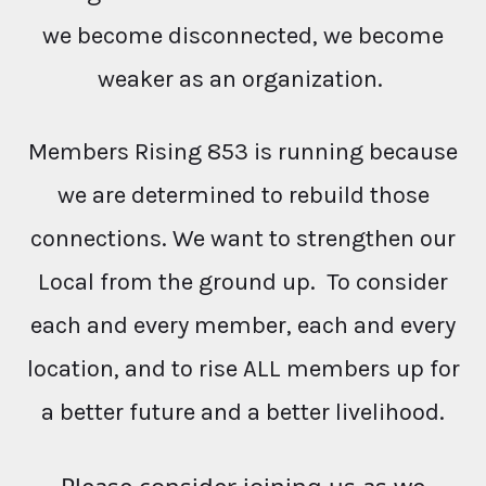
we become disconnected, we become
weaker as an organization.
Members Rising 853 is running because
we are determined to rebuild those
connections. We want to strengthen our
Local from the ground up. To consider
each and every member, each and every
location, and to rise ALL members up for
a better future and a better livelihood.
Please consider joining us as we