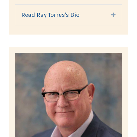
Read Ray Torres's Bio
Expand