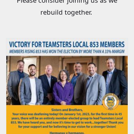
rebuild together.