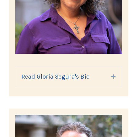
Read Gloria Segura's Bio
Expand