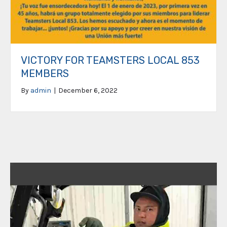
VICTORY FOR TEAMSTERS LOCAL 853
MEMBERS
By
admin
|
December 6, 2022
Video
Player