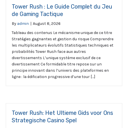
Tower Rush : Le Guide Complet du Jeu
de Gaming Tactique
By
admin
|
August 8, 2026
Tableau des contenus Le mécanisme unique de ce titre
Stratégies gagnantes et gestion du risque Comprendre
les multiplicateurs évolutifs Statistiques techniques et
probabilités Tower Rush face aux autres
divertissements L’unique système exclusif de ce
divertissement Ce formidable titre repose sur un
principe innovant dans l’univers des plateformes en
ligne : la édification progressive d’une tour […]
Tower Rush: Het Ultieme Gids voor Ons
Strategische Casino Spel