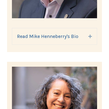
Read Mike Henneberry's Bio
Expand