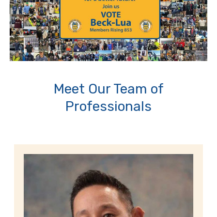
Meet Our Team of
Professionals