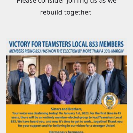
rebuild together.