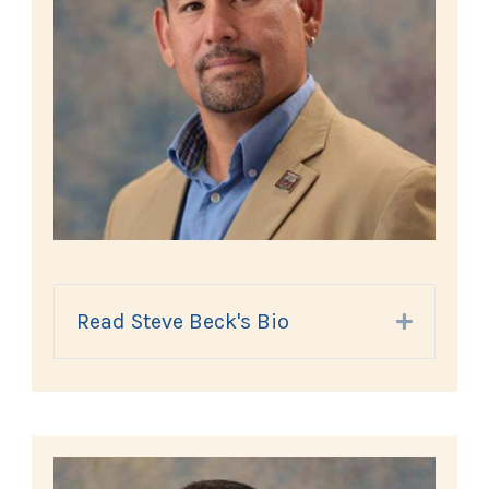
Read Steve Beck's Bio
Expand