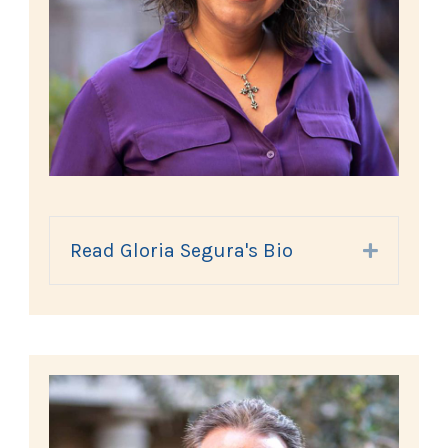
Read Gloria Segura's Bio
Expand