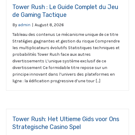
Tower Rush : Le Guide Complet du Jeu
de Gaming Tactique
By
admin
|
August 8, 2026
Tableau des contenus Le mécanisme unique de ce titre
Stratégies gagnantes et gestion du risque Comprendre
les multiplicateurs évolutifs Statistiques techniques et
probabilités Tower Rush face aux autres
divertissements L’unique système exclusif de ce
divertissement Ce formidable titre repose sur un
principe innovant dans l’univers des plateformes en
ligne : la édification progressive d’une tour […]
Tower Rush: Het Ultieme Gids voor Ons
Strategische Casino Spel