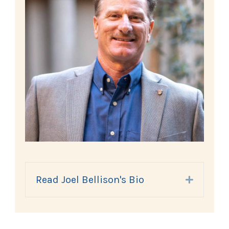
Read Joel Bellison's Bio
Expand