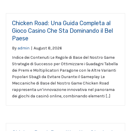
Chicken Road: Una Guida Completa al
Gioco Casino Che Sta Dominando il Bel
Paese
By
admin
|
August 8, 2026
Indice dei Contenuti Le Regole di Base del Nostro Game
Strategie di Successo per Ottimizzare i Guadagni Tabella
dei Premi e Moltiplicatori Paragone con le Altre Varianti
Popolari Sbagli da Evitare Durante il Gameplay Le
Meccaniche di Base del Nostro Game Chicken Road
rappresenta un’innovazione innovativa nel panorama
dei giochi da casinò online, combinando elementi […]