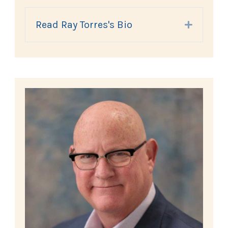
Read Ray Torres's Bio
Expand