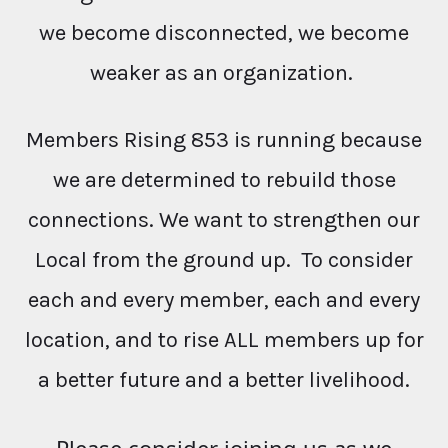
we become disconnected, we become
weaker as an organization.
Members Rising 853 is running because
we are determined to rebuild those
connections. We want to strengthen our
Local from the ground up. To consider
each and every member, each and every
location, and to rise ALL members up for
a better future and a better livelihood.
Please consider joining us as we