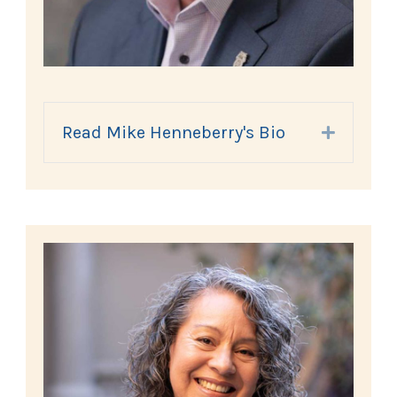
Read Mike Henneberry's Bio
Expand