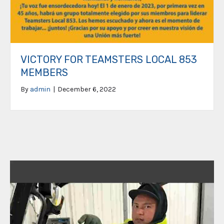
VICTORY FOR TEAMSTERS LOCAL 853
MEMBERS
By
admin
|
December 6, 2022
Video
Player