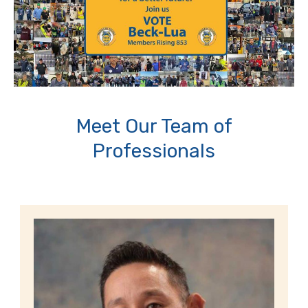
Meet Our Team of
Professionals