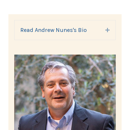
Read Andrew Nunes's Bio
Expand