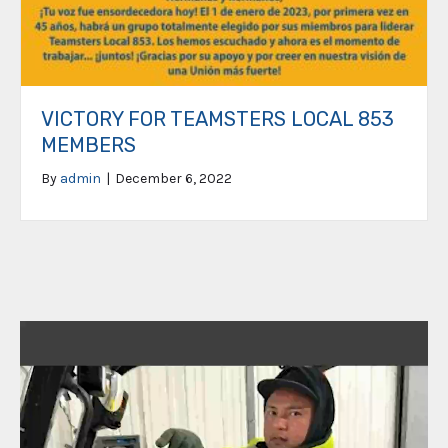
VICTORY FOR TEAMSTERS LOCAL 853
MEMBERS
By
admin
|
December 6, 2022
Video
Player