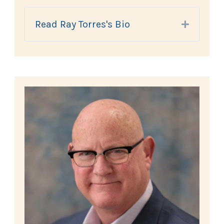
Read Ray Torres's Bio
Expand