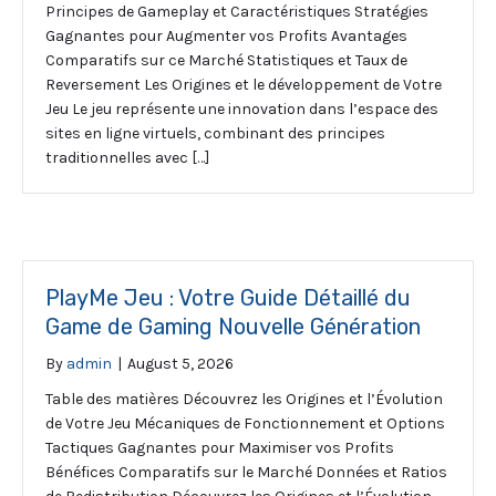
Principes de Gameplay et Caractéristiques Stratégies
Gagnantes pour Augmenter vos Profits Avantages
Comparatifs sur ce Marché Statistiques et Taux de
Reversement Les Origines et le développement de Votre
Jeu Le jeu représente une innovation dans l’espace des
sites en ligne virtuels, combinant des principes
traditionnelles avec […]
PlayMe Jeu : Votre Guide Détaillé du
Game de Gaming Nouvelle Génération
By
admin
|
August 5, 2026
Table des matières Découvrez les Origines et l’Évolution
de Votre Jeu Mécaniques de Fonctionnement et Options
Tactiques Gagnantes pour Maximiser vos Profits
Bénéfices Comparatifs sur le Marché Données et Ratios