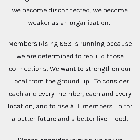
we become disconnected, we become
weaker as an organization.
Members Rising 853 is running because
we are determined to rebuild those
connections. We want to strengthen our
Local from the ground up. To consider
each and every member, each and every
location, and to rise ALL members up for
a better future and a better livelihood.
Please consider joining us as we