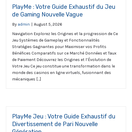
PlayMe : Votre Guide Exhaustif du Jeu
de Gaming Nouvelle Vague
By
admin
|
August 5, 2026
Navigation Explorez les Origines et la progression de Ce
Jeu Systèmes de Gameplay et Fonctionnalités
Stratégies Gagnantes pour Maximiser vos Profits
Bénéfices Comparatifs sur ce Marché Données et Taux
de Paiement Découvrez les Origines et l’Évolution de
Votre Jeu Ce jeu constitue une transformation dans le
monde des casinos en ligne virtuels, fusionnant des
mécaniques […]
PlayMe Jeu : Votre Guide Exhaustif du
Divertissement de Pari Nouvelle
Génération