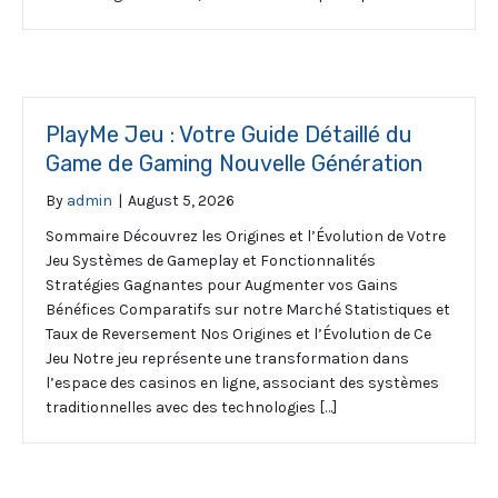
PlayMe Jeu : Votre Guide Détaillé du
Game de Gaming Nouvelle Génération
By
admin
|
August 5, 2026
Sommaire Découvrez les Origines et l’Évolution de Votre
Jeu Systèmes de Gameplay et Fonctionnalités
Stratégies Gagnantes pour Augmenter vos Gains
Bénéfices Comparatifs sur notre Marché Statistiques et
Taux de Reversement Nos Origines et l’Évolution de Ce
Jeu Notre jeu représente une transformation dans
l’espace des casinos en ligne, associant des systèmes
traditionnelles avec des technologies […]