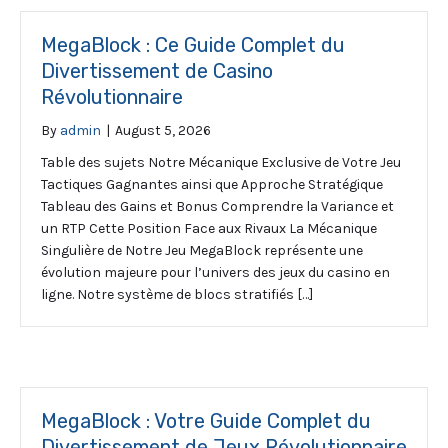
MegaBlock : Ce Guide Complet du
Divertissement de Casino
Révolutionnaire
By
admin
|
August 5, 2026
Table des sujets Notre Mécanique Exclusive de Votre Jeu
Tactiques Gagnantes ainsi que Approche Stratégique
Tableau des Gains et Bonus Comprendre la Variance et
un RTP Cette Position Face aux Rivaux La Mécanique
Singulière de Notre Jeu MegaBlock représente une
évolution majeure pour l’univers des jeux du casino en
ligne. Notre système de blocs stratifiés […]
MegaBlock : Votre Guide Complet du
Divertissement de Jeux Révolutionnaire