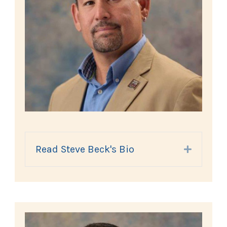
Read Steve Beck's Bio
Expand