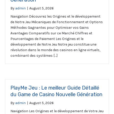
By
admin
|
August 5, 2026
Navigation Découvrez les Origines et le développement
de Notre Jeu Mécaniques de Fonctionnement et Options
Méthodes Gagnantes pour Optimiser vos Gains
Avantages Comparatifs sur ce Marché Chiffres et
Pourcentages de Paiement Les Origines et le
développement de Notre Jeu Notre jeu constitue une
révolution dans le monde des casinos en ligne virtuels,
combinant des systèmes […]
PlayMe Jeu : Le meilleur Guide Détaillé
du Game de Casino Nouvelle Génération
By
admin
|
August 5, 2026
Navigation Les Origines et le développement de Votre Jeu