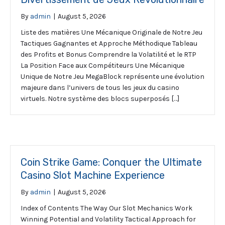
By
admin
|
August 5, 2026
Liste des matières Une Mécanique Originale de Notre Jeu
Tactiques Gagnantes et Approche Méthodique Tableau
des Profits et Bonus Comprendre la Volatilité et le RTP
La Position Face aux Compétiteurs Une Mécanique
Unique de Notre Jeu MegaBlock représente une évolution
majeure dans l’univers de tous les jeux du casino
virtuels. Notre système des blocs superposés […]
Coin Strike Game: Conquer the Ultimate
Casino Slot Machine Experience
By
admin
|
August 5, 2026
Index of Contents The Way Our Slot Mechanics Work
Winning Potential and Volatility Tactical Approach for