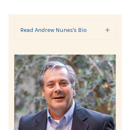
Read Andrew Nunes's Bio
Expand