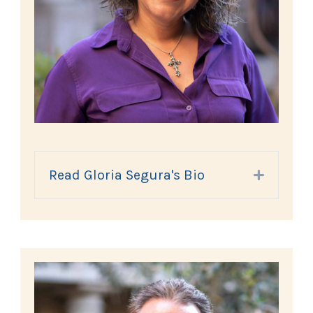
Read Gloria Segura's Bio
Expand