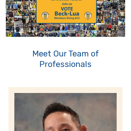
Meet Our Team of
Professionals