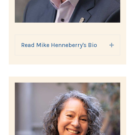
Read Mike Henneberry's Bio
Expand