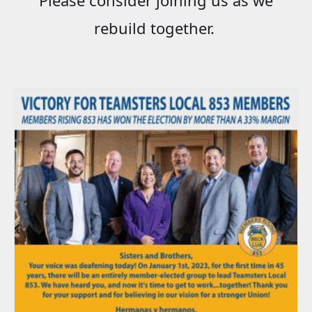
rebuild together.