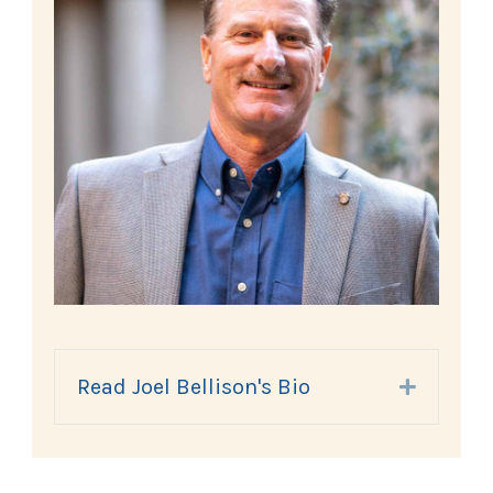
Read Joel Bellison's Bio
Expand