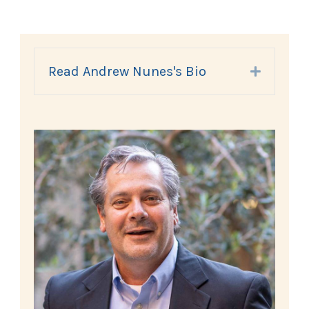
Read Andrew Nunes's Bio
Expand