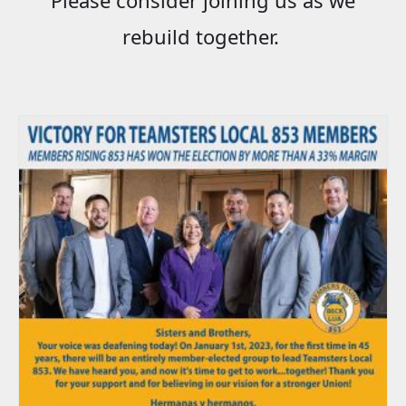
rebuild together.