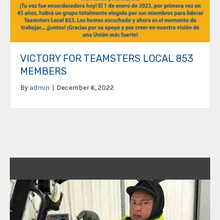
VICTORY FOR TEAMSTERS LOCAL 853
MEMBERS
By
admin
|
December 6, 2022
Video
Player