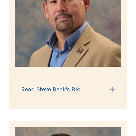
Read Steve Beck's Bio
Expand