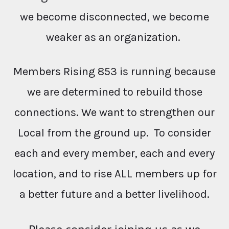
we become disconnected, we become
weaker as an organization.
Members Rising 853 is running because
we are determined to rebuild those
connections. We want to strengthen our
Local from the ground up. To consider
each and every member, each and every
location, and to rise ALL members up for
a better future and a better livelihood.
Please consider joining us as we