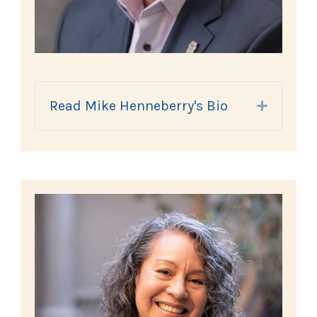
Read Mike Henneberry's Bio
Expand