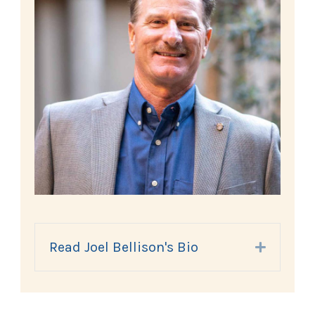
Read Joel Bellison's Bio
Expand