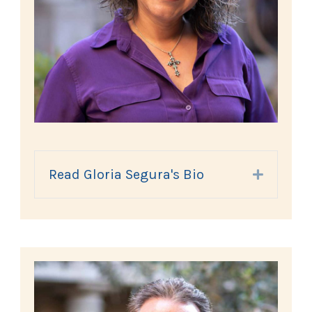
Read Gloria Segura's Bio
Expand