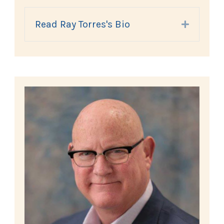
Read Ray Torres's Bio
Expand