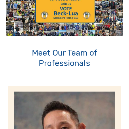
Meet Our Team of
Professionals