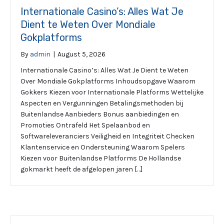
Internationale Casino’s: Alles Wat Je
Dient te Weten Over Mondiale
Gokplatforms
By
admin
|
August 5, 2026
Internationale Casino’s: Alles Wat Je Dient te Weten
Over Mondiale Gokplatforms Inhoudsopgave Waarom
Gokkers Kiezen voor Internationale Platforms Wettelijke
Aspecten en Vergunningen Betalingsmethoden bij
Buitenlandse Aanbieders Bonus aanbiedingen en
Promoties Ontrafeld Het Spelaanbod en
Softwareleveranciers Veiligheid en Integriteit Checken
Klantenservice en Ondersteuning Waarom Spelers
Kiezen voor Buitenlandse Platforms De Hollandse
gokmarkt heeft de afgelopen jaren […]