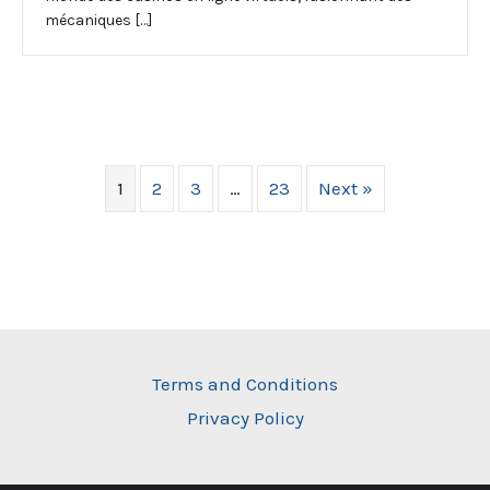
mécaniques […]
1
2
3
…
23
Next »
Terms and Conditions
Privacy Policy