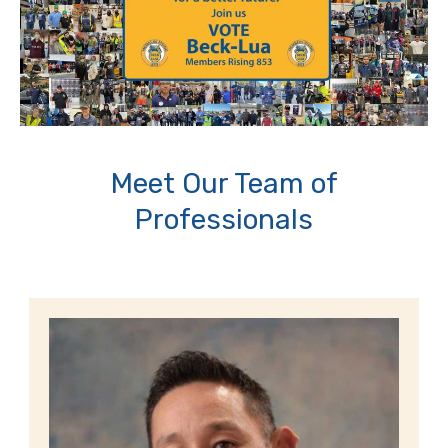
Meet Our Team of
Professionals