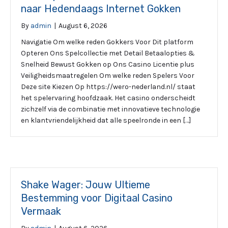
naar Hedendaags Internet Gokken
By
admin
|
August 6, 2026
Navigatie Om welke reden Gokkers Voor Dit platform
Opteren Ons Spelcollectie met Detail Betaalopties &
Snelheid Bewust Gokken op Ons Casino Licentie plus
Veiligheidsmaatregelen Om welke reden Spelers Voor
Deze site Kiezen Op https://wero-nederland.nl/ staat
het spelervaring hoofdzaak. Het casino onderscheidt
zichzelf via de combinatie met innovatieve technologie
en klantvriendelijkheid dat alle speelronde in een […]
Shake Wager: Jouw Ultieme
Bestemming voor Digitaal Casino
Vermaak