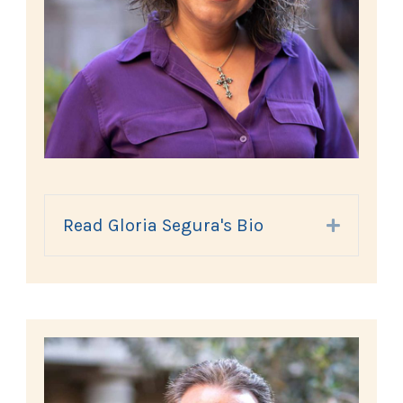
Read Gloria Segura's Bio
Expand