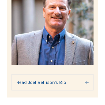
Read Joel Bellison's Bio
Expand