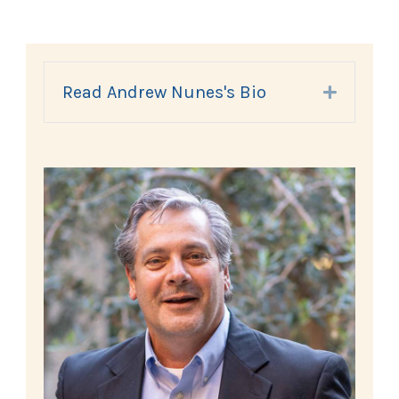
Read Andrew Nunes's Bio
Expand