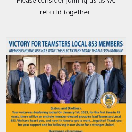
rebuild together.