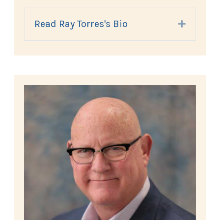
Read Ray Torres's Bio
Expand