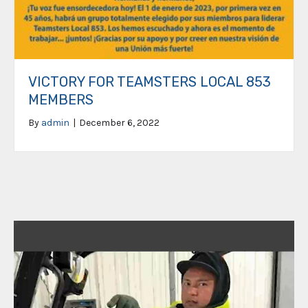
VICTORY FOR TEAMSTERS LOCAL 853
MEMBERS
By
admin
|
December 6, 2022
Video
Player