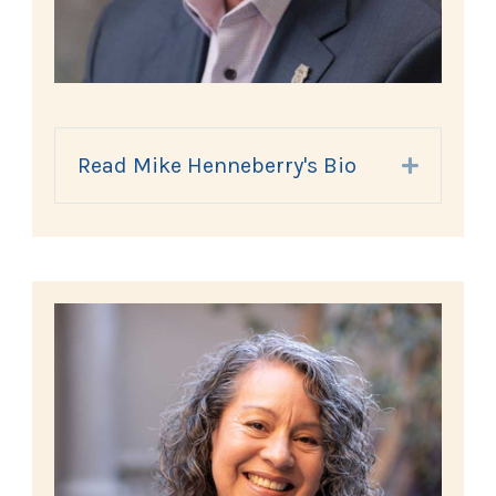
Read Mike Henneberry's Bio
Expand