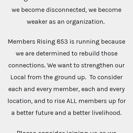
we become disconnected, we become
weaker as an organization.
Members Rising 853 is running because
we are determined to rebuild those
connections. We want to strengthen our
Local from the ground up. To consider
each and every member, each and every
location, and to rise ALL members up for
a better future and a better livelihood.
Please consider joining us as we