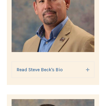
Read Steve Beck's Bio
Expand