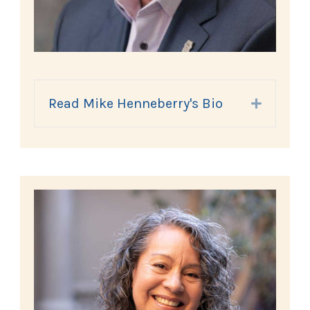
Read Mike Henneberry's Bio
Expand