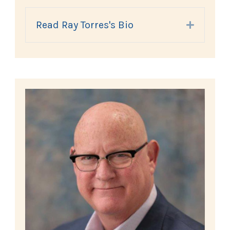
Read Ray Torres's Bio
Expand