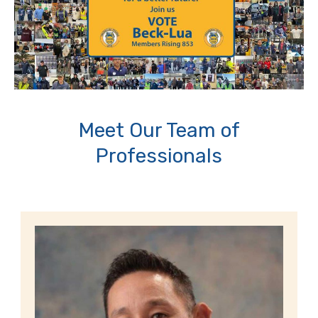
Meet Our Team of
Professionals