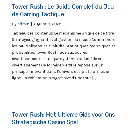
Tower Rush : Le Guide Complet du Jeu
de Gaming Tactique
By
admin
|
August 8, 2026
Tableau des contenus Le mécanisme unique de ce titre
Stratégies gagnantes et gestion du risque Comprendre
les multiplicateurs évolutifs Statistiques techniques et
probabilités Tower Rush face aux autres
divertissements L’unique système exclusif de ce
divertissement Ce formidable titre repose sur un
principe innovant dans l’univers des plateformes en
ligne : la édification progressive d’une tour […]
Tower Rush: Het Ultieme Gids voor Ons
Strategische Casino Spel