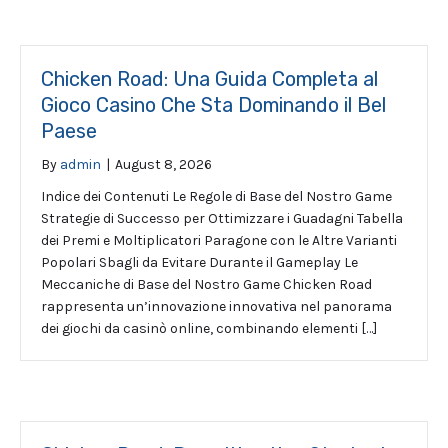
Chicken Road: Una Guida Completa al
Gioco Casino Che Sta Dominando il Bel
Paese
By
admin
|
August 8, 2026
Indice dei Contenuti Le Regole di Base del Nostro Game
Strategie di Successo per Ottimizzare i Guadagni Tabella
dei Premi e Moltiplicatori Paragone con le Altre Varianti
Popolari Sbagli da Evitare Durante il Gameplay Le
Meccaniche di Base del Nostro Game Chicken Road
rappresenta un’innovazione innovativa nel panorama
dei giochi da casinò online, combinando elementi […]