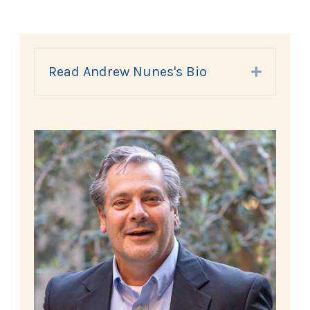
Read Andrew Nunes's Bio
Expand