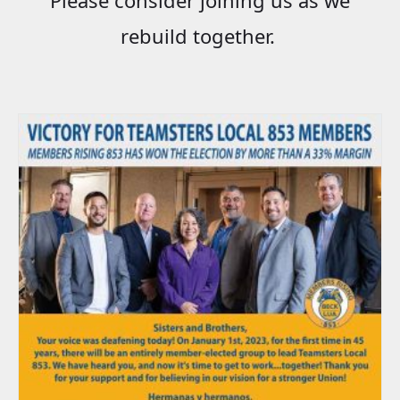
rebuild together.