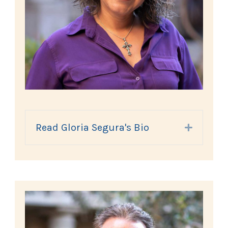
Read Gloria Segura's Bio
Expand