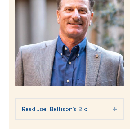
Read Joel Bellison's Bio
Expand