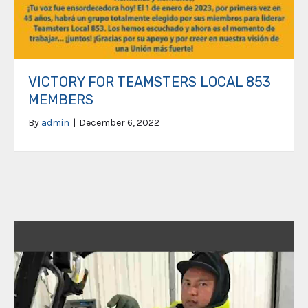
VICTORY FOR TEAMSTERS LOCAL 853
MEMBERS
By
admin
|
December 6, 2022
Video
Player