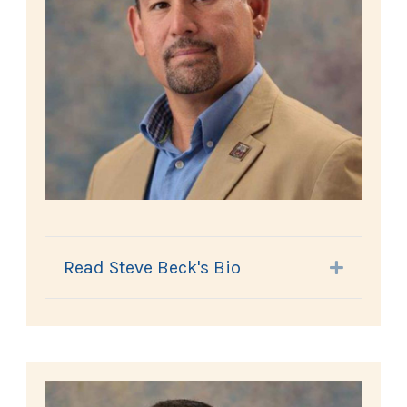
Read Steve Beck's Bio
Expand