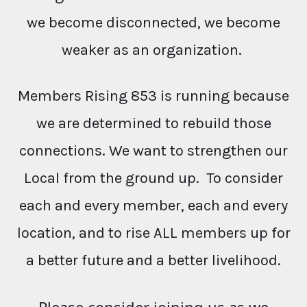
we become disconnected, we become
weaker as an organization.
Members Rising 853 is running because
we are determined to rebuild those
connections. We want to strengthen our
Local from the ground up. To consider
each and every member, each and every
location, and to rise ALL members up for
a better future and a better livelihood.
Please consider joining us as we