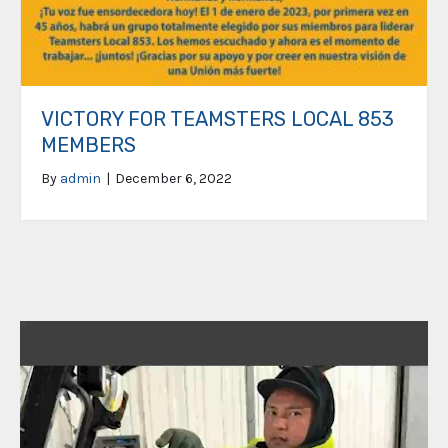
VICTORY FOR TEAMSTERS LOCAL 853
MEMBERS
By
admin
|
December 6, 2022
Video
Player