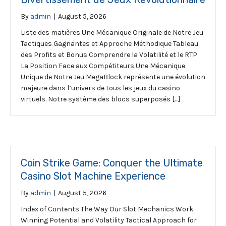
By
admin
|
August 5, 2026
Liste des matières Une Mécanique Originale de Notre Jeu
Tactiques Gagnantes et Approche Méthodique Tableau
des Profits et Bonus Comprendre la Volatilité et le RTP
La Position Face aux Compétiteurs Une Mécanique
Unique de Notre Jeu MegaBlock représente une évolution
majeure dans l’univers de tous les jeux du casino
virtuels. Notre système des blocs superposés […]
Coin Strike Game: Conquer the Ultimate
Casino Slot Machine Experience
By
admin
|
August 5, 2026
Index of Contents The Way Our Slot Mechanics Work
Winning Potential and Volatility Tactical Approach for