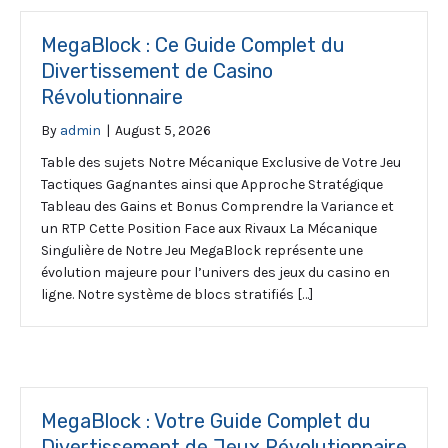
MegaBlock : Ce Guide Complet du
Divertissement de Casino
Révolutionnaire
By
admin
|
August 5, 2026
Table des sujets Notre Mécanique Exclusive de Votre Jeu
Tactiques Gagnantes ainsi que Approche Stratégique
Tableau des Gains et Bonus Comprendre la Variance et
un RTP Cette Position Face aux Rivaux La Mécanique
Singulière de Notre Jeu MegaBlock représente une
évolution majeure pour l’univers des jeux du casino en
ligne. Notre système de blocs stratifiés […]
MegaBlock : Votre Guide Complet du
Divertissement de Jeux Révolutionnaire