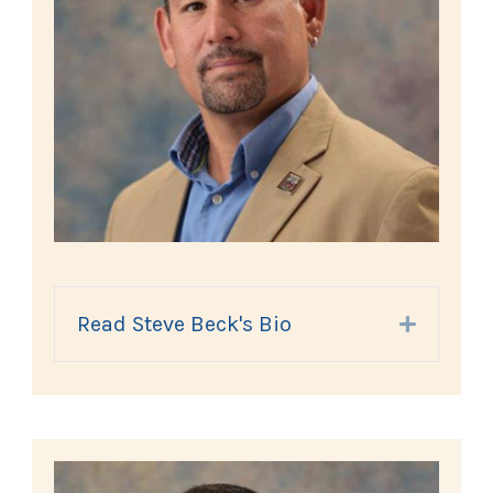
Read Steve Beck's Bio
Expand