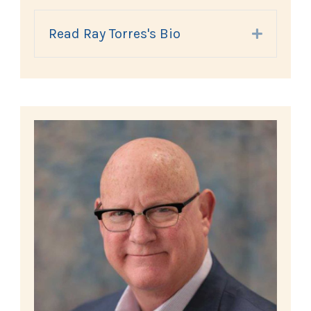
Read Ray Torres's Bio
Expand