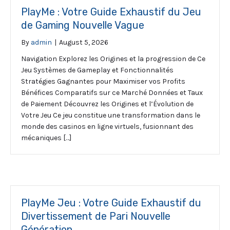
PlayMe : Votre Guide Exhaustif du Jeu
de Gaming Nouvelle Vague
By
admin
|
August 5, 2026
Navigation Explorez les Origines et la progression de Ce
Jeu Systèmes de Gameplay et Fonctionnalités
Stratégies Gagnantes pour Maximiser vos Profits
Bénéfices Comparatifs sur ce Marché Données et Taux
de Paiement Découvrez les Origines et l’Évolution de
Votre Jeu Ce jeu constitue une transformation dans le
monde des casinos en ligne virtuels, fusionnant des
mécaniques […]
PlayMe Jeu : Votre Guide Exhaustif du
Divertissement de Pari Nouvelle
Génération