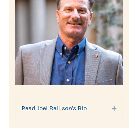
Read Joel Bellison's Bio
Expand