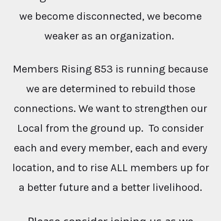
we become disconnected, we become
weaker as an organization.
Members Rising 853 is running because
we are determined to rebuild those
connections. We want to strengthen our
Local from the ground up. To consider
each and every member, each and every
location, and to rise ALL members up for
a better future and a better livelihood.
Please consider joining us as we