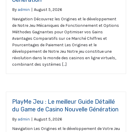
By
admin
|
August 5, 2026
Navigation Découvrez les Origines et le développement
de Notre Jeu Mécaniques de Fonctionnement et Options
Méthodes Gagnantes pour Optimiser vos Gains
Avantages Comparatifs sur ce Marché Chiffres et
Pourcentages de Paiement Les Origines et le
développement de Notre Jeu Notre jeu constitue une
révolution dans le monde des casinos en ligne virtuels,
combinant des systèmes […]
PlayMe Jeu : Le meilleur Guide Détaillé
du Game de Casino Nouvelle Génération
By
admin
|
August 5, 2026
Navigation Les Origines et le développement de Votre Jeu