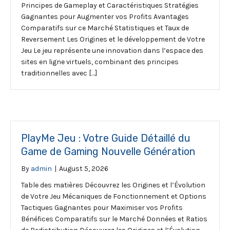
Principes de Gameplay et Caractéristiques Stratégies
Gagnantes pour Augmenter vos Profits Avantages
Comparatifs sur ce Marché Statistiques et Taux de
Reversement Les Origines et le développement de Votre
Jeu Le jeu représente une innovation dans l’espace des
sites en ligne virtuels, combinant des principes
traditionnelles avec […]
PlayMe Jeu : Votre Guide Détaillé du
Game de Gaming Nouvelle Génération
By
admin
|
August 5, 2026
Table des matières Découvrez les Origines et l’Évolution
de Votre Jeu Mécaniques de Fonctionnement et Options
Tactiques Gagnantes pour Maximiser vos Profits
Bénéfices Comparatifs sur le Marché Données et Ratios