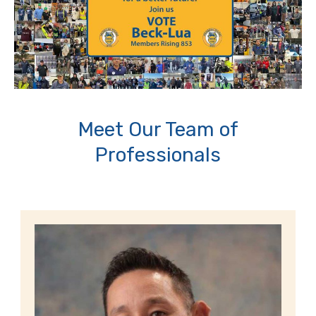
Meet Our Team of
Professionals