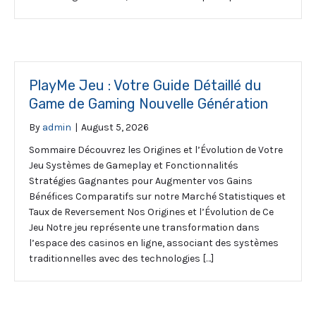
PlayMe Jeu : Votre Guide Détaillé du
Game de Gaming Nouvelle Génération
By
admin
|
August 5, 2026
Sommaire Découvrez les Origines et l’Évolution de Votre
Jeu Systèmes de Gameplay et Fonctionnalités
Stratégies Gagnantes pour Augmenter vos Gains
Bénéfices Comparatifs sur notre Marché Statistiques et
Taux de Reversement Nos Origines et l’Évolution de Ce
Jeu Notre jeu représente une transformation dans
l’espace des casinos en ligne, associant des systèmes
traditionnelles avec des technologies […]