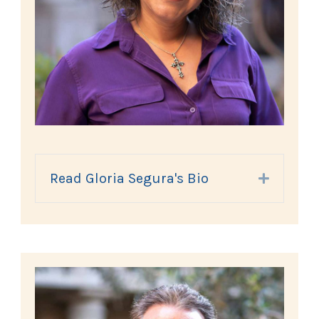
Read Gloria Segura's Bio
Expand