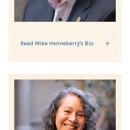
Read Mike Henneberry's Bio
Expand