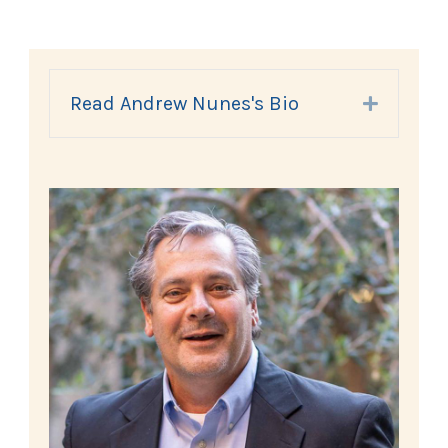
Read Andrew Nunes's Bio
Expand