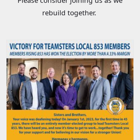
rebuild together.