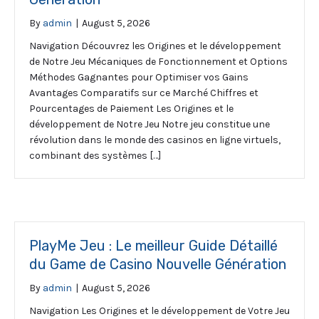
By
admin
|
August 5, 2026
Navigation Découvrez les Origines et le développement
de Notre Jeu Mécaniques de Fonctionnement et Options
Méthodes Gagnantes pour Optimiser vos Gains
Avantages Comparatifs sur ce Marché Chiffres et
Pourcentages de Paiement Les Origines et le
développement de Notre Jeu Notre jeu constitue une
révolution dans le monde des casinos en ligne virtuels,
combinant des systèmes […]
PlayMe Jeu : Le meilleur Guide Détaillé
du Game de Casino Nouvelle Génération
By
admin
|
August 5, 2026
Navigation Les Origines et le développement de Votre Jeu