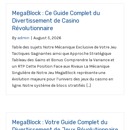
MegaBlock : Ce Guide Complet du
Divertissement de Casino
Révolutionnaire
By
admin
|
August 5, 2026
Table des sujets Notre Mécanique Exclusive de Votre Jeu
Tactiques Gagnantes ainsi que Approche Stratégique
Tableau des Gains et Bonus Comprendre la Variance et
un RTP Cette Position Face aux Rivaux La Mécanique
Singulière de Notre Jeu MegaBlock représente une
évolution majeure pour l’univers des jeux du casino en
ligne. Notre système de blocs stratifiés […]
MegaBlock : Votre Guide Complet du
Divertissement de Jeux Révolutionnaire