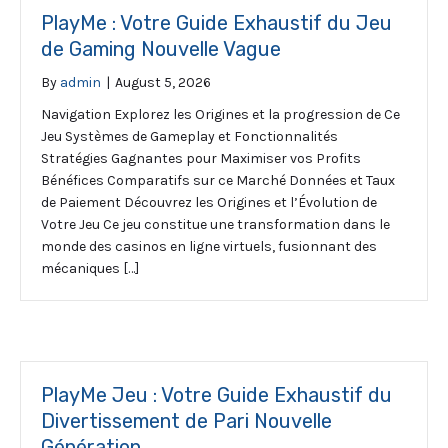
PlayMe : Votre Guide Exhaustif du Jeu
de Gaming Nouvelle Vague
By
admin
|
August 5, 2026
Navigation Explorez les Origines et la progression de Ce
Jeu Systèmes de Gameplay et Fonctionnalités
Stratégies Gagnantes pour Maximiser vos Profits
Bénéfices Comparatifs sur ce Marché Données et Taux
de Paiement Découvrez les Origines et l’Évolution de
Votre Jeu Ce jeu constitue une transformation dans le
monde des casinos en ligne virtuels, fusionnant des
mécaniques […]
PlayMe Jeu : Votre Guide Exhaustif du
Divertissement de Pari Nouvelle
Génération