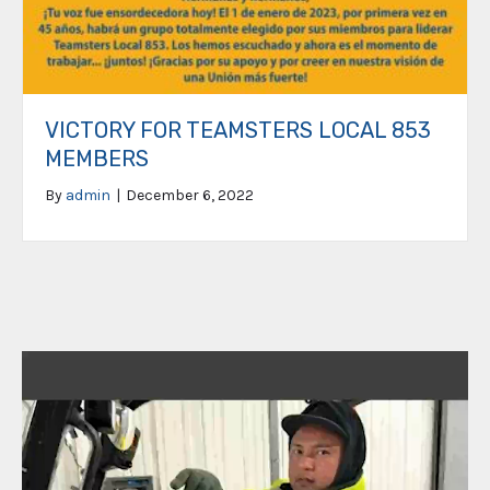
VICTORY FOR TEAMSTERS LOCAL 853
MEMBERS
By
admin
|
December 6, 2022
Video
Player