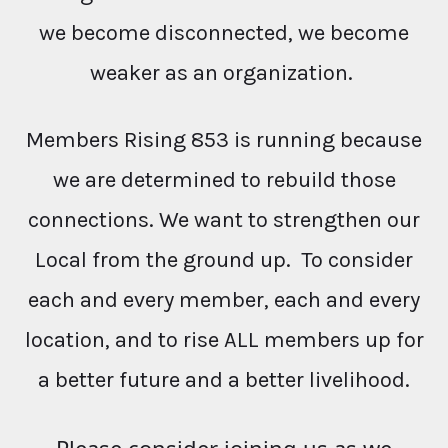
we become disconnected, we become
weaker as an organization.
Members Rising 853 is running because
we are determined to rebuild those
connections. We want to strengthen our
Local from the ground up. To consider
each and every member, each and every
location, and to rise ALL members up for
a better future and a better livelihood.
Please consider joining us as we