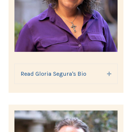
Read Gloria Segura's Bio
Expand