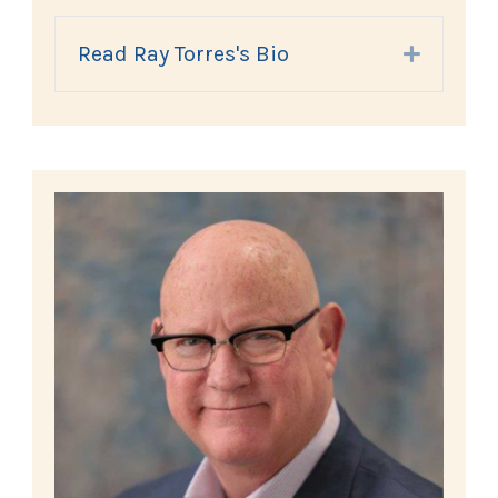
Read Ray Torres's Bio
Expand