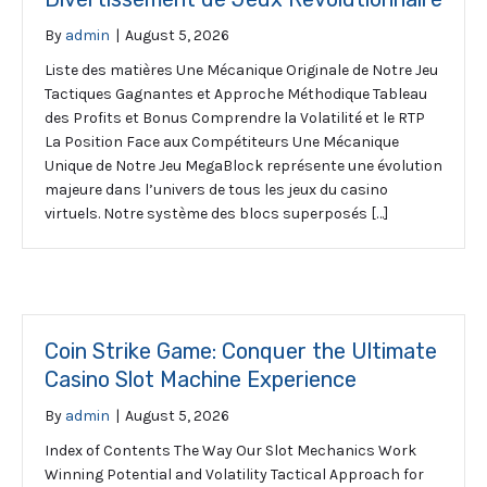
By
admin
|
August 5, 2026
Liste des matières Une Mécanique Originale de Notre Jeu
Tactiques Gagnantes et Approche Méthodique Tableau
des Profits et Bonus Comprendre la Volatilité et le RTP
La Position Face aux Compétiteurs Une Mécanique
Unique de Notre Jeu MegaBlock représente une évolution
majeure dans l’univers de tous les jeux du casino
virtuels. Notre système des blocs superposés […]
Coin Strike Game: Conquer the Ultimate
Casino Slot Machine Experience
By
admin
|
August 5, 2026
Index of Contents The Way Our Slot Mechanics Work
Winning Potential and Volatility Tactical Approach for