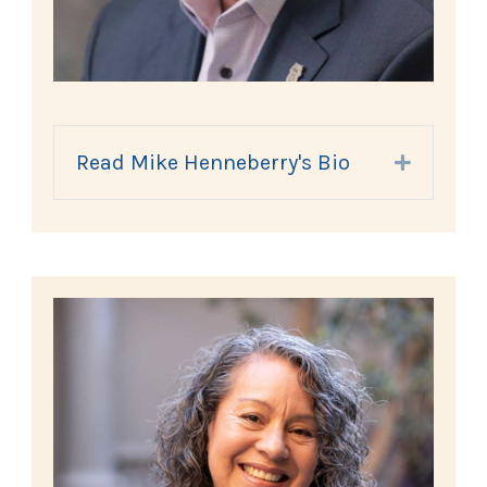
Read Mike Henneberry's Bio
Expand