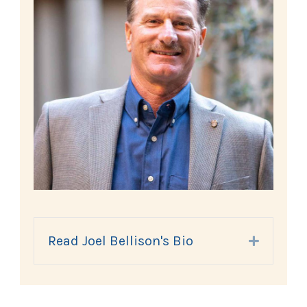
Read Joel Bellison's Bio
Expand