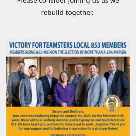
rebuild together.