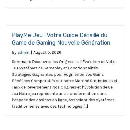
PlayMe Jeu : Votre Guide Détaillé du
Game de Gaming Nouvelle Génération
By
admin
|
August 5, 2026
Sommaire Découvrez les Origines et l’Évolution de Votre
Jeu Systèmes de Gameplay et Fonctionnalités
Stratégies Gagnantes pour Augmenter vos Gains
Bénéfices Comparatifs sur notre Marché Statistiques et
Taux de Reversement Nos Origines et l’Évolution de Ce
Jeu Notre jeu représente une transformation dans
l’espace des casinos en ligne, associant des systèmes
traditionnelles avec des technologies […]