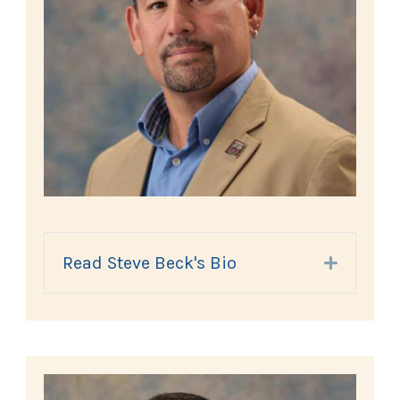
Read Steve Beck's Bio
Expand