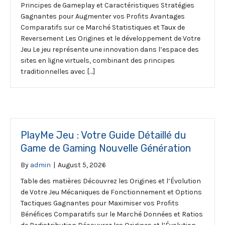
Principes de Gameplay et Caractéristiques Stratégies
Gagnantes pour Augmenter vos Profits Avantages
Comparatifs sur ce Marché Statistiques et Taux de
Reversement Les Origines et le développement de Votre
Jeu Le jeu représente une innovation dans l’espace des
sites en ligne virtuels, combinant des principes
traditionnelles avec […]
PlayMe Jeu : Votre Guide Détaillé du
Game de Gaming Nouvelle Génération
By
admin
|
August 5, 2026
Table des matières Découvrez les Origines et l’Évolution
de Votre Jeu Mécaniques de Fonctionnement et Options
Tactiques Gagnantes pour Maximiser vos Profits
Bénéfices Comparatifs sur le Marché Données et Ratios