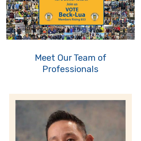
Meet Our Team of
Professionals