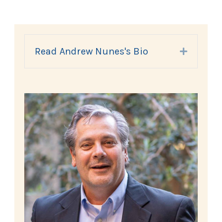
Read Andrew Nunes's Bio
Expand