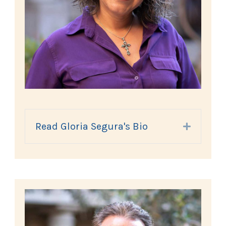
Read Gloria Segura's Bio
Expand