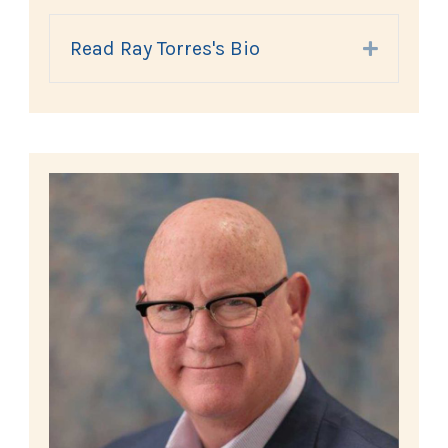
Read Ray Torres's Bio
Expand