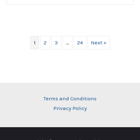
1
2
3
…
24
Next »
Terms and Conditions
Privacy Policy