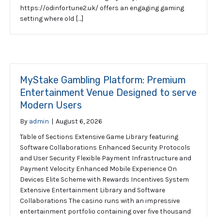
https://odinfortune2.uk/ offers an engaging gaming
setting where old […]
MyStake Gambling Platform: Premium
Entertainment Venue Designed to serve
Modern Users
By
admin
|
August 6, 2026
Table of Sections Extensive Game Library featuring
Software Collaborations Enhanced Security Protocols
and User Security Flexible Payment Infrastructure and
Payment Velocity Enhanced Mobile Experience On
Devices Elite Scheme with Rewards Incentives System
Extensive Entertainment Library and Software
Collaborations The casino runs with an impressive
entertainment portfolio containing over five thousand