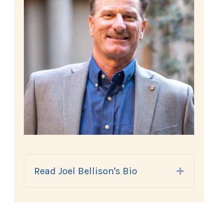
Read Joel Bellison's Bio
Expand