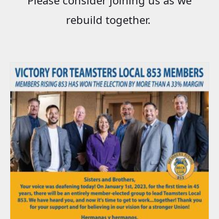
rebuild together.