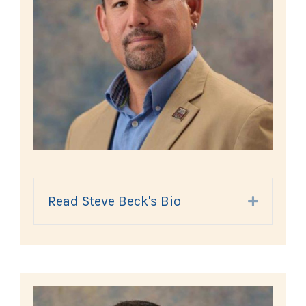
Read Steve Beck's Bio
Expand