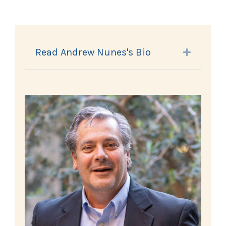
Read Andrew Nunes's Bio
Expand