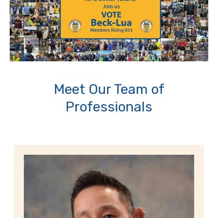
Meet Our Team of
Professionals