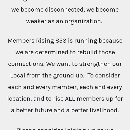
we become disconnected, we become
weaker as an organization.
Members Rising 853 is running because
we are determined to rebuild those
connections. We want to strengthen our
Local from the ground up. To consider
each and every member, each and every
location, and to rise ALL members up for
a better future and a better livelihood.
Please consider joining us as we