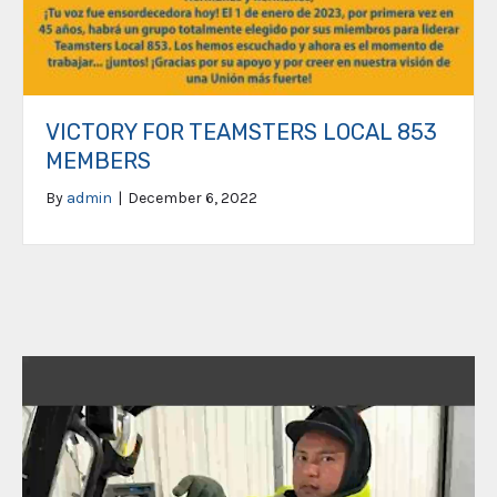
VICTORY FOR TEAMSTERS LOCAL 853
MEMBERS
By
admin
|
December 6, 2022
Video
Player