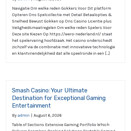
Navigatie Om welke reden Gokkers Voor Dit platform
Opteren Ons Spelcollectie met Detail Betaalopties &
Snelheid Bewust Gokken op Ons Casino Licentie plus
Veiligheidsmaatregelen Om welke reden Spelers Voor
Deze site Kiezen Op https://wero-nederland.nl/ staat
het spelervaring hoofdzaak. Het casino onderscheidt
zichzelf via de combinatie met innovatieve technologie
en klantvriendelijkheid dat alle speelronde in een […]
Smash Casino: Your Ultimate
Destination for Exceptional Gaming
Entertainment
By
admin
|
August 6, 2026
Table of Sections Extensive Gaming Portfolio Which