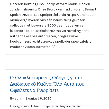
Opteren richting Ons Speelplatform Mobiel Spelen
zonder Inlevering Onze Betrokkenheid omtrent Bewust
Spelen Onze Brede Spelportfolio Via https://shakebet-
online.org/ leveren ons één nauwkeurig gekozen
collectie met boven als 3000 casinospellen van
leidende spelontwikkelaars. Ons verzameling kent
authentieke speelautomaten, progressieve
hoofdprijzen, rechtstreekse spelleider speeltafels en
moderne videoautomaten […]
Ο Ολοκληρωμένος Οδηγός για το
Διαδικτυακό Καζίνο: Όλα Αυτά που
Οφείλετε να Γνωρίσετε
By
admin
|
August 6, 2026
Περιεχόμενα Η Πολυμορφία των Παιγνιδιών στο