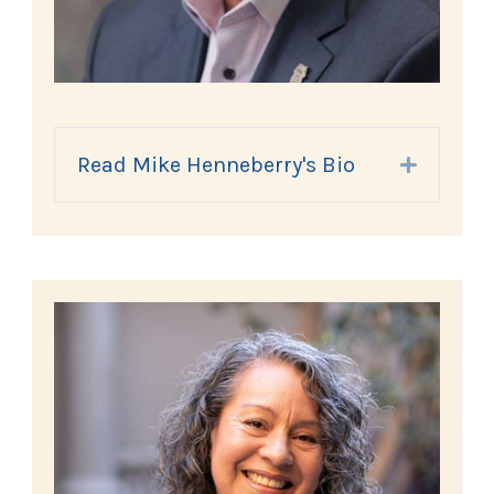
Read Mike Henneberry's Bio
Expand