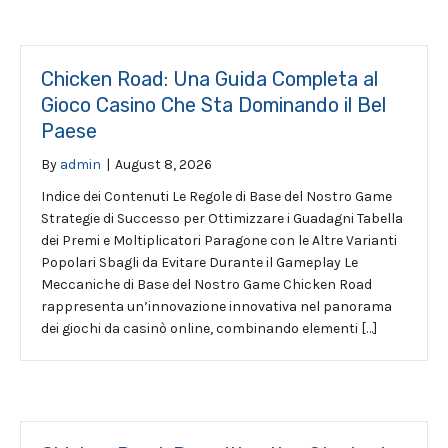
Chicken Road: Una Guida Completa al
Gioco Casino Che Sta Dominando il Bel
Paese
By
admin
|
August 8, 2026
Indice dei Contenuti Le Regole di Base del Nostro Game
Strategie di Successo per Ottimizzare i Guadagni Tabella
dei Premi e Moltiplicatori Paragone con le Altre Varianti
Popolari Sbagli da Evitare Durante il Gameplay Le
Meccaniche di Base del Nostro Game Chicken Road
rappresenta un’innovazione innovativa nel panorama
dei giochi da casinò online, combinando elementi […]