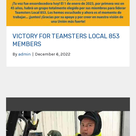
VICTORY FOR TEAMSTERS LOCAL 853
MEMBERS
By
admin
|
December 6, 2022
Video
Player