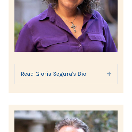
Read Gloria Segura's Bio
Expand