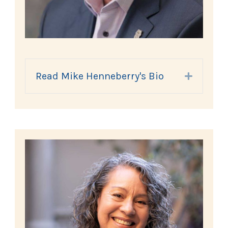
Read Mike Henneberry's Bio
Expand