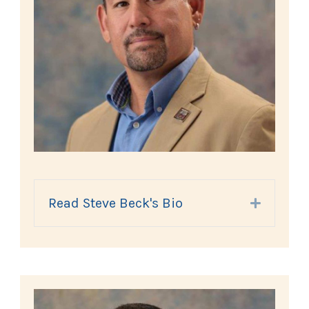
Read Steve Beck's Bio
Expand