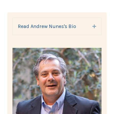
Read Andrew Nunes's Bio
Expand