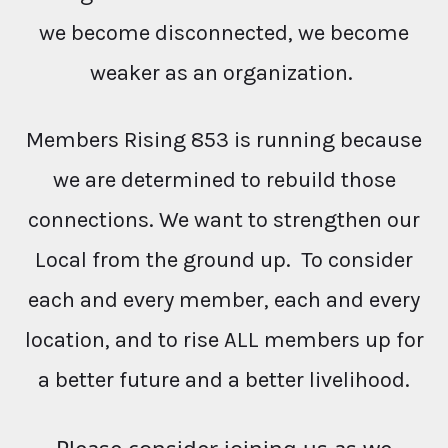
we become disconnected, we become
weaker as an organization.
Members Rising 853 is running because
we are determined to rebuild those
connections. We want to strengthen our
Local from the ground up. To consider
each and every member, each and every
location, and to rise ALL members up for
a better future and a better livelihood.
Please consider joining us as we