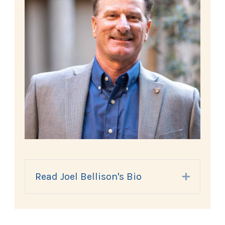
Read Joel Bellison's Bio
Expand