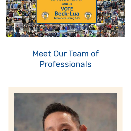
Meet Our Team of
Professionals