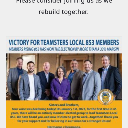
rebuild together.