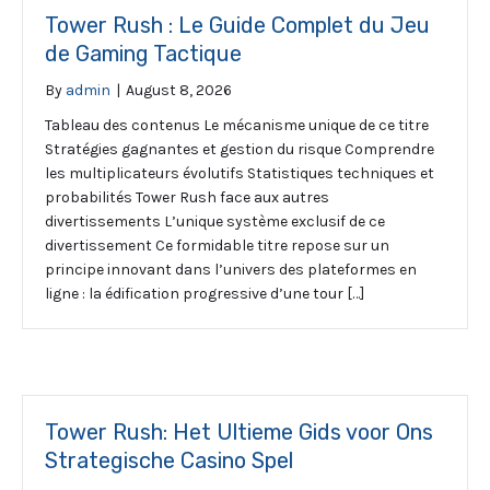
Tower Rush : Le Guide Complet du Jeu
de Gaming Tactique
By
admin
|
August 8, 2026
Tableau des contenus Le mécanisme unique de ce titre
Stratégies gagnantes et gestion du risque Comprendre
les multiplicateurs évolutifs Statistiques techniques et
probabilités Tower Rush face aux autres
divertissements L’unique système exclusif de ce
divertissement Ce formidable titre repose sur un
principe innovant dans l’univers des plateformes en
ligne : la édification progressive d’une tour […]
Tower Rush: Het Ultieme Gids voor Ons
Strategische Casino Spel