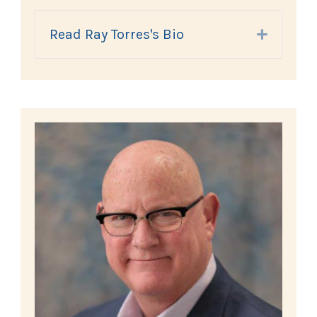
Read Ray Torres's Bio
Expand