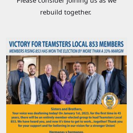
rebuild together.