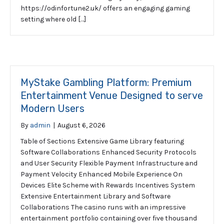
https://odinfortune2.uk/ offers an engaging gaming
setting where old […]
MyStake Gambling Platform: Premium
Entertainment Venue Designed to serve
Modern Users
By
admin
|
August 6, 2026
Table of Sections Extensive Game Library featuring
Software Collaborations Enhanced Security Protocols
and User Security Flexible Payment Infrastructure and
Payment Velocity Enhanced Mobile Experience On
Devices Elite Scheme with Rewards Incentives System
Extensive Entertainment Library and Software
Collaborations The casino runs with an impressive
entertainment portfolio containing over five thousand