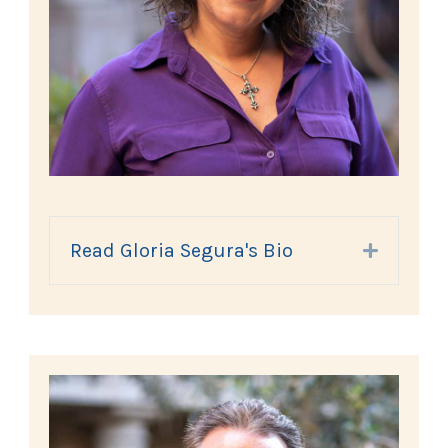
Read Gloria Segura's Bio
Expand