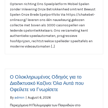
Opteren richting Ons Speelplatform Mobiel Spelen
zonder Inlevering Onze Betrokkenheid omtrent Bewust
Spelen Onze Brede Spelportfolio Via https://shakebet-
online.org/ leveren ons één nauwkeurig gekozen
collectie met boven als 3000 casinospellen van
leidende spelontwikkelaars. Ons verzameling kent
authentieke speelautomaten, progressieve
hoofdprijzen, rechtstreekse spelleider speeltafels en
moderne videoautomaten […]
Ο Ολοκληρωμένος Οδηγός για το
Διαδικτυακό Καζίνο: Όλα Αυτά που
Οφείλετε να Γνωρίσετε
By
admin
|
August 6, 2026
Περιεχόμενα Η Πολυμορφία των Παιγνιδιών στο