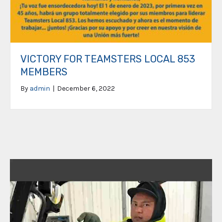
VICTORY FOR TEAMSTERS LOCAL 853
MEMBERS
By
admin
|
December 6, 2022
Video
Player