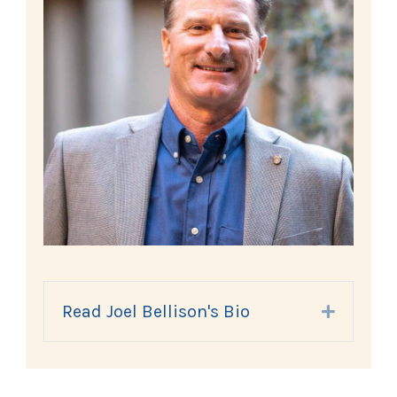
Read Joel Bellison's Bio
Expand