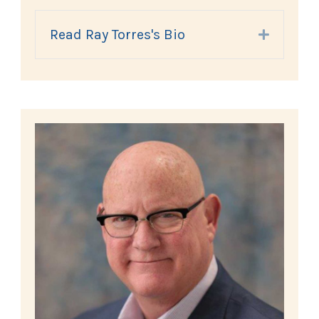
Read Ray Torres's Bio
Expand