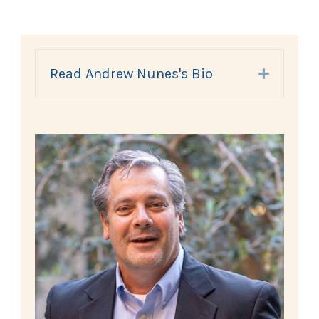
Read Andrew Nunes's Bio
Expand