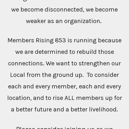
we become disconnected, we become
weaker as an organization.
Members Rising 853 is running because
we are determined to rebuild those
connections. We want to strengthen our
Local from the ground up. To consider
each and every member, each and every
location, and to rise ALL members up for
a better future and a better livelihood.
Please consider joining us as we