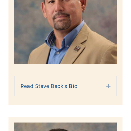
Read Steve Beck's Bio
Expand