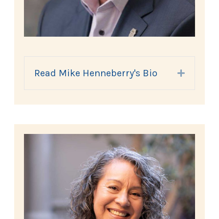
Read Mike Henneberry's Bio
Expand