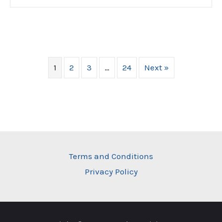
1
2
3
…
24
Next »
Terms and Conditions
Privacy Policy