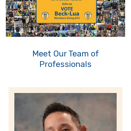
Meet Our Team of
Professionals