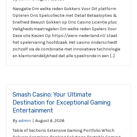
Navigatie Om welke reden Gokkers Voor Dit platform
Opteren Ons Spelcollectie met Detail Betaalopties &
Snelheid Bewust Gokken op Ons Casino Licentie plus
Veiligheidsmaatregelen Om welke reden Spelers Voor
Deze site Kiezen Op https://wero-nederland.nl/ staat
het spelervaring hoofdzaak. Het casino onderscheidt
zichzelf via de combinatie met innovatieve technologie
en klantvriendelijkheid dat alle speelronde in een […]
Smash Casino: Your Ultimate
Destination for Exceptional Gaming
Entertainment
By
admin
|
August 6, 2026
Table of Sections Extensive Gaming Portfolio Which