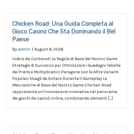
Chicken Road: Una Guida Completa al
Gioco Casino Che Sta Dominando il Bel
Paese
By
admin
|
August 8, 2026
Indice dei Contenuti Le Regole di Base del Nostro Game
Strategie di Successo per Ottimizzare i Guadagni Tabella
dei Premi e Moltiplicatori Paragone con le Altre Varianti
Popolari Sbagli da Evitare Durante il Gameplay Le
Meccaniche di Base del Nostro Game Chicken Road
rappresenta un’innovazione innovativa nel panorama
dei giochi da casinò online, combinando elementi […]