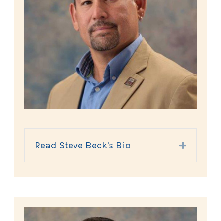
Read Steve Beck's Bio
Expand