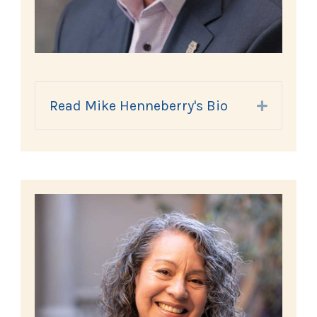
Read Mike Henneberry's Bio
Expand