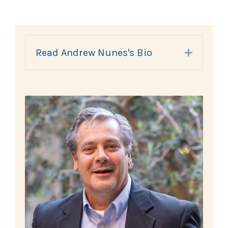
Read Andrew Nunes's Bio
Expand