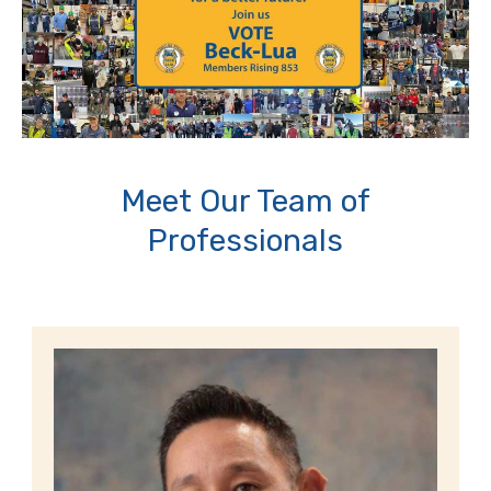
Meet Our Team of
Professionals