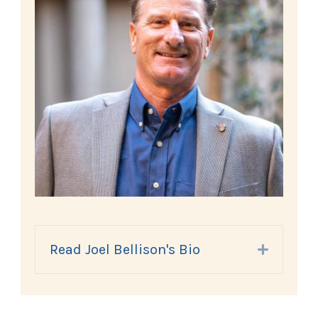
Read Joel Bellison's Bio
Expand