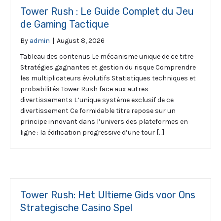
Tower Rush : Le Guide Complet du Jeu
de Gaming Tactique
By
admin
|
August 8, 2026
Tableau des contenus Le mécanisme unique de ce titre
Stratégies gagnantes et gestion du risque Comprendre
les multiplicateurs évolutifs Statistiques techniques et
probabilités Tower Rush face aux autres
divertissements L’unique système exclusif de ce
divertissement Ce formidable titre repose sur un
principe innovant dans l’univers des plateformes en
ligne : la édification progressive d’une tour […]
Tower Rush: Het Ultieme Gids voor Ons
Strategische Casino Spel