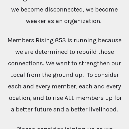
we become disconnected, we become
weaker as an organization.
Members Rising 853 is running because
we are determined to rebuild those
connections. We want to strengthen our
Local from the ground up. To consider
each and every member, each and every
location, and to rise ALL members up for
a better future and a better livelihood.
Please consider joining us as we