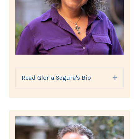
Read Gloria Segura's Bio
Expand