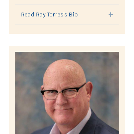
Read Ray Torres's Bio
Expand