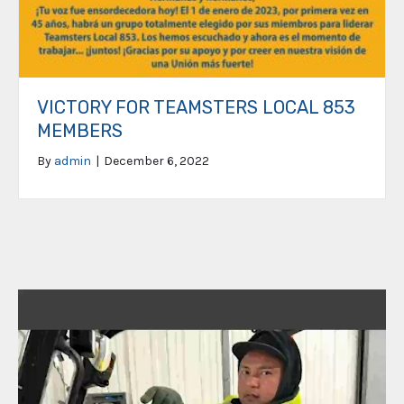
VICTORY FOR TEAMSTERS LOCAL 853
MEMBERS
By
admin
|
December 6, 2022
Video
Player