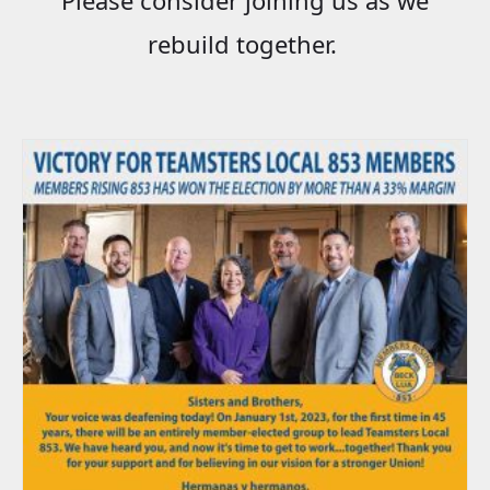
rebuild together.